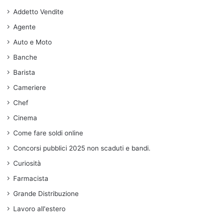
Addetto Vendite
Agente
Auto e Moto
Banche
Barista
Cameriere
Chef
Cinema
Come fare soldi online
Concorsi pubblici 2025 non scaduti e bandi.
Curiosità
Farmacista
Grande Distribuzione
Lavoro all'estero