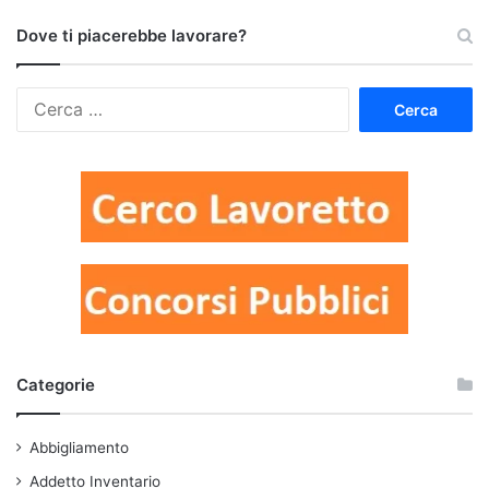
Dove ti piacerebbe lavorare?
Ricerca
per:
Categorie
Abbigliamento
Addetto Inventario