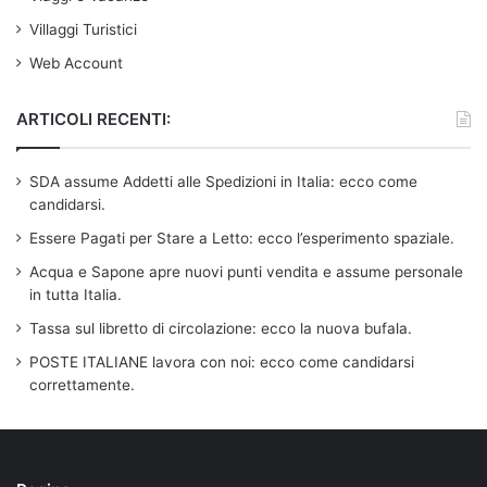
Villaggi Turistici
Web Account
ARTICOLI RECENTI:
SDA assume Addetti alle Spedizioni in Italia: ecco come
candidarsi.
Essere Pagati per Stare a Letto: ecco l’esperimento spaziale.
Acqua e Sapone apre nuovi punti vendita e assume personale
in tutta Italia.
Tassa sul libretto di circolazione: ecco la nuova bufala.
POSTE ITALIANE lavora con noi: ecco come candidarsi
correttamente.