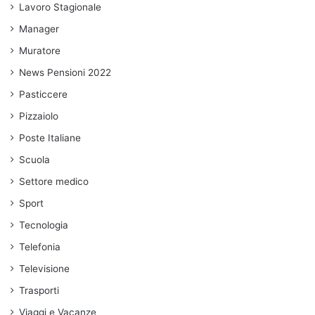
Lavoro Stagionale
Manager
Muratore
News Pensioni 2022
Pasticcere
Pizzaiolo
Poste Italiane
Scuola
Settore medico
Sport
Tecnologia
Telefonia
Televisione
Trasporti
Viaggi e Vacanze