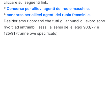
cliccare sui seguenti link:
*
Concorso per allievi agenti del ruolo maschile.
*
concorso per allievi agenti del ruolo femminile.
Desideriamo ricordarvi che tutti gli annunci di lavoro sono
rivolti ad entrambi i sessi, ai sensi delle leggi 903/77 e
125/91 (tranne ove specificato).