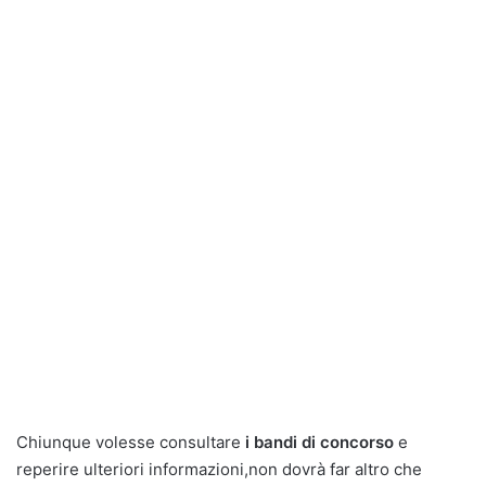
Chiunque volesse consultare
i bandi di concorso
e
reperire ulteriori informazioni,non dovrà far altro che