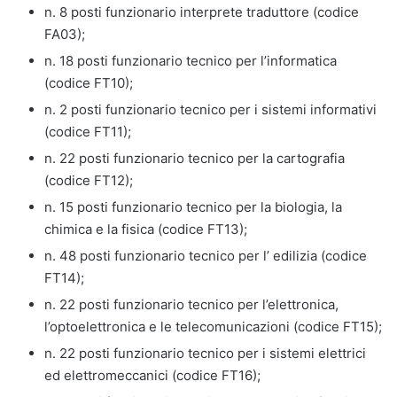
n. 8 posti funzionario interprete traduttore (codice
FA03);
n. 18 posti funzionario tecnico per l’informatica
(codice FT10);
n. 2 posti funzionario tecnico per i sistemi informativi
(codice FT11);
n. 22 posti funzionario tecnico per la cartografia
(codice FT12);
n. 15 posti funzionario tecnico per la biologia, la
chimica e la fisica (codice FT13);
n. 48 posti funzionario tecnico per l’ edilizia (codice
FT14);
n. 22 posti funzionario tecnico per l’elettronica,
l’optoelettronica e le telecomunicazioni (codice FT15);
n. 22 posti funzionario tecnico per i sistemi elettrici
ed elettromeccanici (codice FT16);