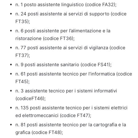
n. 1 posto assistente linguistico (codice FA32);
n. 24 posti assistente ai servizi di supporto (codice
FT35);
n. 6 posti assistente per l’alimentazione e la
ristorazione (codice FT36);
n. 77 posti assistente ai servizi di vigilanza (codice
FT37);
n. 9 posti assistente sanitario (codice FS41);
n. 61 posti assistente tecnico per l’informatica (codice
FT45);
n. 3 assistente tecnico per i sistemi informativi
(codiceFT46);
n. 135 posti assistente tecnico per i sistemi elettrici
ed elettromeccanici (codice FT47);
n. 81 posti assistente tecnico per la cartografia e la
grafica (codice FT48);