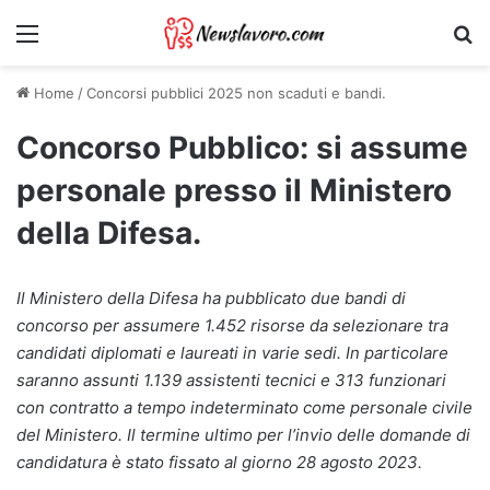
Menu
Ri
Home
/
Concorsi pubblici 2025 non scaduti e bandi.
Concorso Pubblico: si assume
personale presso il Ministero
della Difesa.
Il Ministero della Difesa ha pubblicato due bandi di
concorso per assumere 1.452 risorse da selezionare tra
candidati diplomati e laureati in varie sedi. In particolare
saranno assunti 1.139 assistenti tecnici e 313 funzionari
con contratto a tempo indeterminato come personale civile
del Ministero. Il termine ultimo per l’invio delle domande di
candidatura è stato fissato al giorno 28 agosto 2023.