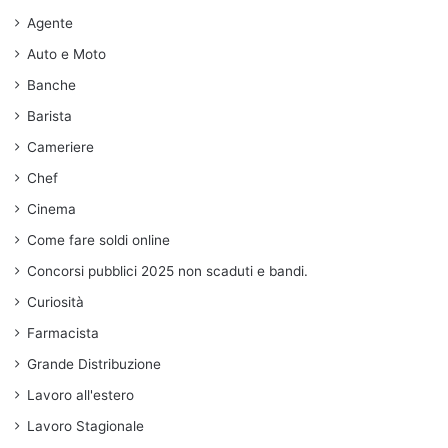
Agente
Auto e Moto
Banche
Barista
Cameriere
Chef
Cinema
Come fare soldi online
Concorsi pubblici 2025 non scaduti e bandi.
Curiosità
Farmacista
Grande Distribuzione
Lavoro all'estero
Lavoro Stagionale