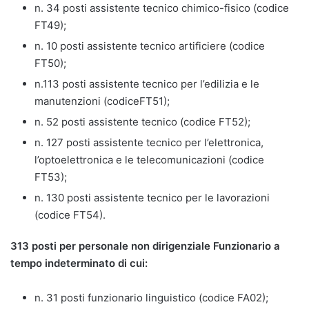
n. 34 posti assistente tecnico chimico-fisico (codice
FT49);
n. 10 posti assistente tecnico artificiere (codice
FT50);
n.113 posti assistente tecnico per l’edilizia e le
manutenzioni (codiceFT51);
n. 52 posti assistente tecnico (codice FT52);
n. 127 posti assistente tecnico per l’elettronica,
l’optoelettronica e le telecomunicazioni (codice
FT53);
n. 130 posti assistente tecnico per le lavorazioni
(codice FT54).
313 posti per personale non dirigenziale Funzionario a
tempo indeterminato di cui:
n. 31 posti funzionario linguistico (codice FA02);