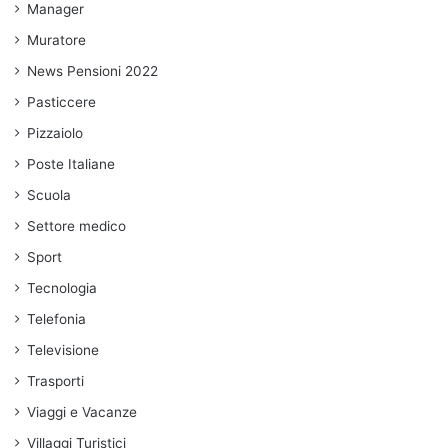
Manager
Muratore
News Pensioni 2022
Pasticcere
Pizzaiolo
Poste Italiane
Scuola
Settore medico
Sport
Tecnologia
Telefonia
Televisione
Trasporti
Viaggi e Vacanze
Villaggi Turistici