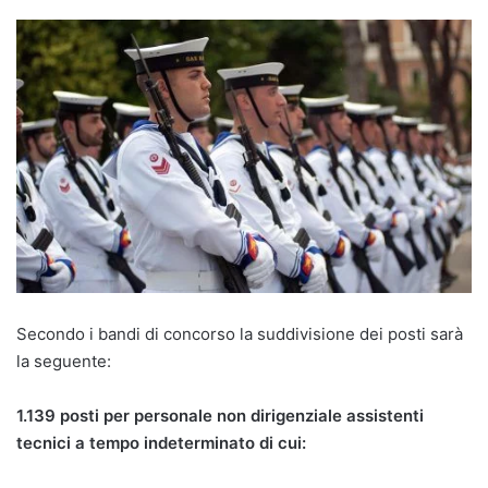
Secondo i bandi di concorso la suddivisione dei posti sarà
la seguente:
1.139 posti per personale non dirigenziale assistenti
tecnici a tempo indeterminato di cui: