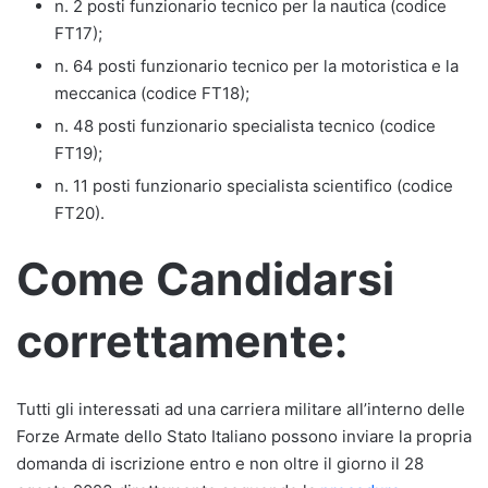
n. 2 posti funzionario tecnico per la nautica (codice
FT17);
n. 64 posti funzionario tecnico per la motoristica e la
meccanica (codice FT18);
n. 48 posti funzionario specialista tecnico (codice
FT19);
n. 11 posti funzionario specialista scientifico (codice
FT20).
Come Candidarsi
correttamente:
Tutti gli interessati ad una carriera militare all’interno delle
Forze Armate dello Stato Italiano possono inviare la propria
domanda di iscrizione entro e non oltre il giorno il 28