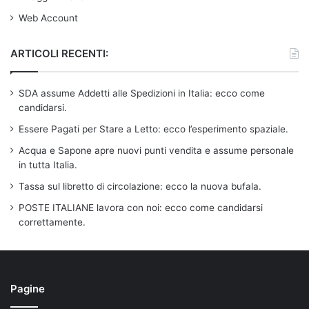
Web Account
ARTICOLI RECENTI:
SDA assume Addetti alle Spedizioni in Italia: ecco come
candidarsi.
Essere Pagati per Stare a Letto: ecco l’esperimento spaziale.
Acqua e Sapone apre nuovi punti vendita e assume personale
in tutta Italia.
Tassa sul libretto di circolazione: ecco la nuova bufala.
POSTE ITALIANE lavora con noi: ecco come candidarsi
correttamente.
Pagine