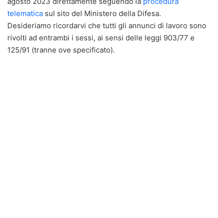
agosto 2023 direttamente seguendo la
procedura
telematica
sul sito del Ministero della Difesa.
Desideriamo ricordarvi che tutti gli annunci di lavoro sono
rivolti ad entrambi i sessi, ai sensi delle leggi 903/77 e
125/91 (tranne ove specificato).