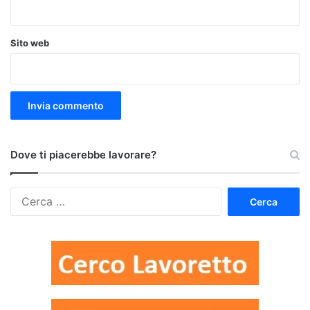
Sito web
Dove ti piacerebbe lavorare?
Ricerca
per: