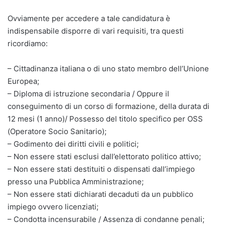
Ovviamente per accedere a tale candidatura è
indispensabile disporre di vari requisiti, tra questi
ricordiamo:
– Cittadinanza italiana o di uno stato membro dell’Unione
Europea;
– Diploma di istruzione secondaria / Oppure il
conseguimento di un corso di formazione, della durata di
12 mesi (1 anno)/ Possesso del titolo specifico per OSS
(Operatore Socio Sanitario);
– Godimento dei diritti civili e politici;
– Non essere stati esclusi dall’elettorato politico attivo;
– Non essere stati destituiti o dispensati dall’impiego
presso una Pubblica Amministrazione;
– Non essere stati dichiarati decaduti da un pubblico
impiego ovvero licenziati;
– Condotta incensurabile / Assenza di condanne penali;