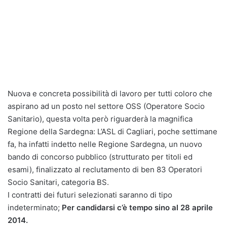
Nuova e concreta possibilità di lavoro per tutti coloro che
aspirano ad un posto nel settore OSS (Operatore Socio
Sanitario), questa volta però riguarderà la magnifica
Regione della Sardegna: L’ASL di Cagliari, poche settimane
fa, ha infatti indetto nelle Regione Sardegna, un nuovo
bando di concorso pubblico (strutturato per titoli ed
esami), finalizzato al reclutamento di ben 83 Operatori
Socio Sanitari, categoria BS.
I contratti dei futuri selezionati saranno di tipo
indeterminato;
Per candidarsi c’è tempo sino al 28 aprile
2014.