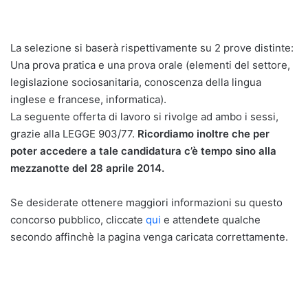
La selezione si baserà rispettivamente su 2 prove distinte:
Una prova pratica e una prova orale (elementi del settore,
legislazione sociosanitaria, conoscenza della lingua
inglese e francese, informatica).
La seguente offerta di lavoro si rivolge ad ambo i sessi,
grazie alla LEGGE 903/77.
Ricordiamo inoltre che per
poter accedere a tale candidatura c’è tempo sino alla
mezzanotte del 28 aprile 2014.
Se desiderate ottenere maggiori informazioni su questo
concorso pubblico, cliccate
qui
e attendete qualche
secondo affinchè la pagina venga caricata correttamente.