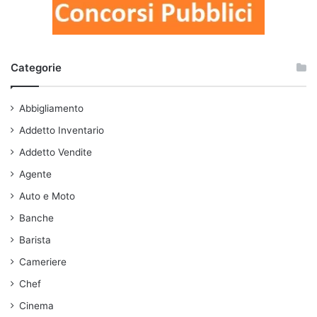
Categorie
Abbigliamento
Addetto Inventario
Addetto Vendite
Agente
Auto e Moto
Banche
Barista
Cameriere
Chef
Cinema