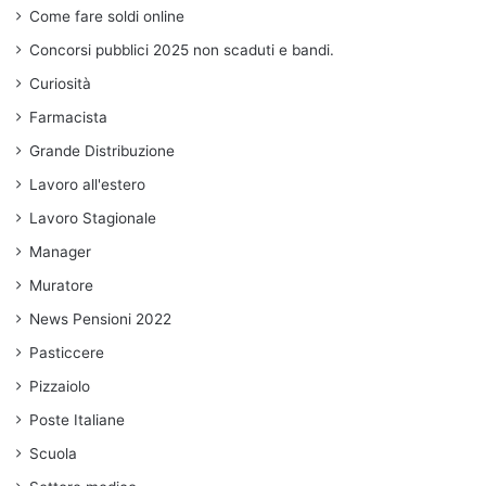
Come fare soldi online
Concorsi pubblici 2025 non scaduti e bandi.
Curiosità
Farmacista
Grande Distribuzione
Lavoro all'estero
Lavoro Stagionale
Manager
Muratore
News Pensioni 2022
Pasticcere
Pizzaiolo
Poste Italiane
Scuola