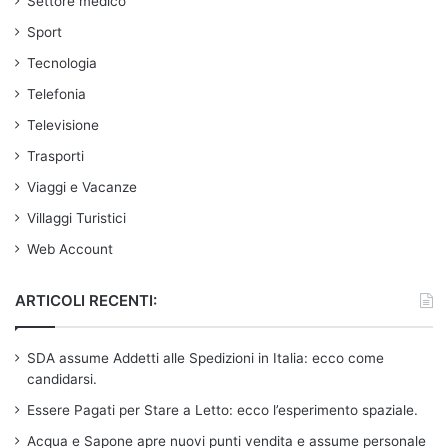
Settore medico
Sport
Tecnologia
Telefonia
Televisione
Trasporti
Viaggi e Vacanze
Villaggi Turistici
Web Account
ARTICOLI RECENTI:
SDA assume Addetti alle Spedizioni in Italia: ecco come
candidarsi.
Essere Pagati per Stare a Letto: ecco l’esperimento spaziale.
Acqua e Sapone apre nuovi punti vendita e assume personale