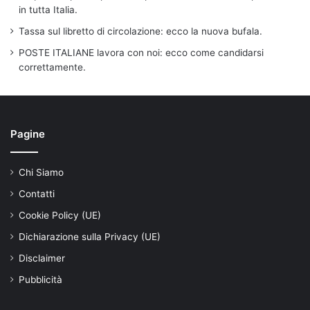
in tutta Italia.
Tassa sul libretto di circolazione: ecco la nuova bufala.
POSTE ITALIANE lavora con noi: ecco come candidarsi
correttamente.
Pagine
Chi Siamo
Contatti
Cookie Policy (UE)
Dichiarazione sulla Privacy (UE)
Disclaimer
Pubblicità