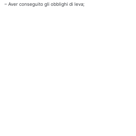
– Aver conseguito gli obblighi di leva;