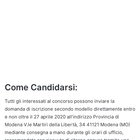
Come Candidarsi:
Tutti gli interessati al concorso possono inviare la
domanda di iscrizione secondo modello direttamente entro
e non oltre il 27 aprile 2020 all’indirizzo Provincia di
Modena V.le Martiri della Libertà, 34 41121 Modena (MO)
mediante consegna a mano durante gli orari di ufficio,