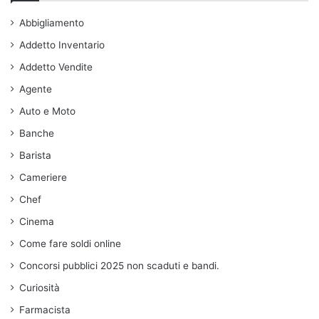
Abbigliamento
Addetto Inventario
Addetto Vendite
Agente
Auto e Moto
Banche
Barista
Cameriere
Chef
Cinema
Come fare soldi online
Concorsi pubblici 2025 non scaduti e bandi.
Curiosità
Farmacista