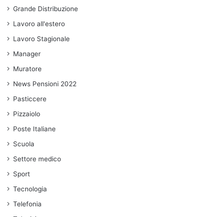
Grande Distribuzione
Lavoro all'estero
Lavoro Stagionale
Manager
Muratore
News Pensioni 2022
Pasticcere
Pizzaiolo
Poste Italiane
Scuola
Settore medico
Sport
Tecnologia
Telefonia