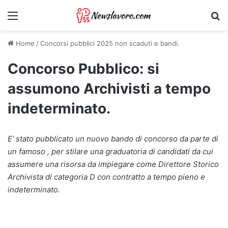
Menu
Ri
Home
/
Concorsi pubblici 2025 non scaduti e bandi.
Concorso Pubblico: si
assumono Archivisti a tempo
indeterminato.
E’ stato pubblicato un nuovo bando di concorso da parte di
un famoso , per stilare una graduatoria di candidati da cui
assumere una risorsa da impiegare come Direttore Storico
Archivista di categoria D con contratto a tempo pieno e
indeterminato.