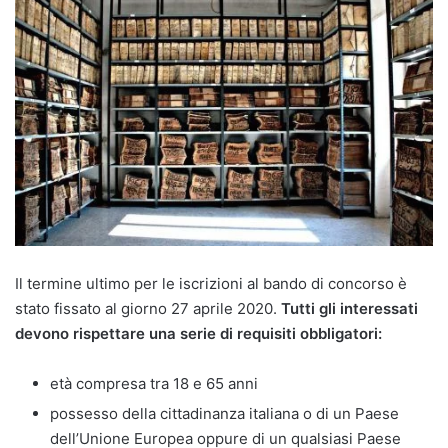
Il termine ultimo per le iscrizioni al bando di concorso è
stato fissato al giorno 27 aprile 2020.
Tutti gli interessati
devono rispettare una serie di requisiti obbligatori:
età compresa tra 18 e 65 anni
possesso della cittadinanza italiana o di un Paese
dell’Unione Europea oppure di un qualsiasi Paese