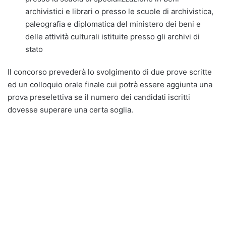
archivistici e librari o presso le scuole di archivistica,
paleografia e diplomatica del ministero dei beni e
delle attività culturali istituite presso gli archivi di
stato
Il concorso prevederà lo svolgimento di due prove scritte
ed un colloquio orale finale cui potrà essere aggiunta una
prova preselettiva se il numero dei candidati iscritti
dovesse superare una certa soglia.