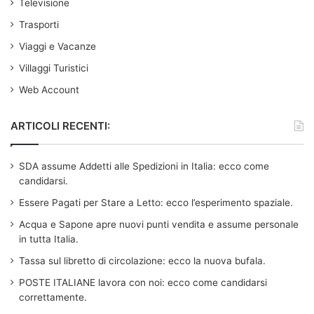
Televisione
Trasporti
Viaggi e Vacanze
Villaggi Turistici
Web Account
ARTICOLI RECENTI:
SDA assume Addetti alle Spedizioni in Italia: ecco come
candidarsi.
Essere Pagati per Stare a Letto: ecco l’esperimento spaziale.
Acqua e Sapone apre nuovi punti vendita e assume personale
in tutta Italia.
Tassa sul libretto di circolazione: ecco la nuova bufala.
POSTE ITALIANE lavora con noi: ecco come candidarsi
correttamente.