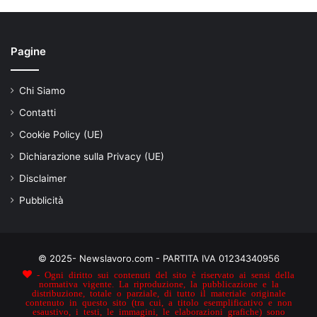
Pagine
Chi Siamo
Contatti
Cookie Policy (UE)
Dichiarazione sulla Privacy (UE)
Disclaimer
Pubblicità
© 2025- Newslavoro.com - PARTITA IVA 01234340956
- Ogni diritto sui contenuti del sito è riservato ai sensi della
normativa vigente. La riproduzione, la pubblicazione e la
distribuzione, totale o parziale, di tutto il materiale originale
contenuto in questo sito (tra cui, a titolo esemplificativo e non
esaustivo, i testi, le immagini, le elaborazioni grafiche) sono