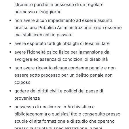
straniero purchè in possesso di un regolare
permesso di soggiorno
non avere alcun impedimento ad essere assunti
presso una Pubblica Amministrazione e non esserne
mai stati licenziati in passato
avere espletato tutti gli obblighi di leva militare
avere l’idoneità psico fisica per la mansione da
svolgere ed assenza di condizioni di disabilità
non avere ricevuto alcuna condanna penale e non
essere sotto processo per un delitto penale non
colposo
godere dei diritti civili e politici del paese di
provenienza
possesso di una laurea in Archivistica e
biblioteconomia o qualsiasi titolo conseguito presso
scuole di alta formazione e di studio che operano
presso la scuola di specializzazione in beni