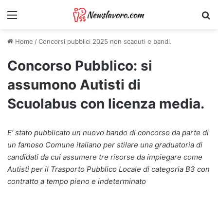
Menu
Ri
Home
/
Concorsi pubblici 2025 non scaduti e bandi.
Concorso Pubblico: si
assumono Autisti di
Scuolabus con licenza media.
E’ stato pubblicato un nuovo bando di concorso da parte di
un famoso Comune italiano per stilare una graduatoria di
candidati da cui assumere tre risorse da impiegare come
Autisti per il Trasporto Pubblico Locale di categoria B3 con
contratto a tempo pieno e indeterminato