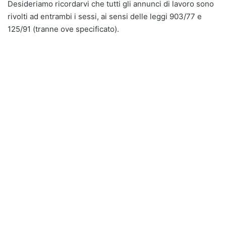
Desideriamo ricordarvi che tutti gli annunci di lavoro sono
rivolti ad entrambi i sessi, ai sensi delle leggi 903/77 e
125/91 (tranne ove specificato).