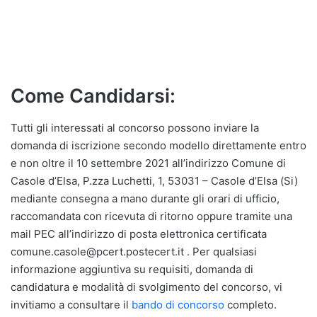
Come Candidarsi:
Tutti gli interessati al concorso possono inviare la
domanda di iscrizione secondo modello direttamente entro
e non oltre il 10 settembre 2021 all’indirizzo Comune di
Casole d’Elsa, P.zza Luchetti, 1, 53031 – Casole d’Elsa (Si)
mediante consegna a mano durante gli orari di ufficio,
raccomandata con ricevuta di ritorno oppure tramite una
mail PEC all’indirizzo di posta elettronica certificata
comune.casole@pcert.postecert.it . Per qualsiasi
informazione aggiuntiva su requisiti, domanda di
candidatura e modalità di svolgimento del concorso, vi
invitiamo a consultare il
bando di concorso
completo.