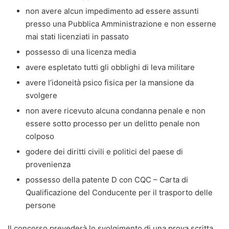
non avere alcun impedimento ad essere assunti
presso una Pubblica Amministrazione e non esserne
mai stati licenziati in passato
possesso di una licenza media
avere espletato tutti gli obblighi di leva militare
avere l’idoneità psico fisica per la mansione da
svolgere
non avere ricevuto alcuna condanna penale e non
essere sotto processo per un delitto penale non
colposo
godere dei diritti civili e politici del paese di
provenienza
possesso della patente D con CQC – Carta di
Qualificazione del Conducente per il trasporto delle
persone
Il concorso prevederà lo svolgimento di una prova scritta,