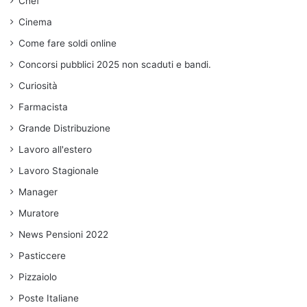
Chef
Cinema
Come fare soldi online
Concorsi pubblici 2025 non scaduti e bandi.
Curiosità
Farmacista
Grande Distribuzione
Lavoro all'estero
Lavoro Stagionale
Manager
Muratore
News Pensioni 2022
Pasticcere
Pizzaiolo
Poste Italiane