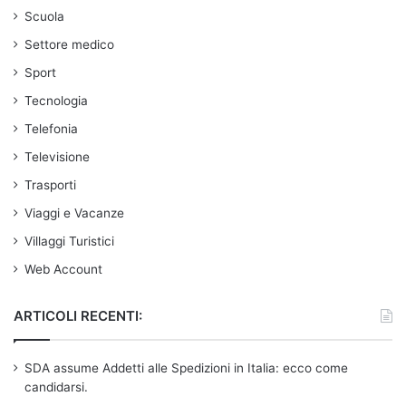
Scuola
Settore medico
Sport
Tecnologia
Telefonia
Televisione
Trasporti
Viaggi e Vacanze
Villaggi Turistici
Web Account
ARTICOLI RECENTI:
SDA assume Addetti alle Spedizioni in Italia: ecco come
candidarsi.