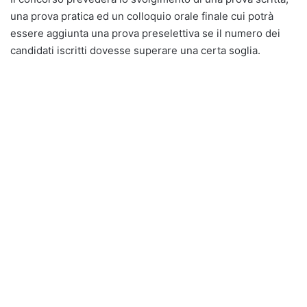
una prova pratica ed un colloquio orale finale cui potrà
essere aggiunta una prova preselettiva se il numero dei
candidati iscritti dovesse superare una certa soglia.