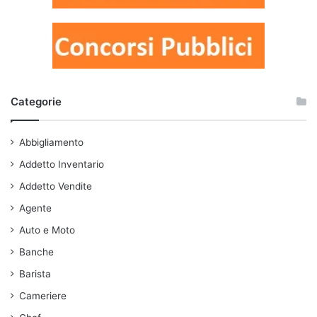
Categorie
Abbigliamento
Addetto Inventario
Addetto Vendite
Agente
Auto e Moto
Banche
Barista
Cameriere