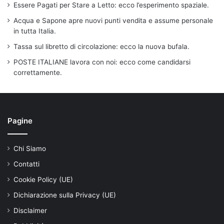
Essere Pagati per Stare a Letto: ecco l’esperimento spaziale.
Acqua e Sapone apre nuovi punti vendita e assume personale
in tutta Italia.
Tassa sul libretto di circolazione: ecco la nuova bufala.
POSTE ITALIANE lavora con noi: ecco come candidarsi
correttamente.
Pagine
Chi Siamo
Contatti
Cookie Policy (UE)
Dichiarazione sulla Privacy (UE)
Disclaimer