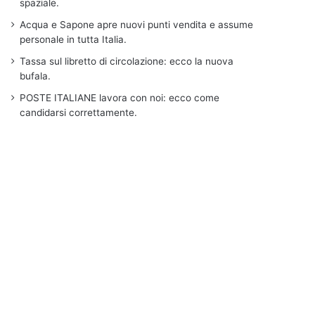
spaziale.
Acqua e Sapone apre nuovi punti vendita e assume
personale in tutta Italia.
Tassa sul libretto di circolazione: ecco la nuova
bufala.
POSTE ITALIANE lavora con noi: ecco come
candidarsi correttamente.