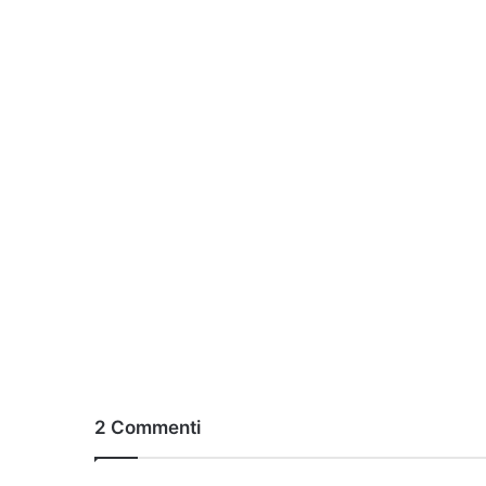
2 Commenti