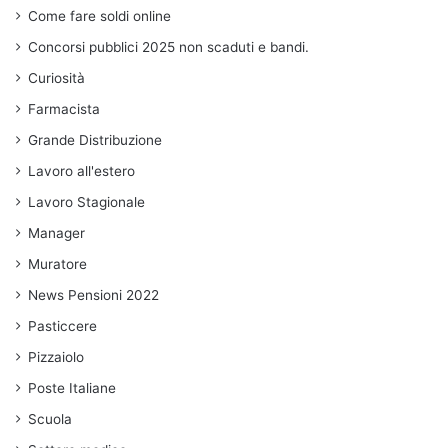
Come fare soldi online
Concorsi pubblici 2025 non scaduti e bandi.
Curiosità
Farmacista
Grande Distribuzione
Lavoro all'estero
Lavoro Stagionale
Manager
Muratore
News Pensioni 2022
Pasticcere
Pizzaiolo
Poste Italiane
Scuola