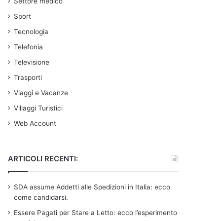
Settore medico
Sport
Tecnologia
Telefonia
Televisione
Trasporti
Viaggi e Vacanze
Villaggi Turistici
Web Account
ARTICOLI RECENTI:
SDA assume Addetti alle Spedizioni in Italia: ecco
come candidarsi.
Essere Pagati per Stare a Letto: ecco l’esperimento