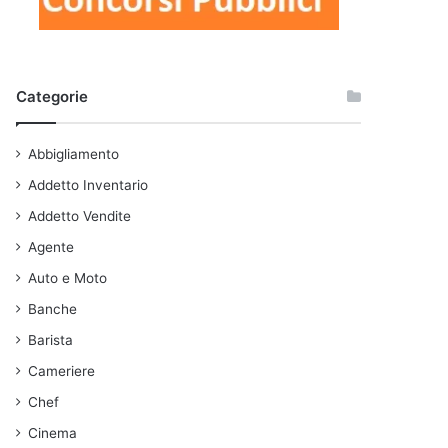
Categorie
Abbigliamento
Addetto Inventario
Addetto Vendite
Agente
Auto e Moto
Banche
Barista
Cameriere
Chef
Cinema