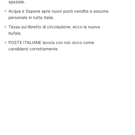
spaziale.
Acqua e Sapone apre nuovi punti vendita e assume
personale in tutta Italia.
Tassa sul libretto di circolazione: ecco la nuova
bufala.
POSTE ITALIANE lavora con noi: ecco come
candidarsi correttamente.