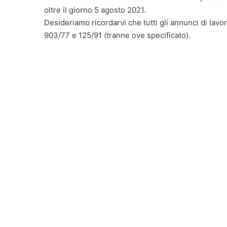
oltre il giorno 5 agosto 2021.
Desideriamo ricordarvi che tutti gli annunci di lavor
903/77 e 125/91 (tranne ove specificato).