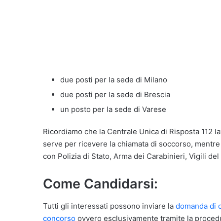
due posti per la sede di Milano
due posti per la sede di Brescia
un posto per la sede di Varese
Ricordiamo che la Centrale Unica di Risposta 112 lav
serve per ricevere la chiamata di soccorso, mentre 
con Polizia di Stato, Arma dei Carabinieri, Vigili d
Come Candidarsi:
Tutti gli interessati possono inviare la
domanda di 
concorso
ovvero esclusivamente tramite la proced