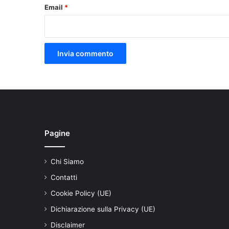
Email
*
Pagine
Chi Siamo
Contatti
Cookie Policy (UE)
Dichiarazione sulla Privacy (UE)
Disclaimer