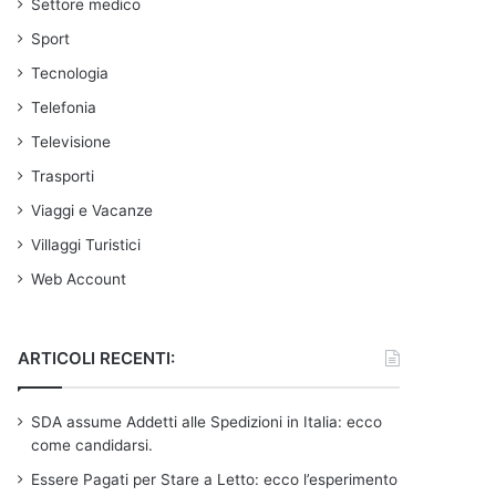
Settore medico
Sport
Tecnologia
Telefonia
Televisione
Trasporti
Viaggi e Vacanze
Villaggi Turistici
Web Account
ARTICOLI RECENTI:
SDA assume Addetti alle Spedizioni in Italia: ecco
come candidarsi.
Essere Pagati per Stare a Letto: ecco l’esperimento