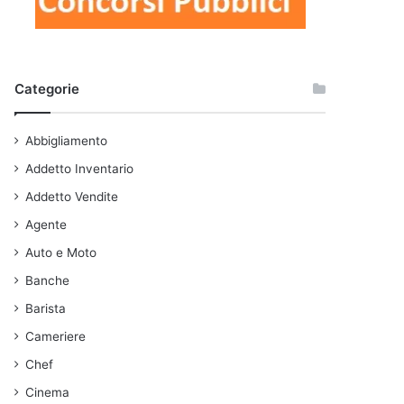
Categorie
Abbigliamento
Addetto Inventario
Addetto Vendite
Agente
Auto e Moto
Banche
Barista
Cameriere
Chef
Cinema