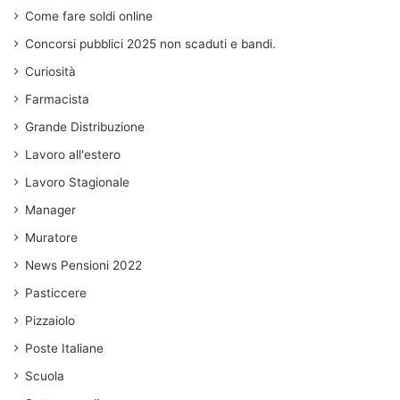
Come fare soldi online
Concorsi pubblici 2025 non scaduti e bandi.
Curiosità
Farmacista
Grande Distribuzione
Lavoro all'estero
Lavoro Stagionale
Manager
Muratore
News Pensioni 2022
Pasticcere
Pizzaiolo
Poste Italiane
Scuola