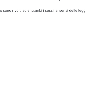
o sono rivolti ad entrambi i sessi, ai sensi delle leggi