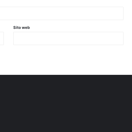
Sito web