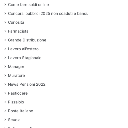
Come fare soldi online
Concorsi pubblici 2025 non scaduti e bandi.
Curiosità
Farmacista
Grande Distribuzione
Lavoro all'estero
Lavoro Stagionale
Manager
Muratore
News Pensioni 2022
Pasticcere
Pizzaiolo
Poste Italiane
Scuola