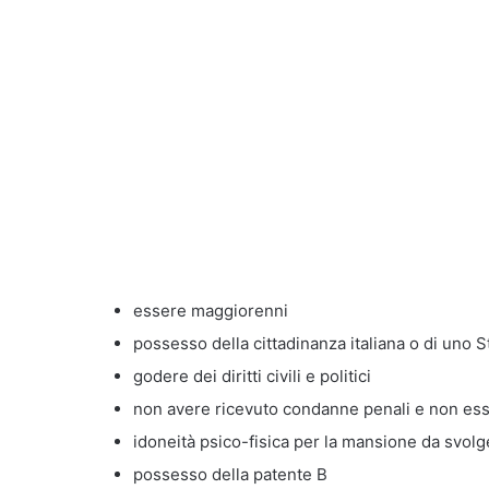
essere maggiorenni
possesso della cittadinanza italiana o di uno
godere dei diritti civili e politici
non avere ricevuto condanne penali e non es
idoneità psico-fisica per la mansione da svolg
possesso della patente B