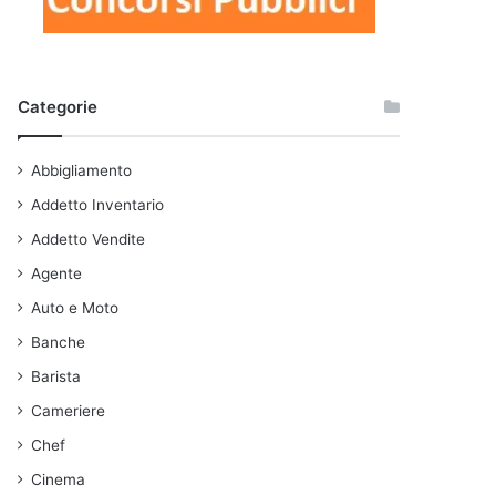
Categorie
Abbigliamento
Addetto Inventario
Addetto Vendite
Agente
Auto e Moto
Banche
Barista
Cameriere
Chef
Cinema