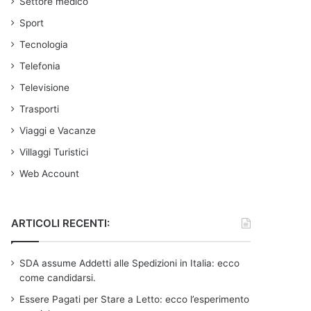
Settore medico
Sport
Tecnologia
Telefonia
Televisione
Trasporti
Viaggi e Vacanze
Villaggi Turistici
Web Account
ARTICOLI RECENTI:
SDA assume Addetti alle Spedizioni in Italia: ecco
come candidarsi.
Essere Pagati per Stare a Letto: ecco l’esperimento