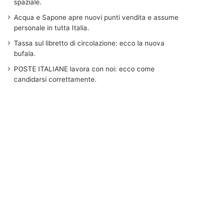
spaziale.
Acqua e Sapone apre nuovi punti vendita e assume
personale in tutta Italia.
Tassa sul libretto di circolazione: ecco la nuova
bufala.
POSTE ITALIANE lavora con noi: ecco come
candidarsi correttamente.