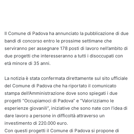
Il Comune di Padova ha annunciato la pubblicazione di due
bandi di concorso entro le prossime settimane che
serviranno per assegnare 178 posti di lavoro nell’ambito di
due progetti che interesseranno a tutti i disoccupati con
età minore di 35 anni.
La notizia è stata confermata direttamente sul sito ufficiale
del Comune di Padova che ha riportato il comunicato
stampa dell’Amministrazione dove sono spiegati i due
progetti “Occupiamoci di Padova” e “Valorizziamo le
esperienze giovanili”, iniziative che sono nate con l’idea di
dare lavoro a persone in difficoltà attraverso un
investimento di 220.000 euro.
Con questi progetti il Comune di Padova si propone di