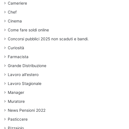
Cameriere
Chef
Cinema
Come fare soldi online
Concorsi pubblici 2025 non scaduti e bandi.
Curiosità
Farmacista
Grande Distribuzione
Lavoro all'estero
Lavoro Stagionale
Manager
Muratore
News Pensioni 2022
Pasticcere
Pizzaiolo