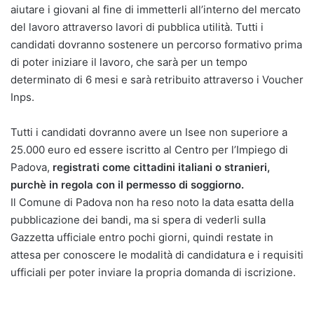
aiutare i giovani al fine di immetterli all’interno del mercato
del lavoro attraverso lavori di pubblica utilità. Tutti i
candidati dovranno sostenere un percorso formativo prima
di poter iniziare il lavoro, che sarà per un tempo
determinato di 6 mesi e sarà retribuito attraverso i Voucher
Inps.
Tutti i candidati dovranno avere un Isee non superiore a
25.000 euro ed essere iscritto al Centro per l’Impiego di
Padova,
registrati come cittadini italiani o stranieri,
purchè in regola con il permesso di soggiorno.
Il Comune di Padova non ha reso noto la data esatta della
pubblicazione dei bandi, ma si spera di vederli sulla
Gazzetta ufficiale entro pochi giorni, quindi restate in
attesa per conoscere le modalità di candidatura e i requisiti
ufficiali per poter inviare la propria domanda di iscrizione.