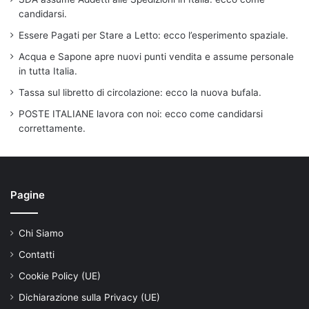
candidarsi.
Essere Pagati per Stare a Letto: ecco l’esperimento spaziale.
Acqua e Sapone apre nuovi punti vendita e assume personale
in tutta Italia.
Tassa sul libretto di circolazione: ecco la nuova bufala.
POSTE ITALIANE lavora con noi: ecco come candidarsi
correttamente.
Pagine
Chi Siamo
Contatti
Cookie Policy (UE)
Dichiarazione sulla Privacy (UE)