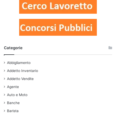
Categorie
Abbigliamento
Addetto Inventario
Addetto Vendite
Agente
Auto e Moto
Banche
Barista