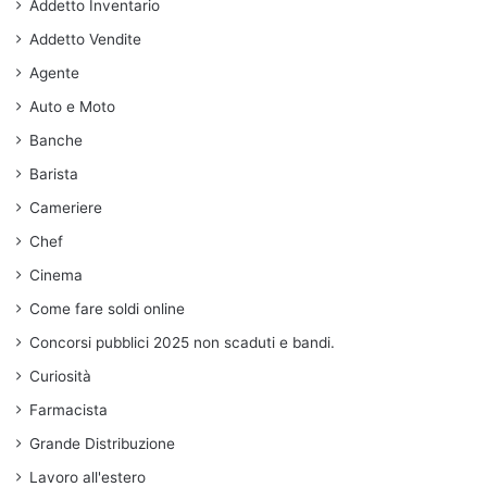
Addetto Inventario
Addetto Vendite
Agente
Auto e Moto
Banche
Barista
Cameriere
Chef
Cinema
Come fare soldi online
Concorsi pubblici 2025 non scaduti e bandi.
Curiosità
Farmacista
Grande Distribuzione
Lavoro all'estero