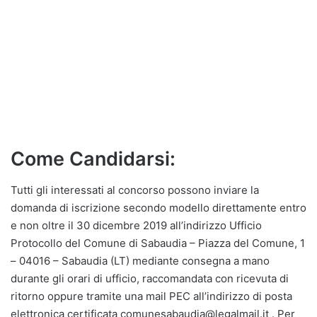
Come Candidarsi:
Tutti gli interessati al concorso possono inviare la
domanda di iscrizione secondo modello direttamente entro
e non oltre il 30 dicembre 2019 all’indirizzo Ufficio
Protocollo del Comune di Sabaudia – Piazza del Comune, 1
– 04016 – Sabaudia (LT) mediante consegna a mano
durante gli orari di ufficio, raccomandata con ricevuta di
ritorno oppure tramite una mail PEC all’indirizzo di posta
elettronica certificata comunesabaudia@legalmail.it . Per