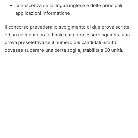
conoscenza della lingua inglese e delle principali
applicazioni informatiche
Il concorso prevederà lo svolgimento di due prove scritte
ed un colloquio orale finale cui potrà essere aggiunta una
prova preselettiva se il numero dei candidati iscritti
dovesse superare una certa soglia, stabilita a 60 unità.