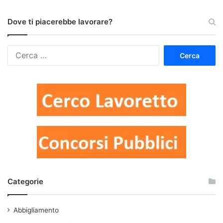
Dove ti piacerebbe lavorare?
Ricerca
per:
Categorie
Abbigliamento