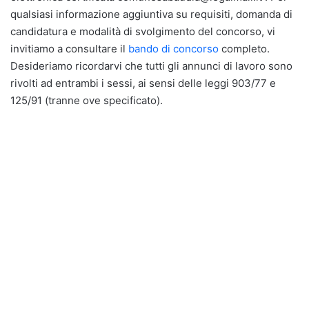
qualsiasi informazione aggiuntiva su requisiti, domanda di
candidatura e modalità di svolgimento del concorso, vi
invitiamo a consultare il
bando di concorso
completo.
Desideriamo ricordarvi che tutti gli annunci di lavoro sono
rivolti ad entrambi i sessi, ai sensi delle leggi 903/77 e
125/91 (tranne ove specificato).