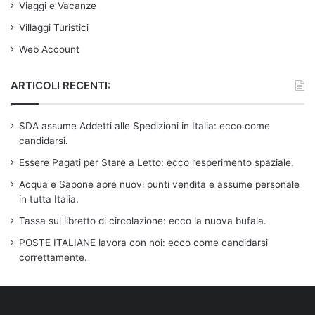
Viaggi e Vacanze
Villaggi Turistici
Web Account
ARTICOLI RECENTI:
SDA assume Addetti alle Spedizioni in Italia: ecco come
candidarsi.
Essere Pagati per Stare a Letto: ecco l’esperimento spaziale.
Acqua e Sapone apre nuovi punti vendita e assume personale
in tutta Italia.
Tassa sul libretto di circolazione: ecco la nuova bufala.
POSTE ITALIANE lavora con noi: ecco come candidarsi
correttamente.