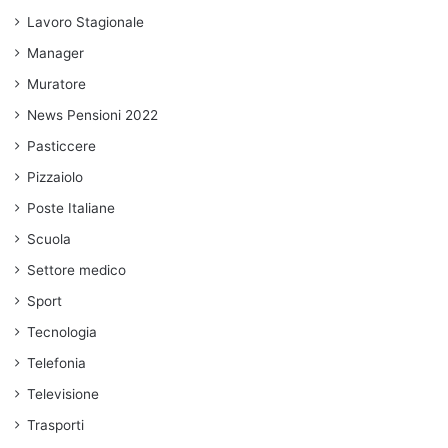
Lavoro Stagionale
Manager
Muratore
News Pensioni 2022
Pasticcere
Pizzaiolo
Poste Italiane
Scuola
Settore medico
Sport
Tecnologia
Telefonia
Televisione
Trasporti