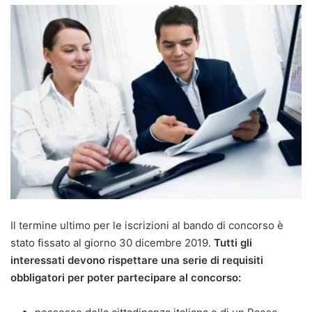
Il termine ultimo per le iscrizioni al bando di concorso è
stato fissato al giorno 30 dicembre 2019.
Tutti gli
interessati devono rispettare una serie di requisiti
obbligatori per poter partecipare al concorso: