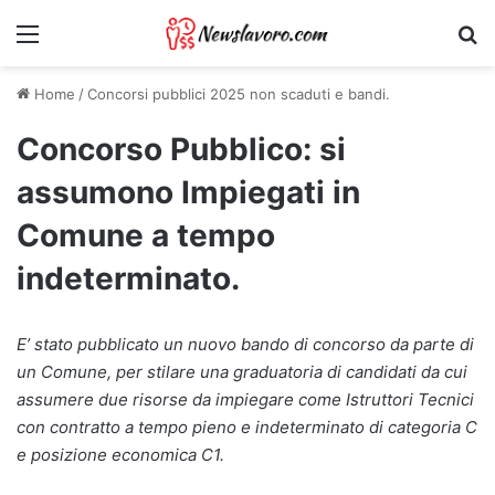
Menu
Ri
Home
/
Concorsi pubblici 2025 non scaduti e bandi.
Concorso Pubblico: si
assumono Impiegati in
Comune a tempo
indeterminato.
E’ stato pubblicato un nuovo bando di concorso da parte di
un Comune, per stilare una graduatoria di candidati da cui
assumere due risorse da impiegare come Istruttori Tecnici
con contratto a tempo pieno e indeterminato di categoria C
e posizione economica C1.