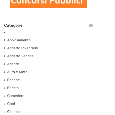
Categorie
Abbigliamento
Addetto Inventario
Addetto Vendite
Agente
Auto e Moto
Banche
Barista
Cameriere
Chef
Cinema