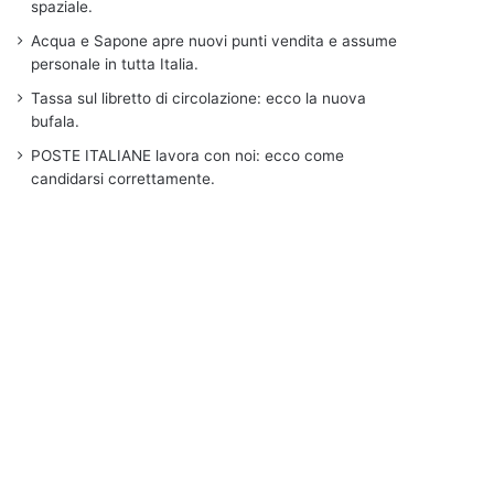
spaziale.
Acqua e Sapone apre nuovi punti vendita e assume
personale in tutta Italia.
Tassa sul libretto di circolazione: ecco la nuova
bufala.
POSTE ITALIANE lavora con noi: ecco come
candidarsi correttamente.