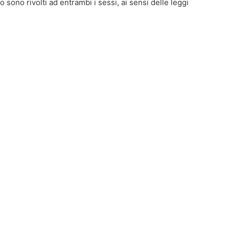
o sono rivolti ad entrambi i sessi, ai sensi delle leggi