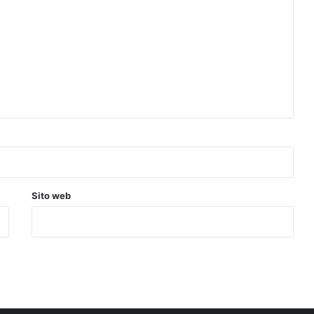
Sito web