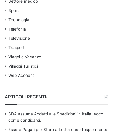
Settore medico
Sport
Tecnologia
Telefonia
Televisione
Trasporti
Viaggi e Vacanze
Villaggi Turistici
Web Account
ARTICOLI RECENTI:
SDA assume Addetti alle Spedizioni in Italia: ecco
come candidarsi.
Essere Pagati per Stare a Letto: ecco l’esperimento