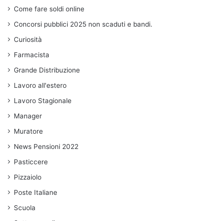
Come fare soldi online
Concorsi pubblici 2025 non scaduti e bandi.
Curiosità
Farmacista
Grande Distribuzione
Lavoro all'estero
Lavoro Stagionale
Manager
Muratore
News Pensioni 2022
Pasticcere
Pizzaiolo
Poste Italiane
Scuola