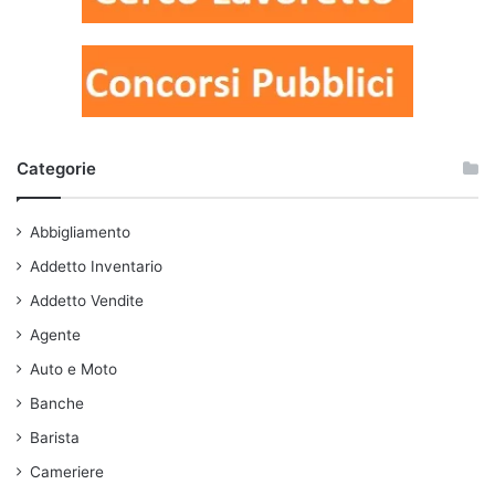
Categorie
Abbigliamento
Addetto Inventario
Addetto Vendite
Agente
Auto e Moto
Banche
Barista
Cameriere