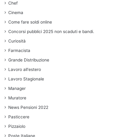
Chef
Cinema
Come fare soldi online
Concorsi pubblici 2025 non scaduti e bandi.
Curiosità
Farmacista
Grande Distribuzione
Lavoro all'estero
Lavoro Stagionale
Manager
Muratore
News Pensioni 2022
Pasticcere
Pizzaiolo
Poste Italiane