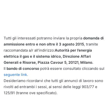
Tutti gli interessati potranno inviare la propria
domanda di
ammissione entro e non oltre il 3 agosto 2015
, tramite
raccomandata a/r all’indirizzo:
Autorità per l’energia
elettrica il gas e il sistema idrico, Direzione Affari
Generali e Risorse, Piazza Cavour 5, 20121, Milano.
Il
bando di concorso
potrà essere consultato cliccando sul
seguente link.
Desideriamo ricordarvi che tutti gli annunci di lavoro sono
rivolti ad entrambi i sessi, ai sensi delle leggi 903/77 e
125/91 (tranne ove specificato).