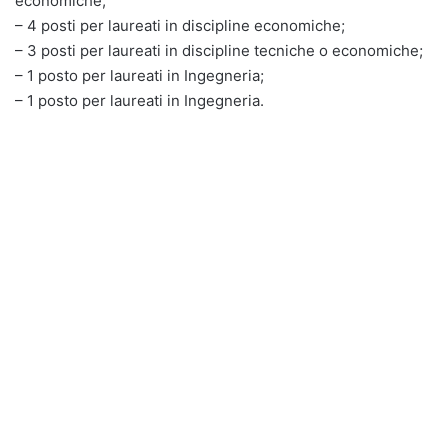
economiche;
– 4 posti per laureati in discipline economiche;
– 3 posti per laureati in discipline tecniche o economiche;
– 1 posto per laureati in Ingegneria;
– 1 posto per laureati in Ingegneria.