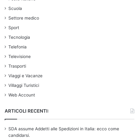
Scuola
Settore medico
Sport
Tecnologia
Telefonia
Televisione
Trasporti
Viaggi e Vacanze
Villaggi Turistici
Web Account
ARTICOLI RECENTI:
SDA assume Addetti alle Spedizioni in Italia: ecco come
candidarsi.