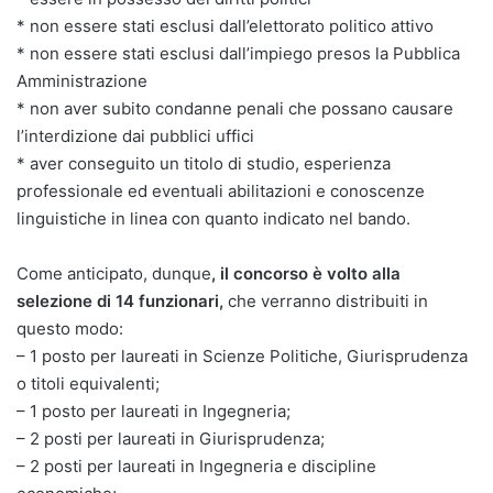
* non essere stati esclusi dall’elettorato politico attivo
* non essere stati esclusi dall’impiego presos la Pubblica
Amministrazione
* non aver subito condanne penali che possano causare
l’interdizione dai pubblici uffici
* aver conseguito un titolo di studio, esperienza
professionale ed eventuali abilitazioni e conoscenze
linguistiche in linea con quanto indicato nel bando.
Come anticipato, dunque
, il concorso è volto alla
selezione di 14 funzionari,
che verranno distribuiti in
questo modo:
– 1 posto per laureati in Scienze Politiche, Giurisprudenza
o titoli equivalenti;
– 1 posto per laureati in Ingegneria;
– 2 posti per laureati in Giurisprudenza;
– 2 posti per laureati in Ingegneria e discipline