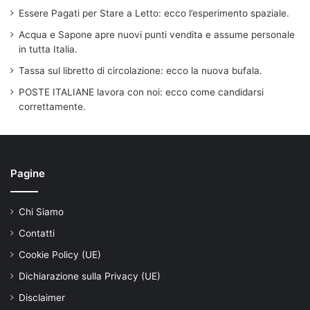
Essere Pagati per Stare a Letto: ecco l’esperimento spaziale.
Acqua e Sapone apre nuovi punti vendita e assume personale
in tutta Italia.
Tassa sul libretto di circolazione: ecco la nuova bufala.
POSTE ITALIANE lavora con noi: ecco come candidarsi
correttamente.
Pagine
Chi Siamo
Contatti
Cookie Policy (UE)
Dichiarazione sulla Privacy (UE)
Disclaimer