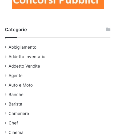
Categorie
Abbigliamento
Addetto Inventario
Addetto Vendite
Agente
Auto e Moto
Banche
Barista
Cameriere
Chef
Cinema