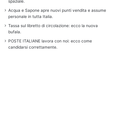
spaziale.
Acqua e Sapone apre nuovi punti vendita e assume
personale in tutta Italia.
Tassa sul libretto di circolazione: ecco la nuova
bufala.
POSTE ITALIANE lavora con noi: ecco come
candidarsi correttamente.