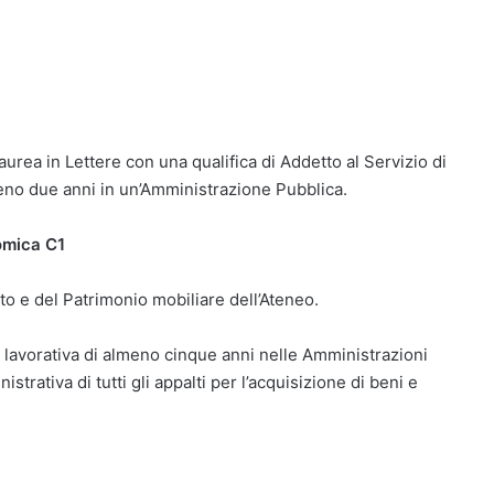
aurea in Lettere con una qualifica di Addetto al Servizio di
no due anni in un’Amministrazione Pubblica.
omica C1
to e del Patrimonio mobiliare dell’Ateneo.
a lavorativa di almeno cinque anni nelle Amministrazioni
trativa di tutti gli appalti per l’acquisizione di beni e