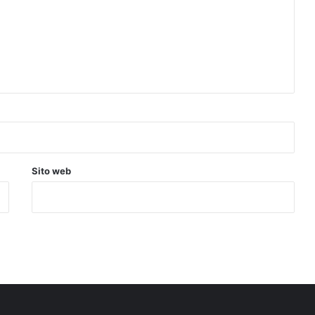
Sito web