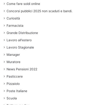
Come fare soldi online
Concorsi pubblici 2025 non scaduti e bandi.
Curiosità
Farmacista
Grande Distribuzione
Lavoro all'estero
Lavoro Stagionale
Manager
Muratore
News Pensioni 2022
Pasticcere
Pizzaiolo
Poste Italiane
Scuola