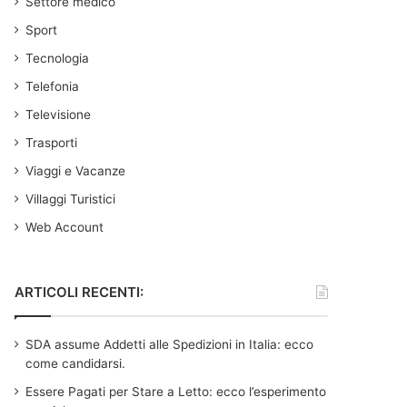
Settore medico
Sport
Tecnologia
Telefonia
Televisione
Trasporti
Viaggi e Vacanze
Villaggi Turistici
Web Account
ARTICOLI RECENTI:
SDA assume Addetti alle Spedizioni in Italia: ecco
come candidarsi.
Essere Pagati per Stare a Letto: ecco l’esperimento