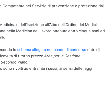
co Competente nel Servizio di prevenzione e protezione dai
Medicina e dell’iscrizione all’Albo dell’Ordine dei Medici
ione nella Medicina del Lavoro ottenuta entro cinque anni ed
le.
secondo lo
schema allegato nel bando di concorso
entro il
cevuta di ritorno prezzo
Area per la Gestione
, Secondo Piano.
o sono rivolti ad entrambi i sessi, ai sensi delle leggi