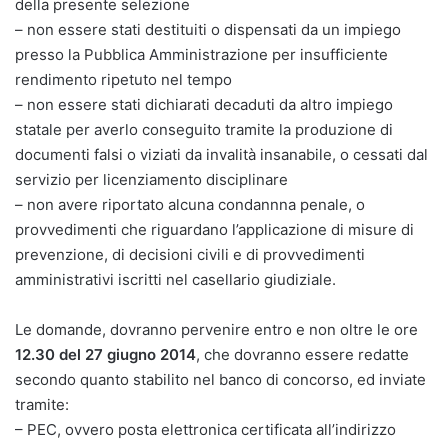
della presente selezione
– non essere stati destituiti o dispensati da un impiego
presso la Pubblica Amministrazione per insufficiente
rendimento ripetuto nel tempo
– non essere stati dichiarati decaduti da altro impiego
statale per averlo conseguito tramite la produzione di
documenti falsi o viziati da invalità insanabile, o cessati dal
servizio per licenziamento disciplinare
– non avere riportato alcuna condannna penale, o
provvedimenti che riguardano l’applicazione di misure di
prevenzione, di decisioni civili e di provvedimenti
amministrativi iscritti nel casellario giudiziale.
Le domande, dovranno pervenire entro e non oltre le ore
12.30 del 27 giugno 2014
, che dovranno essere redatte
secondo quanto stabilito nel banco di concorso, ed inviate
tramite:
– PEC, ovvero posta elettronica certificata all’indirizzo