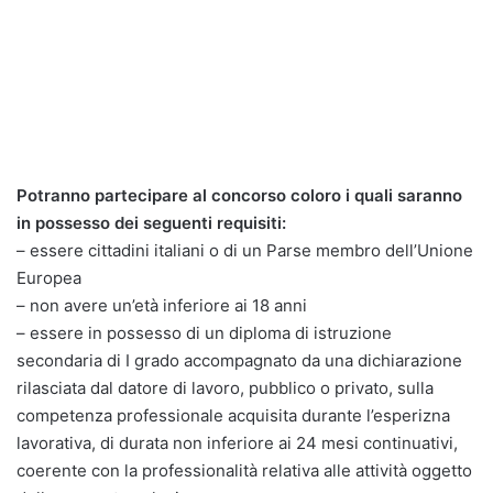
Potranno partecipare al concorso coloro i quali saranno
in possesso dei seguenti requisiti:
– essere cittadini italiani o di un Parse membro dell’Unione
Europea
– non avere un’età inferiore ai 18 anni
– essere in possesso di un diploma di istruzione
secondaria di I grado accompagnato da una dichiarazione
rilasciata dal datore di lavoro, pubblico o privato, sulla
competenza professionale acquisita durante l’esperizna
lavorativa, di durata non inferiore ai 24 mesi continuativi,
coerente con la professionalità relativa alle attività oggetto