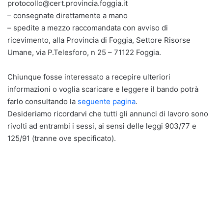
protocollo@cert.provincia.foggia.it
– consegnate direttamente a mano
– spedite a mezzo raccomandata con avviso di
ricevimento, alla Provincia di Foggia, Settore Risorse
Umane, via P.Telesforo, n 25 – 71122 Foggia.
Chiunque fosse interessato a recepire ulteriori
informazioni o voglia scaricare e leggere il bando potrà
farlo consultando la
seguente pagina
.
Desideriamo ricordarvi che tutti gli annunci di lavoro sono
rivolti ad entrambi i sessi, ai sensi delle leggi 903/77 e
125/91 (tranne ove specificato).