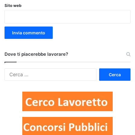
Sito web
Dove ti piacerebbe lavorare?
Ricerca
per: