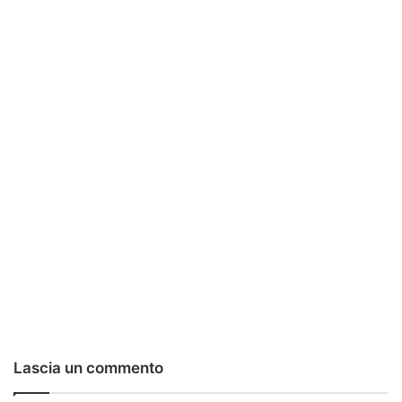
Lascia un commento