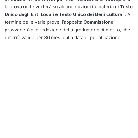
la prova orale verterà su alcune nozioni in materia di
Testo
Unico degli Enti Locali e Testo Unico dei Beni culturali
. Al
termine delle varie prove, l’apposita
Commissione
provvederà alla redazione della graduatoria di merito, che
rimarrà valida per 36 mesi dalla data di pubblicazione.