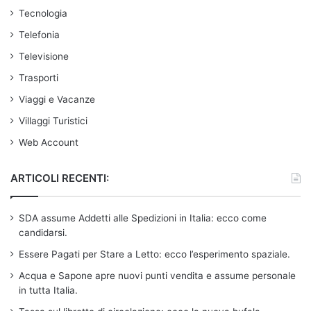
Tecnologia
Telefonia
Televisione
Trasporti
Viaggi e Vacanze
Villaggi Turistici
Web Account
ARTICOLI RECENTI:
SDA assume Addetti alle Spedizioni in Italia: ecco come
candidarsi.
Essere Pagati per Stare a Letto: ecco l’esperimento spaziale.
Acqua e Sapone apre nuovi punti vendita e assume personale
in tutta Italia.