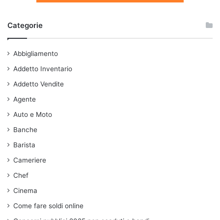
Categorie
Abbigliamento
Addetto Inventario
Addetto Vendite
Agente
Auto e Moto
Banche
Barista
Cameriere
Chef
Cinema
Come fare soldi online