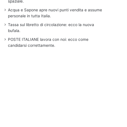
spaziale.
Acqua e Sapone apre nuovi punti vendita e assume
personale in tutta Italia.
Tassa sul libretto di circolazione: ecco la nuova
bufala.
POSTE ITALIANE lavora con noi: ecco come
candidarsi correttamente.