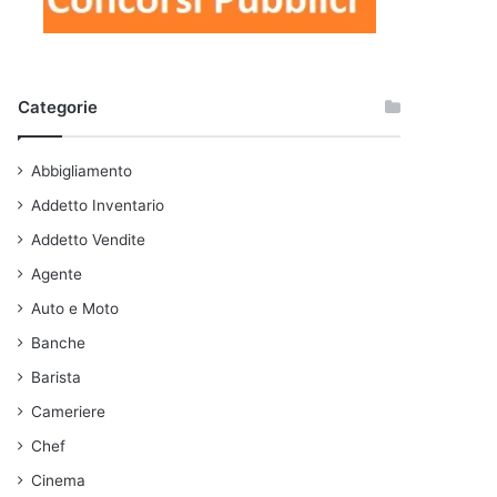
Categorie
Abbigliamento
Addetto Inventario
Addetto Vendite
Agente
Auto e Moto
Banche
Barista
Cameriere
Chef
Cinema