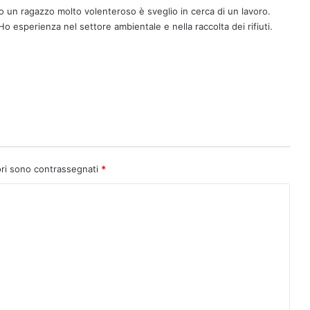
 un ragazzo molto volenteroso è sveglio in cerca di un lavoro.
Ho esperienza nel settore ambientale e nella raccolta dei rifiuti.
ori sono contrassegnati
*