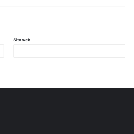
Sito web