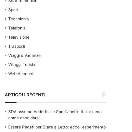
Settore medico
Sport
Tecnologia
Telefonia
Televisione
Trasporti
Viaggi e Vacanze
Villaggi Turistici
Web Account
ARTICOLI RECENTI:
SDA assume Addetti alle Spedizioni in Italia: ecco
come candidarsi.
Essere Pagati per Stare a Letto: ecco l’esperimento