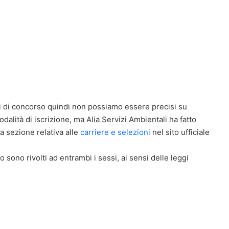
i di concorso quindi non possiamo essere precisi su
dalità di iscrizione, ma Alia Servizi Ambientali ha fatto
a sezione relativa alle
carriere e selezioni
nel sito ufficiale
o sono rivolti ad entrambi i sessi, ai sensi delle leggi