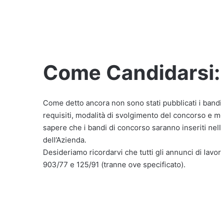
Come Candidarsi:
Come detto ancora non sono stati pubblicati i band
requisiti, modalità di svolgimento del concorso e mo
sapere che i bandi di concorso saranno inseriti nell
dell’Azienda.
Desideriamo ricordarvi che tutti gli annunci di lavor
903/77 e 125/91 (tranne ove specificato).