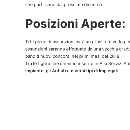
che partiranno dal prossimo dicembre.
Posizioni Aperte:
Tale piano di assunzioni avrà un grosso risvolto pe
assunzioni saranno effettuate da una vecchia grad
banditi nuovi concorsi nei primi mesi del 2018.
Tra le figure che saranno inserite in Alia Servizi A
Impianto, gli Autisti e diversi tipi di Impiegati.