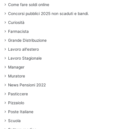
Come fare soldi online
Concorsi pubblici 2025 non scaduti e bandi.
Curiosità
Farmacista
Grande Distribuzione
Lavoro all'estero
Lavoro Stagionale
Manager
Muratore
News Pensioni 2022
Pasticcere
Pizzaiolo
Poste Italiane
Scuola