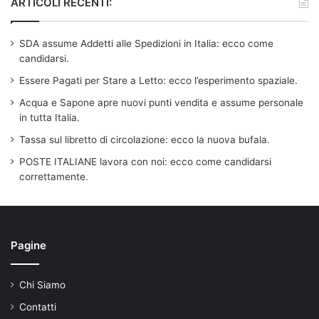
ARTICOLI RECENTI:
SDA assume Addetti alle Spedizioni in Italia: ecco come
candidarsi.
Essere Pagati per Stare a Letto: ecco l’esperimento spaziale.
Acqua e Sapone apre nuovi punti vendita e assume personale
in tutta Italia.
Tassa sul libretto di circolazione: ecco la nuova bufala.
POSTE ITALIANE lavora con noi: ecco come candidarsi
correttamente.
Pagine
Chi Siamo
Contatti