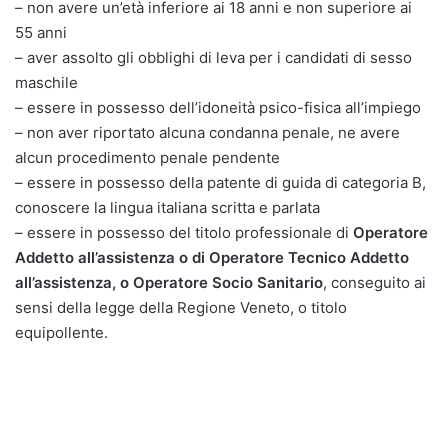
– non avere un’età inferiore ai 18 anni e non superiore ai
55 anni
– aver assolto gli obblighi di leva per i candidati di sesso
maschile
– essere in possesso dell’idoneità psico-fisica all’impiego
– non aver riportato alcuna condanna penale, ne avere
alcun procedimento penale pendente
– essere in possesso della patente di guida di categoria B,
conoscere la lingua italiana scritta e parlata
– essere in possesso del titolo professionale di
Operatore
Addetto all’assistenza o di Operatore Tecnico Addetto
all’assistenza, o Operatore Socio Sanitario
, conseguito ai
sensi della legge della Regione Veneto, o titolo
equipollente.