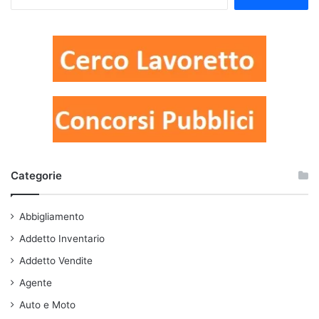
per:
Categorie
Abbigliamento
Addetto Inventario
Addetto Vendite
Agente
Auto e Moto