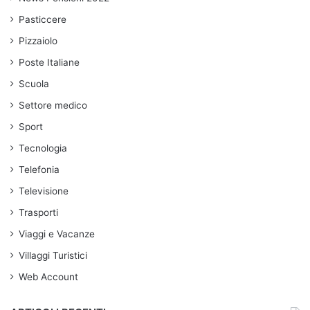
Pasticcere
Pizzaiolo
Poste Italiane
Scuola
Settore medico
Sport
Tecnologia
Telefonia
Televisione
Trasporti
Viaggi e Vacanze
Villaggi Turistici
Web Account