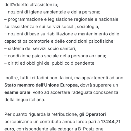
dell’Addetto all’assistenza;
– nozioni di igiene ambientale e della persona;
– programmazione e legislazione regionale e nazionale
sull’assistenza e sui servizi sociali, sociologia;
– nozioni di base su riabilitazione e mantenimento delle
capacità psicomotorie e delle condizioni psicofisiche;
– sistema dei servizi socio sanitari;
– condizione psico sociale della persona anziana;
– diritti ed obblighi del pubblico dipendente.
Inoltre, tutti i cittadini non italiani, ma appartenenti ad uno
Stato membro dell’Unione Europea,
dovrà superare un
esame orale
, volto ad accertare l’adeguata conoscenza
della lingua italiana.
Per quanto riguarda la retribuzione, gli
Operatori
percepiranno un contributo annuo lordo pari a
17.244,71
euro,
corrispondente alla categoria B-Posizione