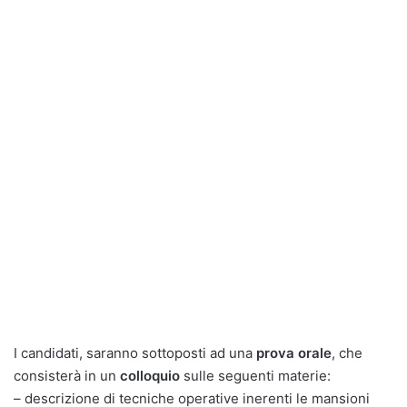
I candidati, saranno sottoposti ad una
prova orale
, che
consisterà in un
colloquio
sulle seguenti materie:
– descrizione di tecniche operative inerenti le mansioni