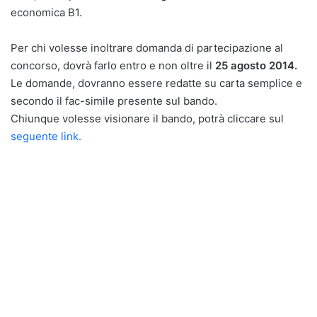
economica B1.
Per chi volesse inoltrare domanda di partecipazione al
concorso, dovrà farlo entro e non oltre il
25 agosto 2014.
Le domande, dovranno essere redatte su carta semplice e
secondo il fac-simile presente sul bando.
Chiunque volesse visionare il bando, potrà cliccare sul
seguente link.