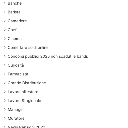
Banche
Barista
Cameriere
Chef
Cinema
Come fare soldi online
Concorsi pubblici 2025 non scaduti e bandi.
Curiosità
Farmacista
Grande Distribuzione
Lavoro all'estero
Lavoro Stagionale
Manager
Muratore
News Pensioni 2022