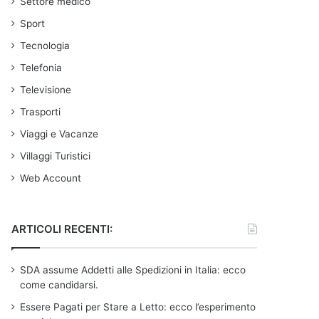
Settore medico
Sport
Tecnologia
Telefonia
Televisione
Trasporti
Viaggi e Vacanze
Villaggi Turistici
Web Account
ARTICOLI RECENTI:
SDA assume Addetti alle Spedizioni in Italia: ecco
come candidarsi.
Essere Pagati per Stare a Letto: ecco l’esperimento