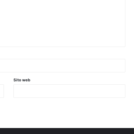
Sito web