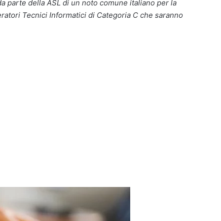
a parte della ASL di un noto comune italiano per la
atori Tecnici Informatici di Categoria C che saranno