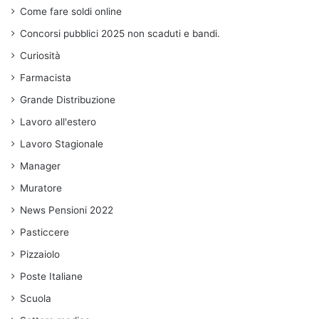
Come fare soldi online
Concorsi pubblici 2025 non scaduti e bandi.
Curiosità
Farmacista
Grande Distribuzione
Lavoro all'estero
Lavoro Stagionale
Manager
Muratore
News Pensioni 2022
Pasticcere
Pizzaiolo
Poste Italiane
Scuola