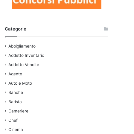
Categorie
Abbigliamento
Addetto Inventario
Addetto Vendite
Agente
Auto e Moto
Banche
Barista
Cameriere
Chef
Cinema