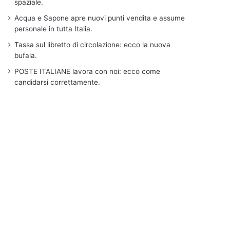
spaziale.
Acqua e Sapone apre nuovi punti vendita e assume
personale in tutta Italia.
Tassa sul libretto di circolazione: ecco la nuova
bufala.
POSTE ITALIANE lavora con noi: ecco come
candidarsi correttamente.