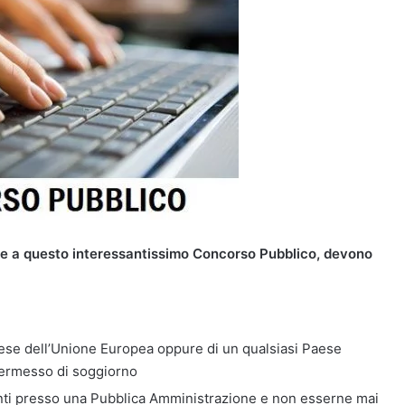
rte a questo interessantissimo Concorso Pubblico, devono
Paese dell’Unione Europea oppure di un qualsiasi Paese
permesso di soggiorno
ti presso una Pubblica Amministrazione e non esserne mai