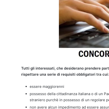
Tutti gli interessati, che desiderano prendere pa
rispettare una serie di requisiti obbligatori tra cui:
essere maggiorenni
possesso della cittadinanza italiana o di un 
straniero purchè in possesso di un regolare 
non avere alcun impedimento ad essere assun