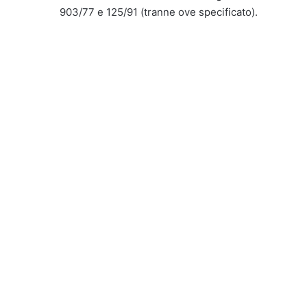
903/77 e 125/91 (tranne ove specificato).