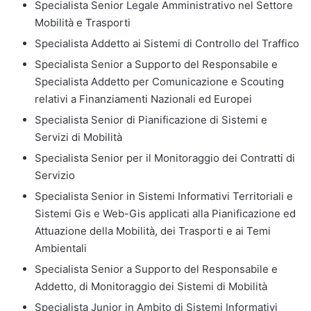
Specialista Senior Legale Amministrativo nel Settore
Mobilità e Trasporti
Specialista Addetto ai Sistemi di Controllo del Traffico
Specialista Senior a Supporto del Responsabile e
Specialista Addetto per Comunicazione e Scouting
relativi a Finanziamenti Nazionali ed Europei
Specialista Senior di Pianificazione di Sistemi e
Servizi di Mobilità
Specialista Senior per il Monitoraggio dei Contratti di
Servizio
Specialista Senior in Sistemi Informativi Territoriali e
Sistemi Gis e Web-Gis applicati alla Pianificazione ed
Attuazione della Mobilità, dei Trasporti e ai Temi
Ambientali
Specialista Senior a Supporto del Responsabile e
Addetto, di Monitoraggio dei Sistemi di Mobilità
Specialista Junior in Ambito di Sistemi Informativi