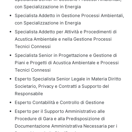
con Specializzazione in Energia
Specialista Addetto in Gestione Processi Ambientali,
con Specializzazione in Energia
Specialista Addetto per Attività e Procedimenti di
Acustica Ambientale e nella Gestione Processi
Tecnici Connessi
Specialista Senior in Progettazione e Gestione di
Piani e Progetti di Acustica Ambientale e Processi
Tecnici Connessi
Esperto Specialista Senior Legale in Materia Diritto
Societario, Privacy e Contratti a Supporto del
Responsabile
Esperto Contabilità e Controllo di Gestione
Esperto per il Supporto Amministrativo alle
Procedure di Gara e alla Predisposizione di
Documentazione Amministrativa Necessaria per i