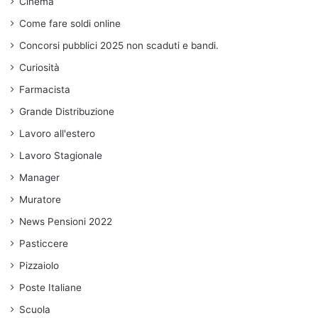
Cinema
Come fare soldi online
Concorsi pubblici 2025 non scaduti e bandi.
Curiosità
Farmacista
Grande Distribuzione
Lavoro all'estero
Lavoro Stagionale
Manager
Muratore
News Pensioni 2022
Pasticcere
Pizzaiolo
Poste Italiane
Scuola