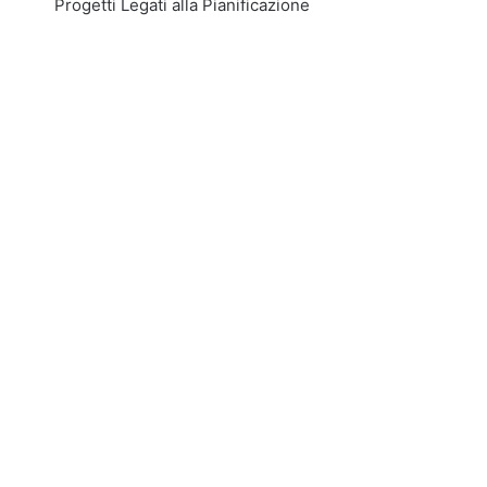
Progetti Legati alla Pianificazione