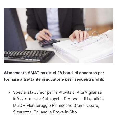
Al momento AMAT ha attivi 28 bandi di concorso per
formare altrettante graduatorie per i seguenti profili:
Specialista Junior per le Attività di Alta Vigilanza
Infrastrutture e Subappalti, Protocolli di Legalità e
MGO – Monitoraggio Finanziario Grandi Opere,
Sicurezza, Collaudi e Prove in Sito