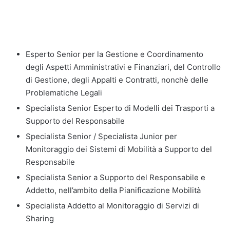
Esperto Senior per la Gestione e Coordinamento
degli Aspetti Amministrativi e Finanziari, del Controllo
di Gestione, degli Appalti e Contratti, nonchè delle
Problematiche Legali
Specialista Senior Esperto di Modelli dei Trasporti a
Supporto del Responsabile
Specialista Senior / Specialista Junior per
Monitoraggio dei Sistemi di Mobilità a Supporto del
Responsabile
Specialista Senior a Supporto del Responsabile e
Addetto, nell’ambito della Pianificazione Mobilità
Specialista Addetto al Monitoraggio di Servizi di
Sharing