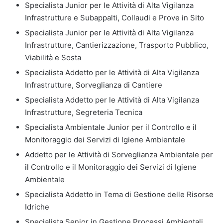
Specialista Junior per le Attività di Alta Vigilanza
Infrastrutture e Subappalti, Collaudi e Prove in Sito
Specialista Junior per le Attività di Alta Vigilanza
Infrastrutture, Cantierizzazione, Trasporto Pubblico,
Viabilità e Sosta
Specialista Addetto per le Attività di Alta Vigilanza
Infrastrutture, Sorveglianza di Cantiere
Specialista Addetto per le Attività di Alta Vigilanza
Infrastrutture, Segreteria Tecnica
Specialista Ambientale Junior per il Controllo e il
Monitoraggio dei Servizi di Igiene Ambientale
Addetto per le Attività di Sorveglianza Ambientale per
il Controllo e il Monitoraggio dei Servizi di Igiene
Ambientale
Specialista Addetto in Tema di Gestione delle Risorse
Idriche
Specialista Senior in Gestione Processi Ambientali,