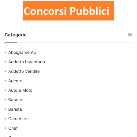
Categorie
Abbigliamento
Addetto Inventario
Addetto Vendite
Agente
Auto e Moto
Banche
Barista
Cameriere
Chef