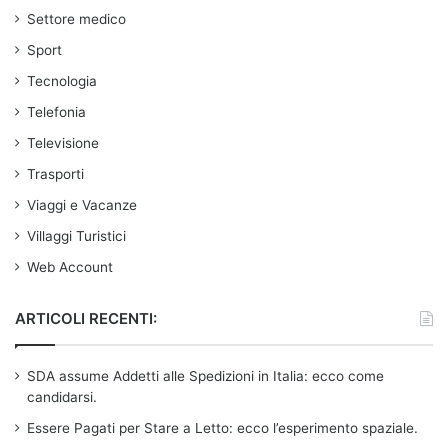
Settore medico
Sport
Tecnologia
Telefonia
Televisione
Trasporti
Viaggi e Vacanze
Villaggi Turistici
Web Account
ARTICOLI RECENTI:
SDA assume Addetti alle Spedizioni in Italia: ecco come
candidarsi.
Essere Pagati per Stare a Letto: ecco l’esperimento spaziale.