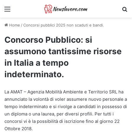
Menu
Ri
Home
/
Concorsi pubblici 2025 non scaduti e bandi.
Concorso Pubblico: si
assumono tantissime risorse
in Italia a tempo
indeterminato.
La AMAT – Agenzia Mobilità Ambiente e Territorio SRL ha
annunciato la volontà di voler assumere nuovo personale a
tempo indeterminato e si rivolge a candidati in possesso di
un diploma o una laurea, per diversi profili. Per tutti i
concorsi vi è la possibilità di iscrizione fino al giorno 22
Ottobre 2018.