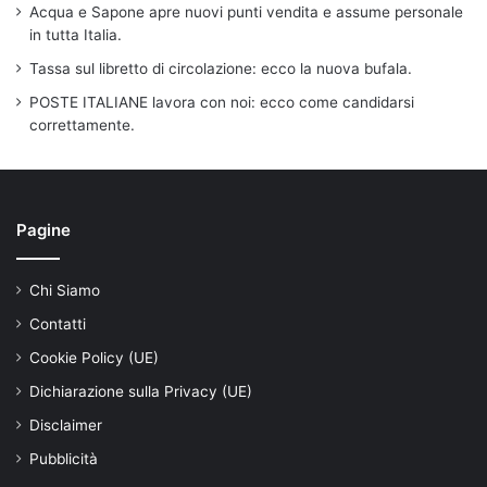
Acqua e Sapone apre nuovi punti vendita e assume personale
in tutta Italia.
Tassa sul libretto di circolazione: ecco la nuova bufala.
POSTE ITALIANE lavora con noi: ecco come candidarsi
correttamente.
Pagine
Chi Siamo
Contatti
Cookie Policy (UE)
Dichiarazione sulla Privacy (UE)
Disclaimer
Pubblicità