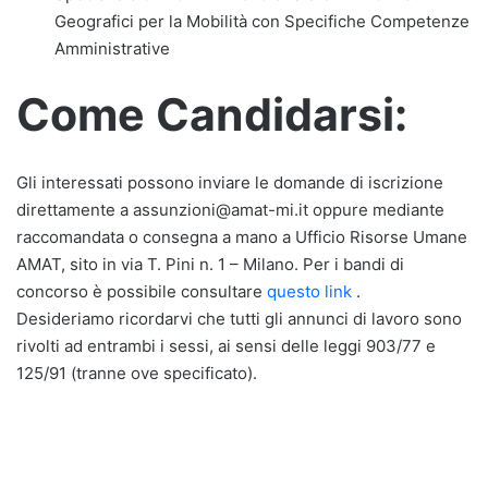
Geografici per la Mobilità con Specifiche Competenze
Amministrative
Come Candidarsi:
Gli interessati possono inviare le domande di iscrizione
direttamente a assunzioni@amat-mi.it oppure mediante
raccomandata o consegna a mano a Ufficio Risorse Umane
AMAT, sito in via T. Pini n. 1 – Milano. Per i bandi di
concorso è possibile consultare
questo link
.
Desideriamo ricordarvi che tutti gli annunci di lavoro sono
rivolti ad entrambi i sessi, ai sensi delle leggi 903/77 e
125/91 (tranne ove specificato).