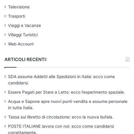
Televisione
Trasporti
Viaggi e Vacanze
Villaggi Turistici
Web Account
ARTICOLI RECENTI:
SDA assume Addetti alle Spedizioni in Italia: ecco come
candidarsi.
Essere Pagati per Stare a Letto: ecco l’esperimento spaziale.
Acqua e Sapone apre nuovi punti vendita e assume personale
in tutta Italia.
Tassa sul libretto di circolazione: ecco la nuova bufala.
POSTE ITALIANE lavora con noi: ecco come candidarsi
correttamente.