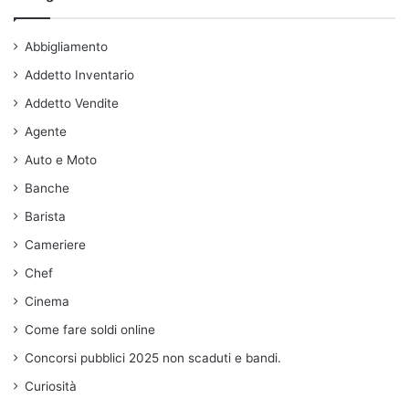
Abbigliamento
Addetto Inventario
Addetto Vendite
Agente
Auto e Moto
Banche
Barista
Cameriere
Chef
Cinema
Come fare soldi online
Concorsi pubblici 2025 non scaduti e bandi.
Curiosità