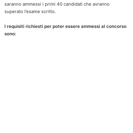
saranno ammessi i primi 40 candidati che avranno
superato l’esame scritto.
I requisiti richiesti per poter essere ammessi al concorso
sono: