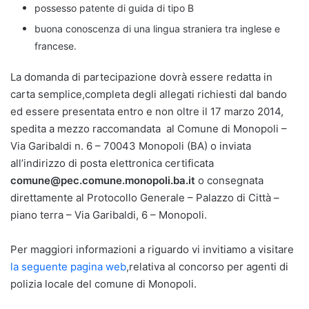
possesso patente di guida di tipo B
buona conoscenza di una lingua straniera tra inglese e
francese.
La domanda di partecipazione dovrà essere redatta in
carta semplice,completa degli allegati richiesti dal bando
ed essere presentata entro e non oltre il 17 marzo 2014,
spedita a mezzo raccomandata al Comune di Monopoli –
Via Garibaldi n. 6 – 70043 Monopoli (BA) o inviata
all’indirizzo di posta elettronica certificata
comune@pec.comune.monopoli.ba.it
o consegnata
direttamente al Protocollo Generale – Palazzo di Città –
piano terra – Via Garibaldi, 6 – Monopoli.
Per maggiori informazioni a riguardo vi invitiamo a visitare
la seguente pagina web
,relativa al concorso per agenti di
polizia locale del comune di Monopoli.