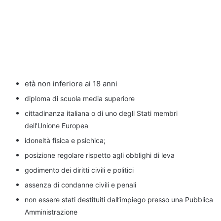
età non inferiore ai 18 anni
diploma di scuola media superiore
cittadinanza italiana o di uno degli Stati membri
dell’Unione Europea
idoneità fisica e psichica
;
posizione regolare rispetto agli obblighi di leva
godimento dei diritti civili e politici
assenza di condanne civili e penali
non essere stati destituiti dall’impiego presso una Pubblica
Amministrazione