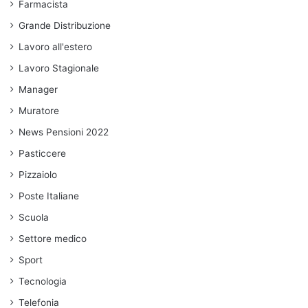
Farmacista
Grande Distribuzione
Lavoro all'estero
Lavoro Stagionale
Manager
Muratore
News Pensioni 2022
Pasticcere
Pizzaiolo
Poste Italiane
Scuola
Settore medico
Sport
Tecnologia
Telefonia