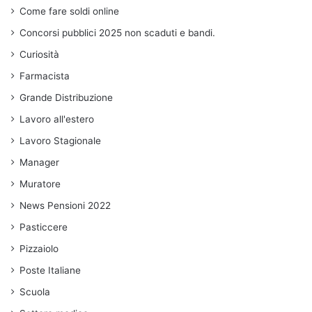
Come fare soldi online
Concorsi pubblici 2025 non scaduti e bandi.
Curiosità
Farmacista
Grande Distribuzione
Lavoro all'estero
Lavoro Stagionale
Manager
Muratore
News Pensioni 2022
Pasticcere
Pizzaiolo
Poste Italiane
Scuola