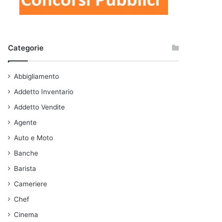
Categorie
Abbigliamento
Addetto Inventario
Addetto Vendite
Agente
Auto e Moto
Banche
Barista
Cameriere
Chef
Cinema