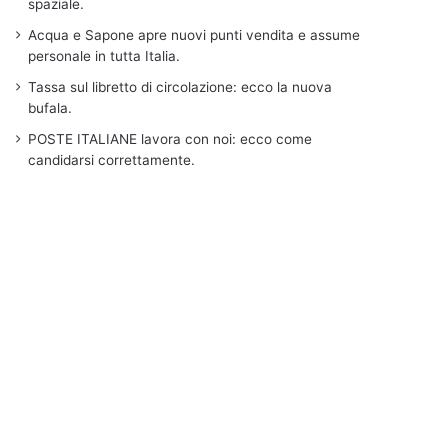
spaziale.
Acqua e Sapone apre nuovi punti vendita e assume
personale in tutta Italia.
Tassa sul libretto di circolazione: ecco la nuova
bufala.
POSTE ITALIANE lavora con noi: ecco come
candidarsi correttamente.