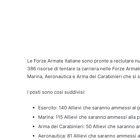
Le Forze Armate Italiane sono pronte a reclutare nu
386 risorse di tentare la carriera nelle Forze Armat
Marina, Aeronautica e Arma dei Carabinieri che si 
I posti sono così suddivisi:
Esercito: 140 Allievi che saranno ammessi al p
Marina: 115 Allievi che saranno ammessi alla p
Arma dei Carabinieri: 50 Allievi che saranno 
Aeronautica: 81 Allievi che saranno ammessi a