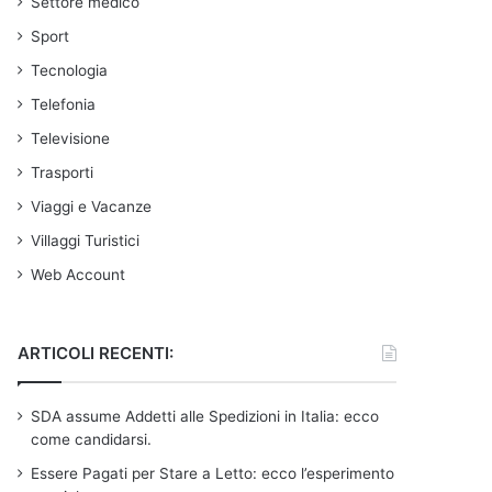
Settore medico
Sport
Tecnologia
Telefonia
Televisione
Trasporti
Viaggi e Vacanze
Villaggi Turistici
Web Account
ARTICOLI RECENTI:
SDA assume Addetti alle Spedizioni in Italia: ecco
come candidarsi.
Essere Pagati per Stare a Letto: ecco l’esperimento