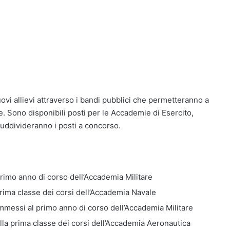
ovi allievi attraverso i bandi pubblici che permetteranno a
e. Sono disponibili posti per le Accademie di Esercito,
suddivideranno i posti a concorso.
rimo anno di corso dell’Accademia Militare
rima classe dei corsi dell’Accademia Navale
ammessi al primo anno di corso dell’Accademia Militare
lla prima classe dei corsi dell’Accademia Aeronautica