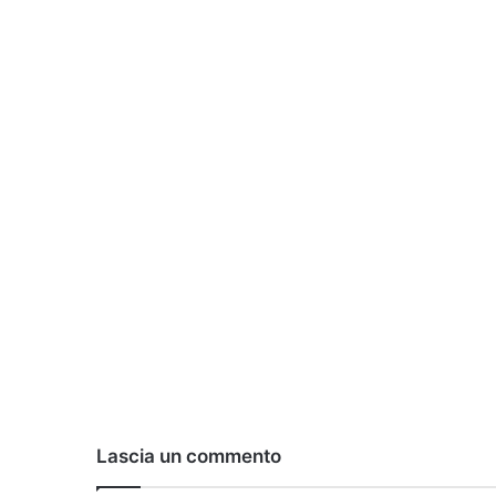
Lascia un commento