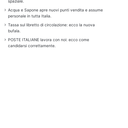
spaziale.
Acqua e Sapone apre nuovi punti vendita e assume
personale in tutta Italia.
Tassa sul libretto di circolazione: ecco la nuova
bufala.
POSTE ITALIANE lavora con noi: ecco come
candidarsi correttamente.