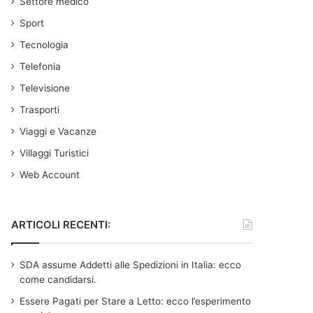
Settore medico
Sport
Tecnologia
Telefonia
Televisione
Trasporti
Viaggi e Vacanze
Villaggi Turistici
Web Account
ARTICOLI RECENTI:
SDA assume Addetti alle Spedizioni in Italia: ecco
come candidarsi.
Essere Pagati per Stare a Letto: ecco l’esperimento