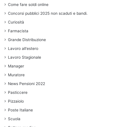
Come fare soldi online
Concorsi pubblici 2025 non scaduti e bandi.
Curiosità
Farmacista
Grande Distribuzione
Lavoro all'estero
Lavoro Stagionale
Manager
Muratore
News Pensioni 2022
Pasticcere
Pizzaiolo
Poste Italiane
Scuola