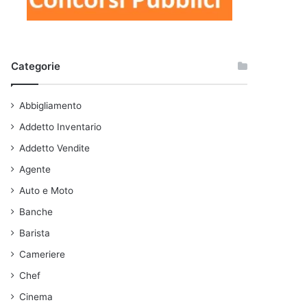
Categorie
Abbigliamento
Addetto Inventario
Addetto Vendite
Agente
Auto e Moto
Banche
Barista
Cameriere
Chef
Cinema