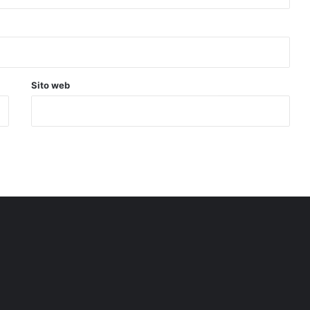
Sito web