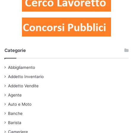
Categorie
Abbigliamento
Addetto Inventario
Addetto Vendite
Agente
Auto e Moto
Banche
Barista
Cameriere