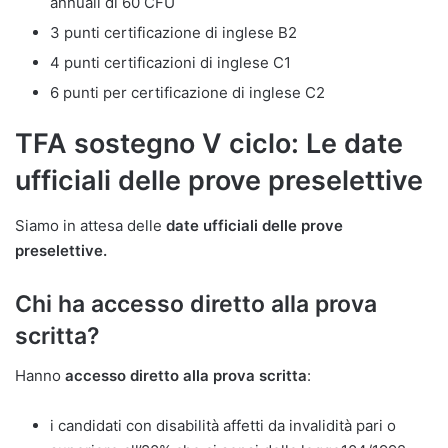
annuali di 60 CFU
3 punti certificazione di inglese B2
4 punti certificazioni di inglese C1
6 punti per certificazione di inglese C2
TFA sostegno V ciclo: Le date
ufficiali delle prove preselettive
Siamo in attesa delle
date ufficiali delle prove
preselettive.
Chi ha accesso diretto alla prova
scritta?
Hanno
accesso diretto alla prova scritta
:
i candidati con disabilità affetti da invalidità pari o