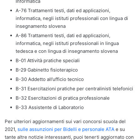
Informatica
A-76 Trattamenti testi, dati ed applicazioni,
informatica, negli istituti professionali con lingua di
insegnamento slovena
A-86 Trattamenti testi, dati ed applicazioni,
informatica, negli istituti professionali in lingua
tedesca e con lingua di insegnamento slovena
B-01 Attività pratiche speciali
B-29 Gabinetto fisioterapico
B-30 Addetto all’ufficio tecnico
B-31 Esercitazioni pratiche per centralinisti telefonici
B-32 Esercitazioni di pratica professionale
B-33 Assistente di Laboratorio
Per ulteriori aggiornamenti sui vari concorsi scuola del
2021,
sulle assunzioni per Bidelli e personale ATA
e su
tante altre notizie interessanti, puoi tenerti aggiornato con