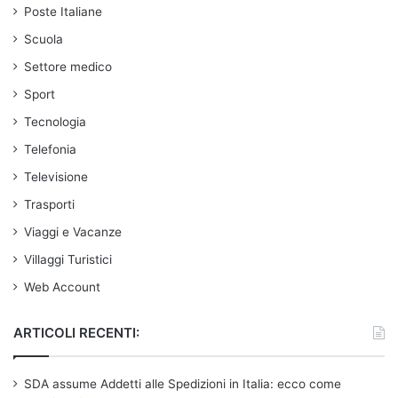
Poste Italiane
Scuola
Settore medico
Sport
Tecnologia
Telefonia
Televisione
Trasporti
Viaggi e Vacanze
Villaggi Turistici
Web Account
ARTICOLI RECENTI:
SDA assume Addetti alle Spedizioni in Italia: ecco come