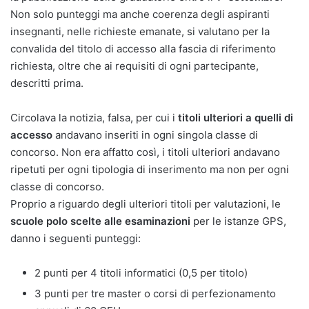
Non solo punteggi ma anche coerenza degli aspiranti
insegnanti, nelle richieste emanate, si valutano per la
convalida del titolo di accesso alla fascia di riferimento
richiesta, oltre che ai requisiti di ogni partecipante,
descritti prima.
Circolava la notizia, falsa, per cui i
titoli ulteriori a quelli di
accesso
andavano inseriti in ogni singola classe di
concorso. Non era affatto così, i titoli ulteriori andavano
ripetuti per ogni tipologia di inserimento ma non per ogni
classe di concorso.
Proprio a riguardo degli ulteriori titoli per valutazioni, le
scuole polo scelte alle esaminazioni
per le istanze GPS,
danno i seguenti punteggi:
2 punti per 4 titoli informatici (0,5 per titolo)
3 punti per tre master o corsi di perfezionamento