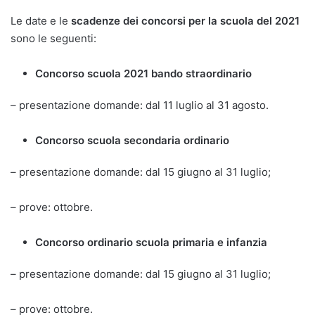
Le date e le
scadenze dei concorsi per la scuola del 2021
sono le seguenti:
Concorso scuola 2021 bando straordinario
– presentazione domande: dal 11 luglio al 31 agosto.
Concorso scuola secondaria ordinario
– presentazione domande: dal 15 giugno al 31 luglio;
– prove: ottobre.
Concorso ordinario scuola primaria e infanzia
– presentazione domande: dal 15 giugno al 31 luglio;
– prove: ottobre.