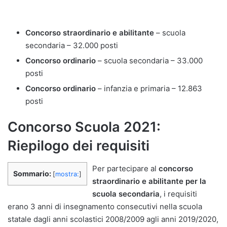
Concorso straordinario e abilitante
– scuola
secondaria – 32.000 posti
Concorso ordinario
– scuola secondaria – 33.000
posti
Concorso ordinario
– infanzia e primaria – 12.863
posti
Concorso Scuola 2021:
Riepilogo dei requisiti
Per partecipare al
concorso
Sommario:
[
mostra:
]
straordinario e abilitante per la
scuola secondaria
, i requisiti
erano 3 anni di insegnamento consecutivi nella scuola
statale dagli anni scolastici 2008/2009 agli anni 2019/2020,