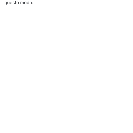
questo modo: