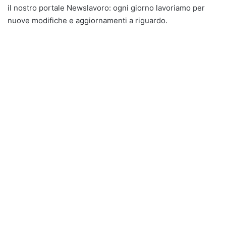
il nostro portale Newslavoro: ogni giorno lavoriamo per
nuove modifiche e aggiornamenti a riguardo.