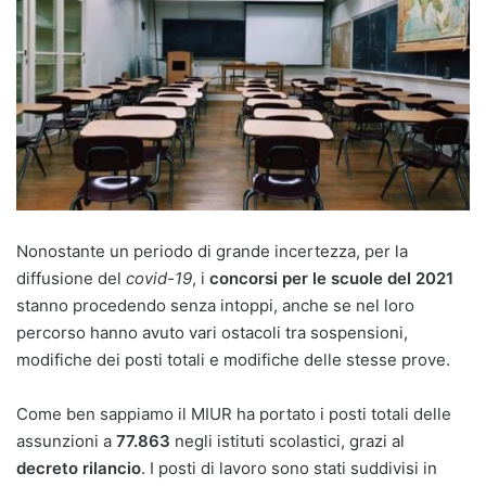
Nonostante un periodo di grande incertezza, per la
diffusione del
covid-19
, i
concorsi per le scuole del 2021
stanno procedendo senza intoppi, anche se nel loro
percorso hanno avuto vari ostacoli tra sospensioni,
modifiche dei posti totali e modifiche delle stesse prove.
Come ben sappiamo il MIUR ha portato i posti totali delle
assunzioni a
77.863
negli istituti scolastici, grazi al
decreto rilancio
. I posti di lavoro sono stati suddivisi in