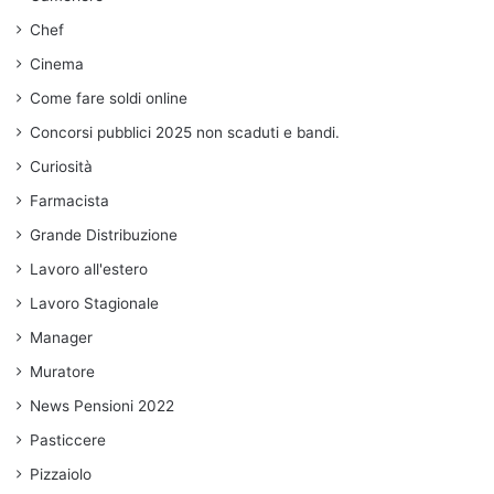
Chef
Cinema
Come fare soldi online
Concorsi pubblici 2025 non scaduti e bandi.
Curiosità
Farmacista
Grande Distribuzione
Lavoro all'estero
Lavoro Stagionale
Manager
Muratore
News Pensioni 2022
Pasticcere
Pizzaiolo