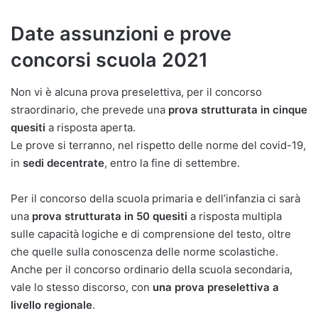
Date assunzioni e prove
concorsi scuola 2021
Non vi è alcuna prova preselettiva, per il concorso
straordinario, che prevede una
prova strutturata in cinque
quesiti
a risposta aperta.
Le prove si terranno, nel rispetto delle norme del covid-19,
in
sedi decentrate
, entro la fine di settembre.
Per il concorso della scuola primaria e dell’infanzia ci sarà
una
prova strutturata in 50 quesiti
a risposta multipla
sulle capacità logiche e di comprensione del testo, oltre
che quelle sulla conoscenza delle norme scolastiche.
Anche per il concorso ordinario della scuola secondaria,
vale lo stesso discorso, con
una prova preselettiva a
livello regionale
.