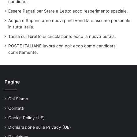
candidarsi.
Essere Pagati per Stare a Letto: ecco l’esperimento spaziale.
Acqua e Sapone apre nuovi punti vendita e assume personale
in tutta Italia.
Tassa sul libretto di circolazione: ecco la nuova bufala.
POSTE ITALIANE lavora con noi: ecco come candidarsi
correttamente.
Pagine
Chi Siamo
Contatti
Cookie Policy (UE)
Dichiarazione sulla Privacy (UE)
Disclaimer