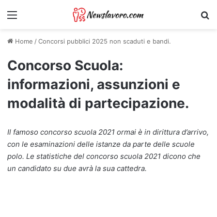
Menu
Ri
Home
/
Concorsi pubblici 2025 non scaduti e bandi.
Concorso Scuola:
informazioni, assunzioni e
modalità di partecipazione.
Il famoso concorso scuola 2021 ormai è in dirittura d’arrivo,
con le esaminazioni delle istanze da parte delle scuole
polo. Le statistiche del concorso scuola 2021 dicono che
un candidato su due avrà la sua cattedra.