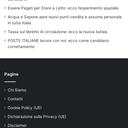
Essere Pagati per Stare a Letto: ecco l’esperimento spaziale.
Acqua e Sapone apre nuovi punti vendita e assume personale
in tutta Italia.
Tassa sul libretto di circolazione: ecco la nuova bufala.
POSTE ITALIANE lavora con noi: ecco come candidarsi
correttamente.
Pagine
Chi Siamo
Contatti
Cookie Policy (UE)
Dichiarazione sulla Privacy (UE)
Disclaimer