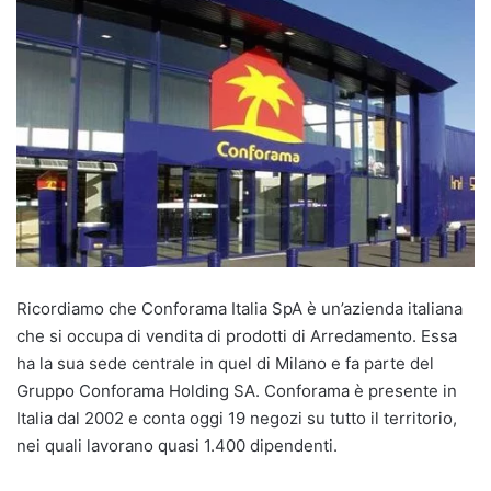
Ricordiamo che Conforama Italia SpA è un’azienda italiana
che si occupa di vendita di prodotti di Arredamento. Essa
ha la sua sede centrale in quel di Milano e fa parte del
Gruppo Conforama Holding SA. Conforama è presente in
Italia dal 2002 e conta oggi 19 negozi su tutto il territorio,
nei quali lavorano quasi 1.400 dipendenti.