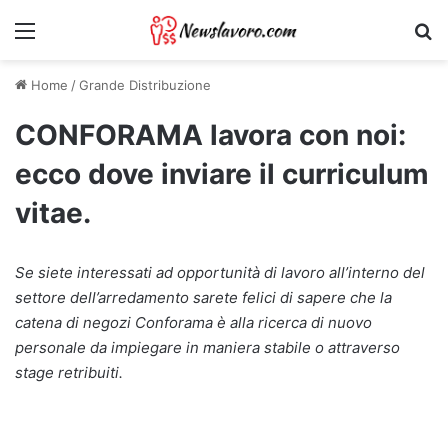
Menu
Ri
Home
/
Grande Distribuzione
CONFORAMA lavora con noi:
ecco dove inviare il curriculum
vitae.
Se siete interessati ad opportunità di lavoro all’interno del
settore dell’arredamento sarete felici di sapere che la
catena di negozi Conforama è alla ricerca di nuovo
personale da impiegare in maniera stabile o attraverso
stage retribuiti.