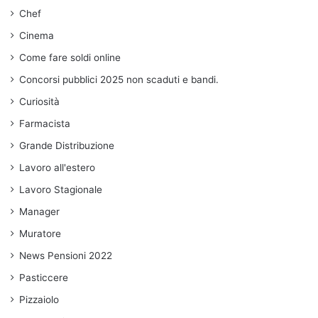
Chef
Cinema
Come fare soldi online
Concorsi pubblici 2025 non scaduti e bandi.
Curiosità
Farmacista
Grande Distribuzione
Lavoro all'estero
Lavoro Stagionale
Manager
Muratore
News Pensioni 2022
Pasticcere
Pizzaiolo