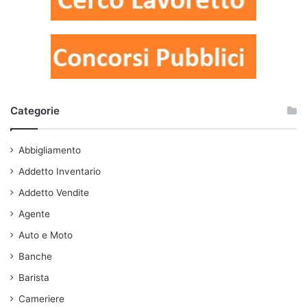
Categorie
Abbigliamento
Addetto Inventario
Addetto Vendite
Agente
Auto e Moto
Banche
Barista
Cameriere