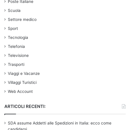
Poste Italiane
Scuola
Settore medico
Sport
Tecnologia
Telefonia
Televisione
Trasporti
Viaggi e Vacanze
Villaggi Turistici
Web Account
ARTICOLI RECENTI:
SDA assume Addetti alle Spedizioni in Italia: ecco come
candidarsi.