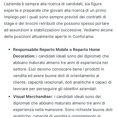
L’azienda è sempre alla ricerca di candidati, sia figure
esperte e preparate che giovani alla ricerca di un primo
impiego per i quali sono sempre previsti dei contratti di
stage e dei tirocini retribuiti che possono spesso portare
ad assunzioni e stabilizzazioni successive. Vediamo alcune
delle posizioni attualmente aperte in Conforama:
Responsabile Reparto Mobile o Reparto Home
Decoration:
i candidati ideali sono dei diplomati che
abbiano maturato almeno tre anni di esperienza nel
settore. Essi devono conoscere bene i prodotti in
vendita ed avere buone doti di orientamento al
cliente, capacità relazionali, doti analitiche e capaci di
lavorare per perseguire gli obiettivi aziendali.
Visual Merchandise
r: i candidati ideali sono dei
diplomati che abbiano maturato almeno tre anni di
esperienza nella mansione. Sono richieste buone doti
analitiche, capacità di vendita e orientamento al