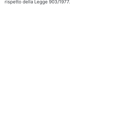
rispetto della Legge 903/1977.