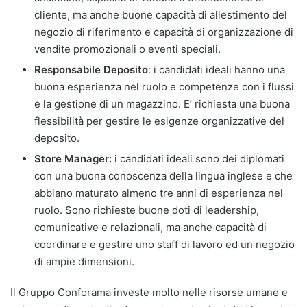
cliente, ma anche buone capacità di allestimento del
negozio di riferimento e capacità di organizzazione di
vendite promozionali o eventi speciali.
Responsabile Deposito
: i candidati ideali hanno una
buona esperienza nel ruolo e competenze con i flussi
e la gestione di un magazzino. E’ richiesta una buona
flessibilità per gestire le esigenze organizzative del
deposito.
Store Manager:
i candidati ideali sono dei diplomati
con una buona conoscenza della lingua inglese e che
abbiano maturato almeno tre anni di esperienza nel
ruolo. Sono richieste buone doti di leadership,
comunicative e relazionali, ma anche capacità di
coordinare e gestire uno staff di lavoro ed un negozio
di ampie dimensioni.
Il Gruppo Conforama investe molto nelle risorse umane e