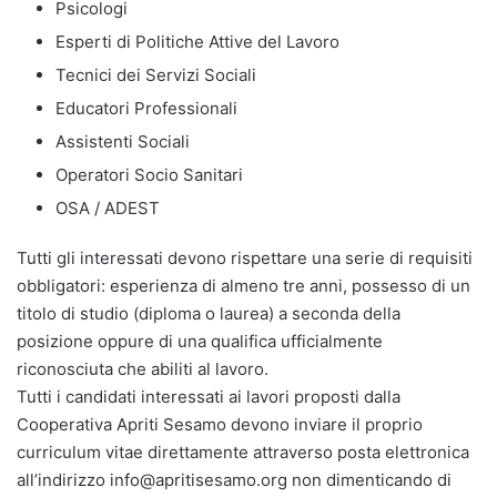
Psicologi
Esperti di Politiche Attive del Lavoro
Tecnici dei Servizi Sociali
Educatori Professionali
Assistenti Sociali
Operatori Socio Sanitari
OSA / ADEST
Tutti gli interessati devono rispettare una serie di requisiti
obbligatori: esperienza di almeno tre anni, possesso di un
titolo di studio (diploma o laurea) a seconda della
posizione oppure di una qualifica ufficialmente
riconosciuta che abiliti al lavoro.
Tutti i candidati interessati ai lavori proposti dalla
Cooperativa Apriti Sesamo devono inviare il proprio
curriculum vitae direttamente attraverso posta elettronica
all’indirizzo info@apritisesamo.org non dimenticando di