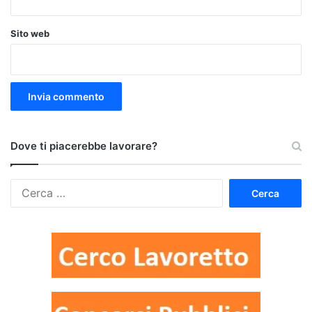
Sito web
Dove ti piacerebbe lavorare?
Ricerca
per: