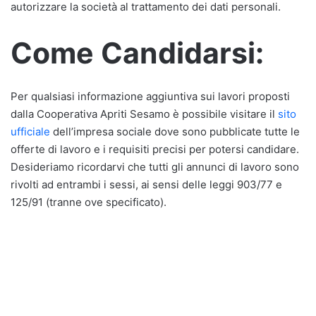
autorizzare la società al trattamento dei dati personali.
Come Candidarsi:
Per qualsiasi informazione aggiuntiva sui lavori proposti
dalla Cooperativa Apriti Sesamo è possibile visitare il
sito
ufficiale
dell’impresa sociale dove sono pubblicate tutte le
offerte di lavoro e i requisiti precisi per potersi candidare.
Desideriamo ricordarvi che tutti gli annunci di lavoro sono
rivolti ad entrambi i sessi, ai sensi delle leggi 903/77 e
125/91 (tranne ove specificato).