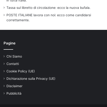
in tutta Italia.
Tassa sul libretto di circolazione: ecco la nuova bufala.
POSTE ITALIANE lavora con noi: ecco come candidarsi
correttamente.
Pagine
Chi Siamo
Contatti
Cookie Policy (UE)
Dichiarazione sulla Privacy (UE)
Disclaimer
Pubblicità