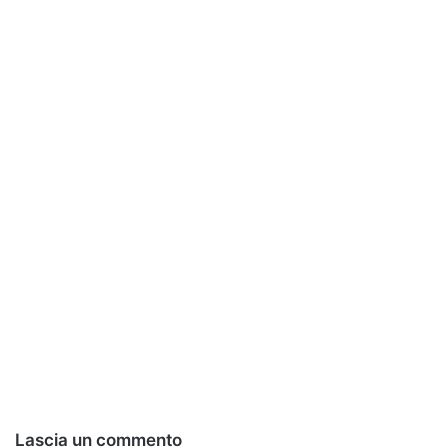
Lascia un commento