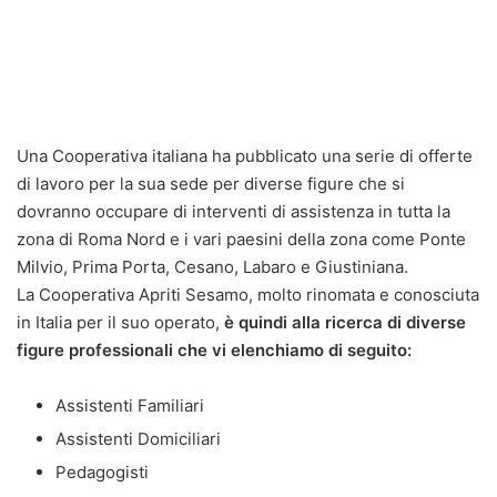
Una Cooperativa italiana ha pubblicato una serie di offerte
di lavoro per la sua sede per diverse figure che si
dovranno occupare di interventi di assistenza in tutta la
zona di Roma Nord e i vari paesini della zona come Ponte
Milvio, Prima Porta, Cesano, Labaro e Giustiniana.
La Cooperativa Apriti Sesamo, molto rinomata e conosciuta
in Italia per il suo operato,
è quindi alla ricerca di diverse
figure professionali che vi elenchiamo di seguito:
Assistenti Familiari
Assistenti Domiciliari
Pedagogisti