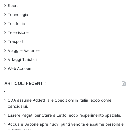
Sport
Tecnologia
Telefonia
Televisione
Trasporti
Viaggi e Vacanze
Villaggi Turistici
Web Account
ARTICOLI RECENTI:
SDA assume Addetti alle Spedizioni in Italia: ecco come
candidarsi.
Essere Pagati per Stare a Letto: ecco l’esperimento spaziale.
Acqua e Sapone apre nuovi punti vendita e assume personale