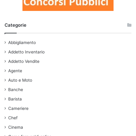
Categorie
Abbigliamento
Addetto Inventario
Addetto Vendite
Agente
Auto e Moto
Banche
Barista
Cameriere
Chef
Cinema