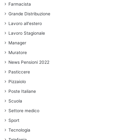
Farmacista
Grande Distribuzione
Lavoro all'estero
Lavoro Stagionale
Manager
Muratore
News Pensioni 2022
Pasticcere
Pizzaiolo
Poste Italiane
Scuola
Settore medico
Sport
Tecnologia
Telefonia