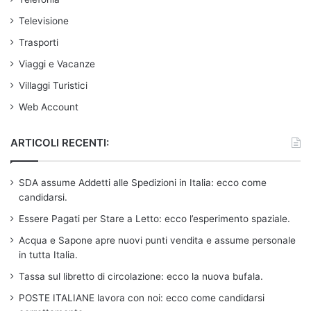
Televisione
Trasporti
Viaggi e Vacanze
Villaggi Turistici
Web Account
ARTICOLI RECENTI:
SDA assume Addetti alle Spedizioni in Italia: ecco come
candidarsi.
Essere Pagati per Stare a Letto: ecco l’esperimento spaziale.
Acqua e Sapone apre nuovi punti vendita e assume personale
in tutta Italia.
Tassa sul libretto di circolazione: ecco la nuova bufala.
POSTE ITALIANE lavora con noi: ecco come candidarsi