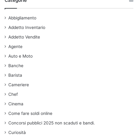
Categorie
Abbigliamento
Addetto Inventario
Addetto Vendite
Agente
Auto e Moto
Banche
Barista
Cameriere
Chef
Cinema
Come fare soldi online
Concorsi pubblici 2025 non scaduti e bandi.
Curiosità