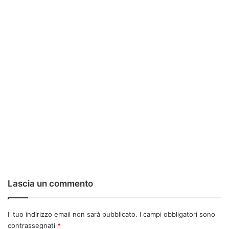
Lascia un commento
Il tuo indirizzo email non sarà pubblicato.
I campi obbligatori sono
contrassegnati
*