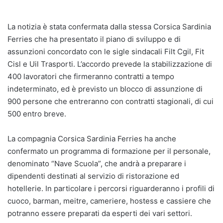
La notizia è stata confermata dalla stessa Corsica Sardinia
Ferries che ha presentato il piano di sviluppo e di
assunzioni concordato con le sigle sindacali Filt Cgil, Fit
Cisl e Uil Trasporti. L’accordo prevede la stabilizzazione di
400 lavoratori che firmeranno contratti a tempo
indeterminato, ed è previsto un blocco di assunzione di
900 persone che entreranno con contratti stagionali, di cui
500 entro breve.
La compagnia Corsica Sardinia Ferries ha anche
confermato un programma di formazione per il personale,
denominato “Nave Scuola”, che andrà a preparare i
dipendenti destinati al servizio di ristorazione ed
hotellerie. In particolare i percorsi riguarderanno i profili di
cuoco, barman, meitre, cameriere, hostess e cassiere che
potranno essere preparati da esperti dei vari settori.