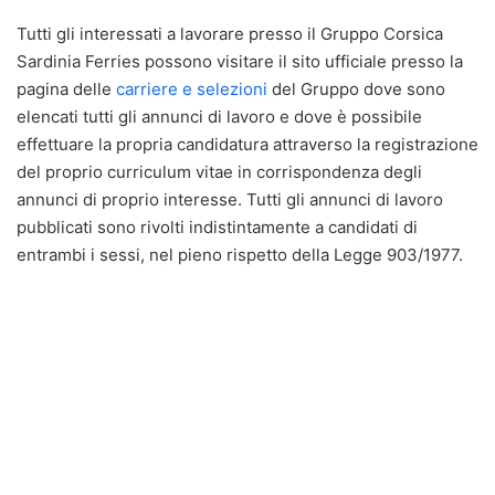
Tutti gli interessati a lavorare presso il Gruppo Corsica
Sardinia Ferries possono visitare il sito ufficiale presso la
pagina delle
carriere e selezioni
del Gruppo dove sono
elencati tutti gli annunci di lavoro e dove è possibile
effettuare la propria candidatura attraverso la registrazione
del proprio curriculum vitae in corrispondenza degli
annunci di proprio interesse. Tutti gli annunci di lavoro
pubblicati sono rivolti indistintamente a candidati di
entrambi i sessi, nel pieno rispetto della Legge 903/1977.