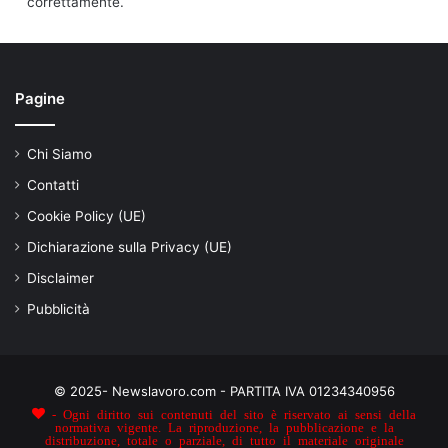
correttamente.
Pagine
Chi Siamo
Contatti
Cookie Policy (UE)
Dichiarazione sulla Privacy (UE)
Disclaimer
Pubblicità
© 2025- Newslavoro.com - PARTITA IVA 01234340956
- Ogni diritto sui contenuti del sito è riservato ai sensi della
normativa vigente. La riproduzione, la pubblicazione e la
distribuzione, totale o parziale, di tutto il materiale originale