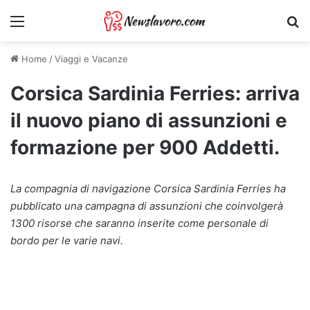
Menu
Ri
Home
/
Viaggi e Vacanze
Corsica Sardinia Ferries: arriva
il nuovo piano di assunzioni e
formazione per 900 Addetti.
La compagnia di navigazione Corsica Sardinia Ferries ha
pubblicato una campagna di assunzioni che coinvolgerà
1300 risorse che saranno inserite come personale di
bordo per le varie navi.