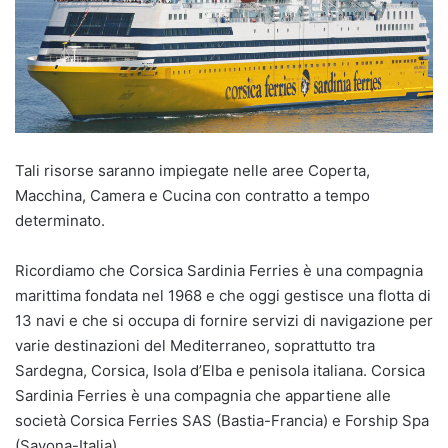
Tali risorse saranno impiegate nelle aree Coperta,
Macchina, Camera e Cucina con contratto a tempo
determinato.
Ricordiamo che Corsica Sardinia Ferries è una compagnia
marittima fondata nel 1968 e che oggi gestisce una flotta di
13 navi e che si occupa di fornire servizi di navigazione per
varie destinazioni del Mediterraneo, soprattutto tra
Sardegna, Corsica, Isola d’Elba e penisola italiana. Corsica
Sardinia Ferries è una compagnia che appartiene alle
società Corsica Ferries SAS (Bastia-Francia) e Forship Spa
(Savona-Italia).