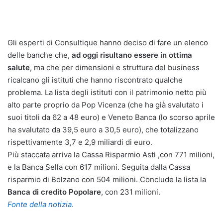
Gli esperti di Consultique hanno deciso di fare un elenco
delle banche che,
ad oggi risultano essere in ottima
salute
, ma che per dimensioni e struttura del business
ricalcano gli istituti che hanno riscontrato qualche
problema. La lista degli istituti con il patrimonio netto più
alto parte proprio da Pop Vicenza (che ha già svalutato i
suoi titoli da 62 a 48 euro) e Veneto Banca (lo scorso aprile
ha svalutato da 39,5 euro a 30,5 euro), che totalizzano
rispettivamente 3,7 e 2,9 miliardi di euro.
Più staccata arriva la Cassa Risparmio Asti ,con 771 milioni,
e la Banca Sella con 617 milioni. Seguita dalla Cassa
risparmio di Bolzano con 504 milioni. Conclude la lista la
Banca di credito Popolare
, con 231 milioni.
Fonte della notizia.