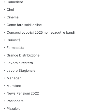
Cameriere
Chef
Cinema
Come fare soldi online
Concorsi pubblici 2025 non scaduti e bandi.
Curiosità
Farmacista
Grande Distribuzione
Lavoro all'estero
Lavoro Stagionale
Manager
Muratore
News Pensioni 2022
Pasticcere
Pizzaiolo