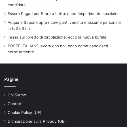
candidarsi.
Essere Pagati per Stare a Letto: ecco l’esperimento spaziale.
Acqua e Sapone apre nuovi punti vendita e assume personale
in tutta Italia.
Tassa sul libretto di circolazione: ecco la nuova bufala.
POSTE ITALIANE lavora con noi: ecco come candidarsi
correttamente.
Pagine
Chi Siamo
Contatti
Cookie Policy (UE)
Dichiarazione sulla Privacy (UE)