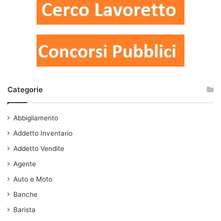
Categorie
Abbigliamento
Addetto Inventario
Addetto Vendite
Agente
Auto e Moto
Banche
Barista