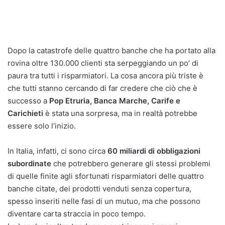
Dopo la catastrofe delle quattro banche che ha portato alla
rovina oltre 130.000 clienti sta serpeggiando un po’ di
paura tra tutti i risparmiatori. La cosa ancora più triste è
che tutti stanno cercando di far credere che ciò che è
successo a
Pop Etruria, Banca Marche, Carife e
Carichieti
è stata una sorpresa, ma in realtà potrebbe
essere solo l’inizio.
In Italia, infatti, ci sono circa
60 miliardi di obbligazioni
subordinate
che potrebbero generare gli stessi problemi
di quelle finite agli sfortunati risparmiatori delle quattro
banche citate, dei prodotti venduti senza copertura,
spesso inseriti nelle fasi di un mutuo, ma che possono
diventare carta straccia in poco tempo.