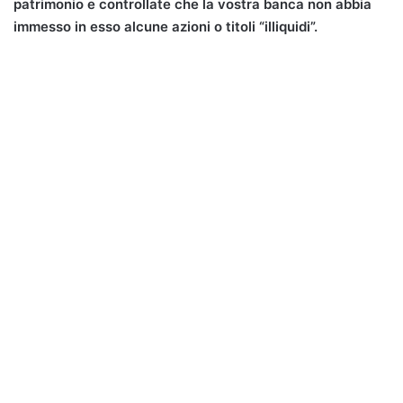
patrimonio e controllate che la vostra banca non abbia
immesso in esso alcune azioni o titoli “illiquidi”.