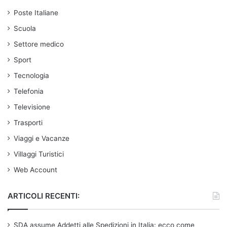
Poste Italiane
Scuola
Settore medico
Sport
Tecnologia
Telefonia
Televisione
Trasporti
Viaggi e Vacanze
Villaggi Turistici
Web Account
ARTICOLI RECENTI:
SDA assume Addetti alle Spedizioni in Italia: ecco come