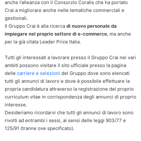
anche l’alleanza con il Consorzio Coralis che ha portato
Crai a migliorare anche nelle tematiche commerciali e
gestionali.
Il Gruppo Crai è alla ricerca
di nuovo personale da
impiegare nel proprio settore di e-commerce
, ma anche
per la già citata Leader Price Italia.
Tutti gli interessati a lavorare presso il Gruppo Crai nei vari
ambiti possono visitare il sito ufficiale presso la pagina
delle
carriere e selezioni
del Gruppo dove sono elencati
tutti gli annunci di lavoro e dove è possibile effettuare la
propria candidatura attraverso la registrazione del proprio
curriculum vitae in corrispondenza degli annunci di proprio
interesse.
Desideriamo ricordarvi che tutti gli annunci di lavoro sono
rivolti ad entrambi i sessi, ai sensi delle leggi 903/77 e
125/91 (tranne ove specificato).