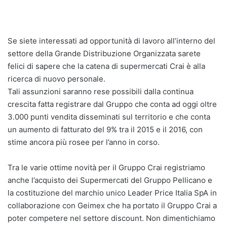
Se siete interessati ad opportunità di lavoro all’interno del
settore della Grande Distribuzione Organizzata sarete
felici di sapere che la catena di supermercati Crai è alla
ricerca di nuovo personale.
Tali assunzioni saranno rese possibili dalla continua
crescita fatta registrare dal Gruppo che conta ad oggi oltre
3.000 punti vendita disseminati sul territorio e che conta
un aumento di fatturato del 9% tra il 2015 e il 2016, con
stime ancora più rosee per l’anno in corso.
Tra le varie ottime novità per il Gruppo Crai registriamo
anche l’acquisto dei Supermercati del Gruppo Pellicano e
la costituzione del marchio unico Leader Price Italia SpA in
collaborazione con Geimex che ha portato il Gruppo Crai a
poter competere nel settore discount. Non dimentichiamo