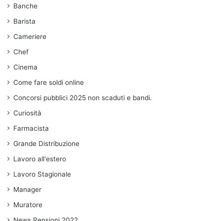
Banche
Barista
Cameriere
Chef
Cinema
Come fare soldi online
Concorsi pubblici 2025 non scaduti e bandi.
Curiosità
Farmacista
Grande Distribuzione
Lavoro all'estero
Lavoro Stagionale
Manager
Muratore
News Pensioni 2022