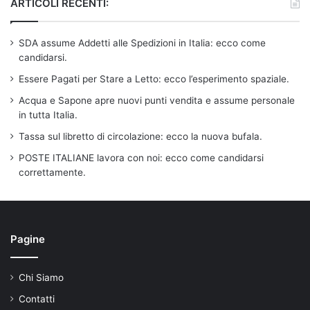
ARTICOLI RECENTI:
SDA assume Addetti alle Spedizioni in Italia: ecco come
candidarsi.
Essere Pagati per Stare a Letto: ecco l’esperimento spaziale.
Acqua e Sapone apre nuovi punti vendita e assume personale
in tutta Italia.
Tassa sul libretto di circolazione: ecco la nuova bufala.
POSTE ITALIANE lavora con noi: ecco come candidarsi
correttamente.
Pagine
Chi Siamo
Contatti