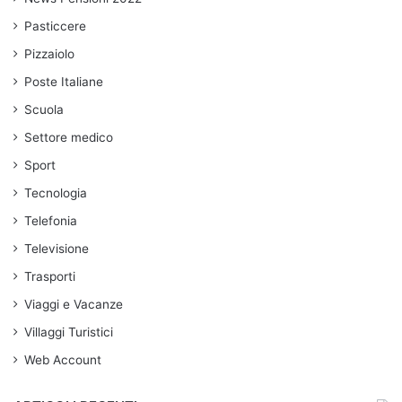
Pasticcere
Pizzaiolo
Poste Italiane
Scuola
Settore medico
Sport
Tecnologia
Telefonia
Televisione
Trasporti
Viaggi e Vacanze
Villaggi Turistici
Web Account