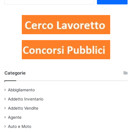
per:
Categorie
Abbigliamento
Addetto Inventario
Addetto Vendite
Agente
Auto e Moto