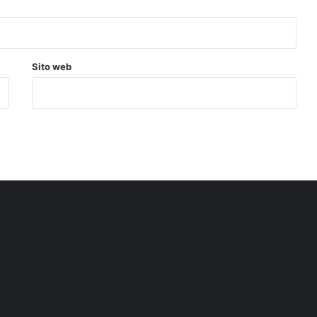
Sito web