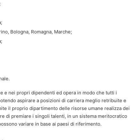
;
;
orino, Bologna, Romagna, Marche;
;
nale.
 e nei propri dipendenti ed opera in modo che tutti i
otendo aspirare a posizioni di carriera meglio retribuite e
ite il proprio dipartimento delle risorse umane realizza dei
e di premiare i singoli talenti, in un sistema meritocratico
ossono variare in base ai paesi di riferimento.