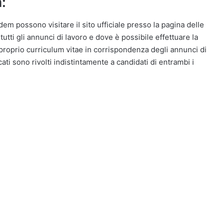
:
dem possono visitare il sito ufficiale presso la pagina delle
tti gli annunci di lavoro e dove è possibile effettuare la
 proprio curriculum vitae in corrispondenza degli annunci di
cati sono rivolti indistintamente a candidati di entrambi i