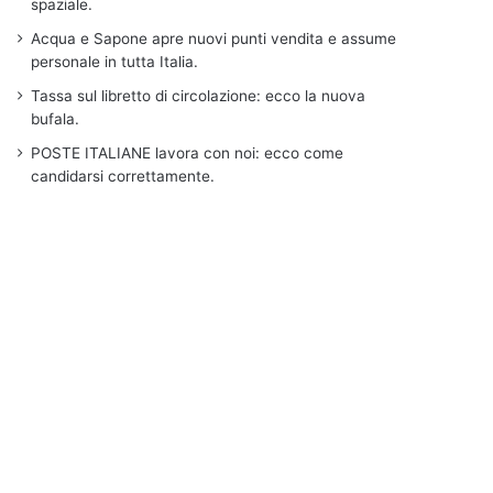
spaziale.
Acqua e Sapone apre nuovi punti vendita e assume
personale in tutta Italia.
Tassa sul libretto di circolazione: ecco la nuova
bufala.
POSTE ITALIANE lavora con noi: ecco come
candidarsi correttamente.