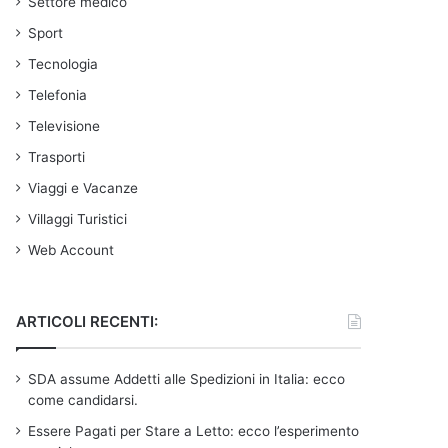
Settore medico
Sport
Tecnologia
Telefonia
Televisione
Trasporti
Viaggi e Vacanze
Villaggi Turistici
Web Account
ARTICOLI RECENTI:
SDA assume Addetti alle Spedizioni in Italia: ecco
come candidarsi.
Essere Pagati per Stare a Letto: ecco l’esperimento