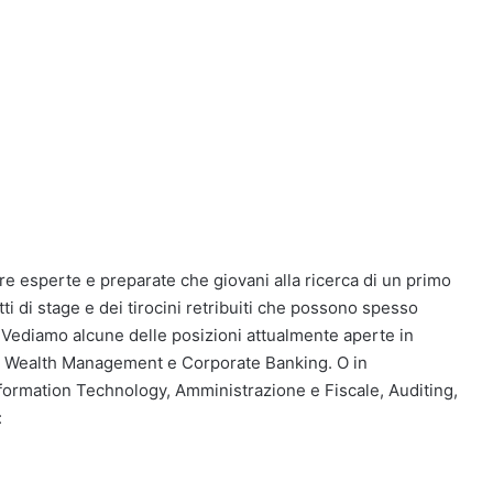
:
gure esperte e preparate che giovani alla ricerca di un primo
ti di stage e dei tirocini retribuiti che possono spesso
. Vediamo alcune delle posizioni attualmente aperte in
g, Wealth Management e Corporate Banking. O in
ormation Technology, Amministrazione e Fiscale, Auditing,
: