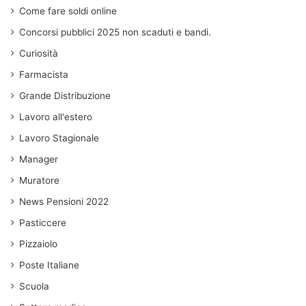
Come fare soldi online
Concorsi pubblici 2025 non scaduti e bandi.
Curiosità
Farmacista
Grande Distribuzione
Lavoro all'estero
Lavoro Stagionale
Manager
Muratore
News Pensioni 2022
Pasticcere
Pizzaiolo
Poste Italiane
Scuola