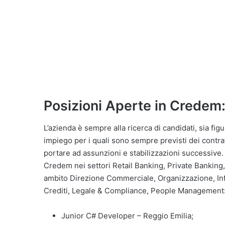
Posizioni Aperte in Credem
L’azienda è sempre alla ricerca di candidati, sia fi
impiego per i quali sono sempre previsti dei contrat
portare ad assunzioni e stabilizzazioni successive
Credem nei settori Retail Banking, Private Bankin
ambito Direzione Commerciale, Organizzazione, Inf
Crediti, Legale & Compliance, People Management
Junior C# Developer – Reggio Emilia;