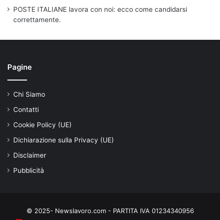
POSTE ITALIANE lavora con noi: ecco come candidarsi
correttamente.
Pagine
Chi Siamo
Contatti
Cookie Policy (UE)
Dichiarazione sulla Privacy (UE)
Disclaimer
Pubblicità
© 2025- Newslavoro.com - PARTITA IVA 01234340956