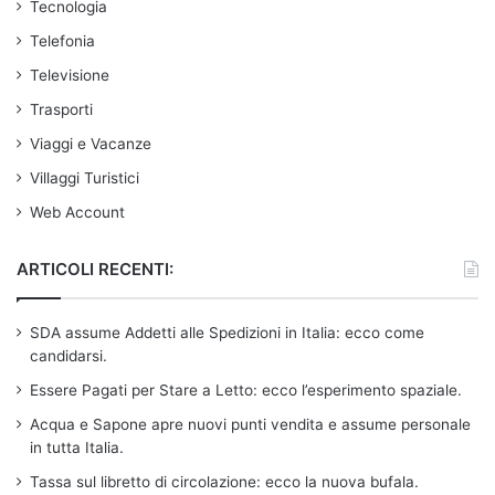
Tecnologia
Telefonia
Televisione
Trasporti
Viaggi e Vacanze
Villaggi Turistici
Web Account
ARTICOLI RECENTI:
SDA assume Addetti alle Spedizioni in Italia: ecco come
candidarsi.
Essere Pagati per Stare a Letto: ecco l’esperimento spaziale.
Acqua e Sapone apre nuovi punti vendita e assume personale
in tutta Italia.
Tassa sul libretto di circolazione: ecco la nuova bufala.