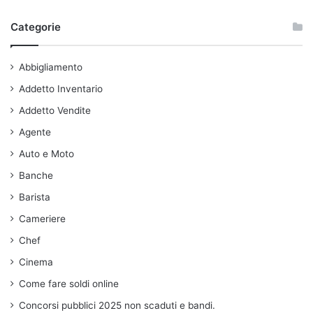
Categorie
Abbigliamento
Addetto Inventario
Addetto Vendite
Agente
Auto e Moto
Banche
Barista
Cameriere
Chef
Cinema
Come fare soldi online
Concorsi pubblici 2025 non scaduti e bandi.