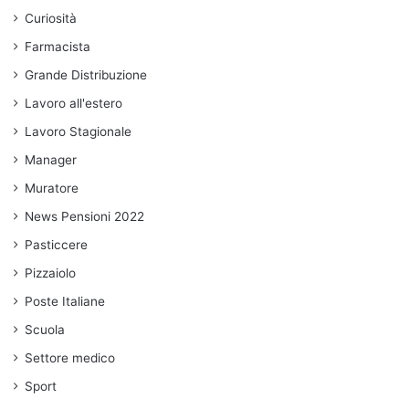
Curiosità
Farmacista
Grande Distribuzione
Lavoro all'estero
Lavoro Stagionale
Manager
Muratore
News Pensioni 2022
Pasticcere
Pizzaiolo
Poste Italiane
Scuola
Settore medico
Sport