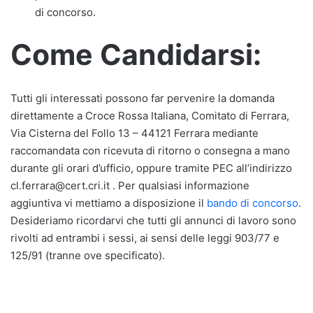
di concorso.
Come Candidarsi:
Tutti gli interessati possono far pervenire la domanda
direttamente a Croce Rossa Italiana, Comitato di Ferrara,
Via Cisterna del Follo 13 – 44121 Ferrara mediante
raccomandata con ricevuta di ritorno o consegna a mano
durante gli orari d’ufficio, oppure tramite PEC all’indirizzo
cl.ferrara@cert.cri.it . Per qualsiasi informazione
aggiuntiva vi mettiamo a disposizione il
bando di concorso
.
Desideriamo ricordarvi che tutti gli annunci di lavoro sono
rivolti ad entrambi i sessi, ai sensi delle leggi 903/77 e
125/91 (tranne ove specificato).