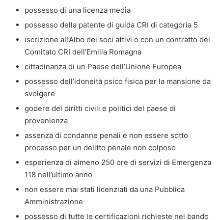
possesso di una licenza media
possesso della patente di guida CRI di categoria 5
iscrizione all’Albo dei soci attivi o con un contratto del
Comitato CRI dell’Emilia Romagna
cittadinanza di un Paese dell’Unione Europea
possesso dell’idoneità psico fisica per la mansione da
svolgere
godere dei diritti civili e politici del paese di
provenienza
assenza di condanne penali e non essere sotto
processo per un delitto penale non colposo
esperienza di almeno 250 ore di servizi di Emergenza
118 nell’ultimo anno
non essere mai stati licenziati da una Pubblica
Amministrazione
possesso di tutte le certificazioni richieste nel bando