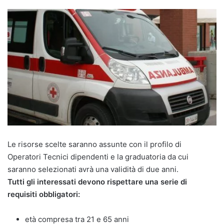
Le risorse scelte saranno assunte con il profilo di
Operatori Tecnici dipendenti e la graduatoria da cui
saranno selezionati avrà una validità di due anni.
Tutti gli interessati devono rispettare una serie di
requisiti obbligatori:
età compresa tra 21 e 65 anni