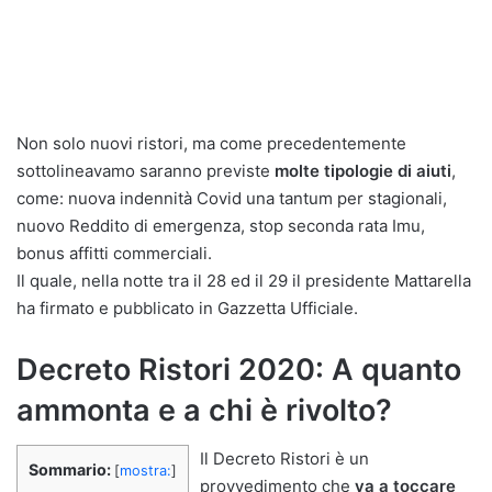
Non solo nuovi ristori, ma come precedentemente
sottolineavamo saranno previste
molte tipologie di aiuti
,
come: nuova indennità Covid una tantum per stagionali,
nuovo Reddito di emergenza, stop seconda rata Imu,
bonus affitti commerciali.
Il quale, nella notte tra il 28 ed il 29 il presidente Mattarella
ha firmato e pubblicato in Gazzetta Ufficiale.
Decreto Ristori 2020: A quanto
ammonta e a chi è rivolto?
Il Decreto Ristori è un
Sommario:
[
mostra:
]
provvedimento che
va a toccare