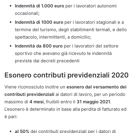
Indennità di 1.000 euro
per i lavoratori autonomi
occasionali;
Indennità di 1000 euro
per i lavoratori stagionali e a
termine del turismo, degli stabilimenti termali, e dello
spettacolo, intermittenti, a domicilio;
Indennità da 800 euro
per i lavoratori del settore
sportivo che avevano già ricevuto le indennità
previste dai decreti precedenti
Esonero contributi previdenziali 2020
Viene riconosciuto inoltre un
esonero dal versamento dei
contributi previdenziali
ai datori di lavoro, per un periodo
massimo di
4 mesi
, fruibili entro il
31 maggio 2021
.
L’esonero è determinato in base alla perdita di fatturato ed
è pari:
al 50%
dei contributi previdenziali per i datori di