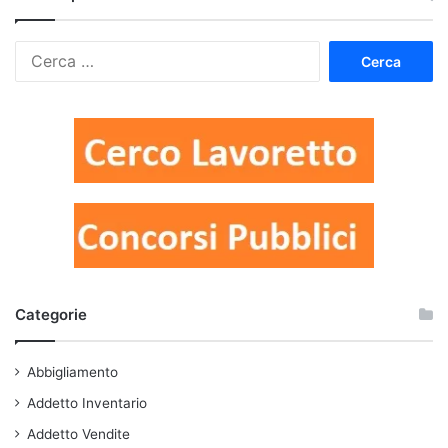
Ricerca
per:
Categorie
Abbigliamento
Addetto Inventario
Addetto Vendite