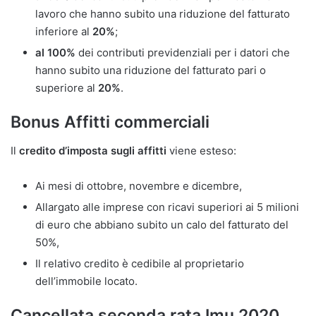
lavoro che hanno subito una riduzione del fatturato
inferiore al
20%
;
al 100%
dei contributi previdenziali per i datori che
hanno subito una riduzione del fatturato pari o
superiore al
20%
.
Bonus Affitti commerciali
Il
credito d’imposta sugli affitti
viene esteso:
Ai mesi di ottobre, novembre e dicembre,
Allargato alle imprese con ricavi superiori ai 5 milioni
di euro che abbiano subito un calo del fatturato del
50%,
Il relativo credito è cedibile al proprietario
dell’immobile locato.
Cancellata seconda rata Imu 2020