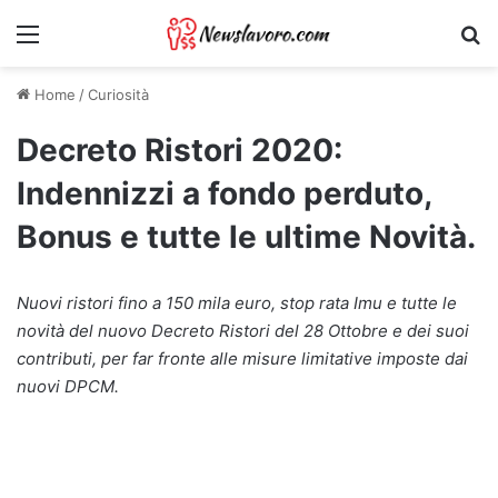
Menu
Ri
Home
/
Curiosità
Decreto Ristori 2020:
Indennizzi a fondo perduto,
Bonus e tutte le ultime Novità.
Nuovi ristori fino a 150 mila euro, stop rata Imu e tutte le
novità del nuovo Decreto Ristori del 28 Ottobre e dei suoi
contributi, per far fronte alle misure limitative imposte dai
nuovi DPCM.