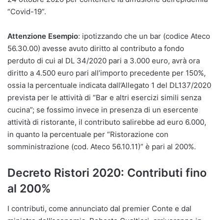
“Covid-19”.
Attenzione Esempio
: ipotizzando che un bar (codice Ateco
56.30.00) avesse avuto diritto al contributo a fondo
perduto di cui al DL 34/2020 pari a 3.000 euro, avrà ora
diritto a 4.500 euro pari all’importo precedente per 150%,
ossia la percentuale indicata dall’Allegato 1 del DL137/2020
prevista per le attività di “Bar e altri esercizi simili senza
cucina”; se fossimo invece in presenza di un esercente
attività di ristorante, il contributo salirebbe ad euro 6.000,
in quanto la percentuale per “Ristorazione con
somministrazione (cod. Ateco 56.10.11)” è pari al 200%.
Decreto Ristori 2020: Contributi fino
al 200%
I contributi, come annunciato dal premier Conte e dal