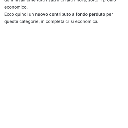
economico.
Ecco quindi un
nuovo contributo a fondo perduto
per
queste categorie, in completa crisi economica.