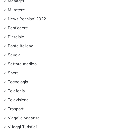
Manager
Muratore
News Pensioni 2022
Pasticcere
Pizzaiolo
Poste Italiane
Scuola
Settore medico
Sport
Tecnologia
Telefonia
Televisione
Trasporti
Viaggi e Vacanze
Villaggi Turistici