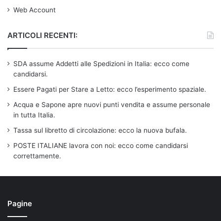
Web Account
ARTICOLI RECENTI:
SDA assume Addetti alle Spedizioni in Italia: ecco come
candidarsi.
Essere Pagati per Stare a Letto: ecco l’esperimento spaziale.
Acqua e Sapone apre nuovi punti vendita e assume personale
in tutta Italia.
Tassa sul libretto di circolazione: ecco la nuova bufala.
POSTE ITALIANE lavora con noi: ecco come candidarsi
correttamente.
Pagine