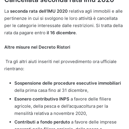
La
seconda rata dell’IMU 2020
relativa agli immobili e alle
pertinenze in cui si svolgono le loro attività è cancellata
per le categorie interessate dalle restrizioni. Si tratta della
rata da pagare entro
il 16 dicembre
.
Altre misure nel Decreto Ristori
Tra gli altri aiuti inseriti nel provvedimento ora ufficiale
rientrano:
Sospensione delle procedure esecutive immobiliari
della prima casa fino al 31 dicembre,
Esonero contributivo INPS
a favore delle filiere
agricole, della pesca e dell’acquacoltura per la
mensilità relativa a novembre 2020,
Contributi a fondo perduto
a favore delle imprese