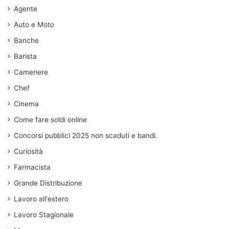
Agente
Auto e Moto
Banche
Barista
Cameriere
Chef
Cinema
Come fare soldi online
Concorsi pubblici 2025 non scaduti e bandi.
Curiosità
Farmacista
Grande Distribuzione
Lavoro all'estero
Lavoro Stagionale