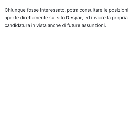
Chiunque fosse interessato, potrà consultare le posizioni
aperte direttamente sul sito
Despar
, ed inviare la propria
candidatura in vista anche di future assunzioni.