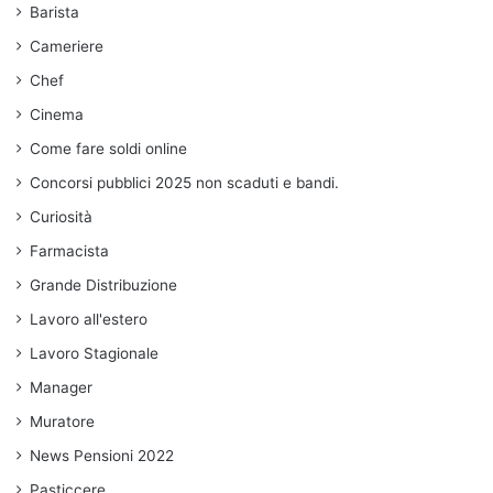
Barista
Cameriere
Chef
Cinema
Come fare soldi online
Concorsi pubblici 2025 non scaduti e bandi.
Curiosità
Farmacista
Grande Distribuzione
Lavoro all'estero
Lavoro Stagionale
Manager
Muratore
News Pensioni 2022
Pasticcere