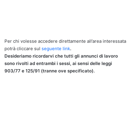
Per chi volesse accedere direttamente all’area interessata
potrà cliccare sul
seguente link
.
Desideriamo ricordarvi che tutti gli annunci di lavoro
sono rivolti ad entrambi i sessi, ai sensi delle leggi
903/77 e 125/91 (tranne ove specificato).