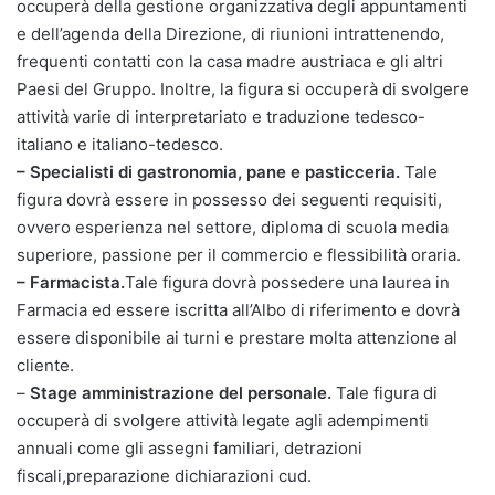
occuperà della gestione organizzativa degli appuntamenti
e dell’agenda della Direzione, di riunioni intrattenendo,
frequenti contatti con la casa madre austriaca e gli altri
Paesi del Gruppo. Inoltre, la figura si occuperà di svolgere
attività varie di interpretariato e traduzione tedesco-
italiano e italiano-tedesco.
– Specialisti di gastronomia, pane e pasticceria.
Tale
figura dovrà essere in possesso dei seguenti requisiti,
ovvero esperienza nel settore, diploma di scuola media
superiore, passione per il commercio e flessibilità oraria.
– Farmacista.
Tale figura dovrà possedere una laurea in
Farmacia ed essere iscritta all’Albo di riferimento e dovrà
essere disponibile ai turni e prestare molta attenzione al
cliente.
–
Stage amministrazione del personale.
Tale figura di
occuperà di svolgere attività legate agli adempimenti
annuali come gli assegni familiari, detrazioni
fiscali,preparazione dichiarazioni cud.