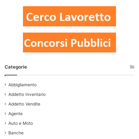
Categorie
Abbigliamento
Addetto Inventario
Addetto Vendite
Agente
Auto e Moto
Banche