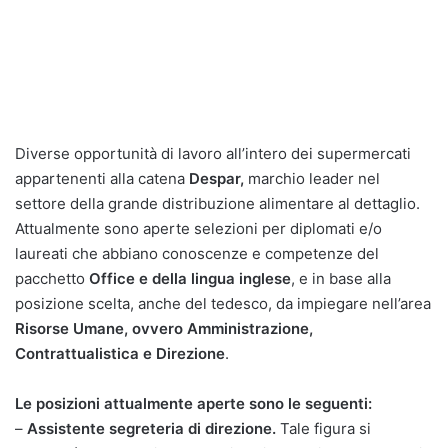
Diverse opportunità di lavoro all’intero dei supermercati
appartenenti alla catena
Despar,
marchio leader nel
settore della grande distribuzione alimentare al dettaglio.
Attualmente sono aperte selezioni per diplomati e/o
laureati che abbiano conoscenze e competenze del
pacchetto
Office e della lingua inglese
, e in base alla
posizione scelta, anche del tedesco, da impiegare nell’area
Risorse Umane, ovvero Amministrazione,
Contrattualistica e Direzione
.
Le posizioni attualmente aperte sono le seguenti:
–
Assistente segreteria di direzione.
Tale figura si