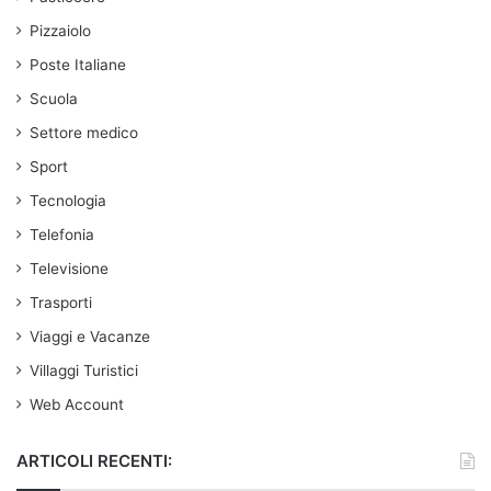
Pizzaiolo
Poste Italiane
Scuola
Settore medico
Sport
Tecnologia
Telefonia
Televisione
Trasporti
Viaggi e Vacanze
Villaggi Turistici
Web Account
ARTICOLI RECENTI: