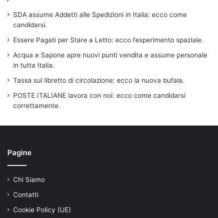
SDA assume Addetti alle Spedizioni in Italia: ecco come
candidarsi.
Essere Pagati per Stare a Letto: ecco l’esperimento spaziale.
Acqua e Sapone apre nuovi punti vendita e assume personale
in tutta Italia.
Tassa sul libretto di circolazione: ecco la nuova bufala.
POSTE ITALIANE lavora con noi: ecco come candidarsi
correttamente.
Pagine
Chi Siamo
Contatti
Cookie Policy (UE)