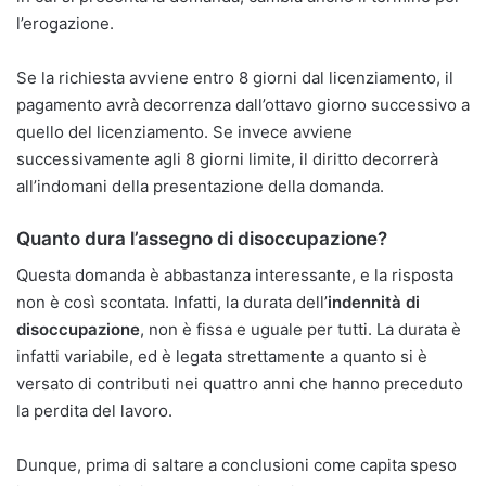
l’erogazione.
Se la richiesta avviene entro 8 giorni dal licenziamento, il
pagamento avrà decorrenza dall’ottavo giorno successivo a
quello del licenziamento. Se invece avviene
successivamente agli 8 giorni limite, il diritto decorrerà
all’indomani della presentazione della domanda.
Quanto dura l’assegno di disoccupazione?
Questa domanda è abbastanza interessante, e la risposta
non è così scontata. Infatti, la durata dell’
indennità di
disoccupazione
, non è fissa e uguale per tutti. La durata è
infatti variabile, ed è legata strettamente a quanto si è
versato di contributi nei quattro anni che hanno preceduto
la perdita del lavoro.
Dunque, prima di saltare a conclusioni come capita speso