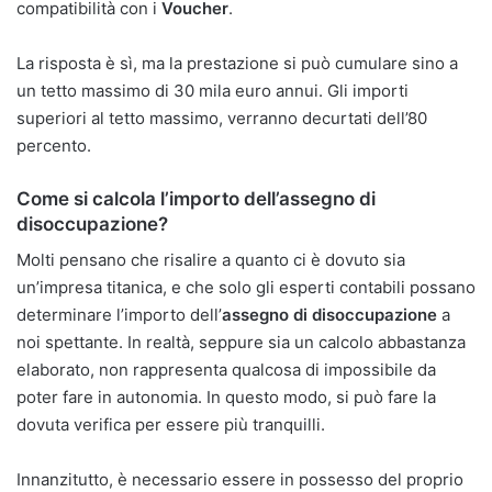
compatibilità con i
Voucher
.
La risposta è sì, ma la prestazione si può cumulare sino a
un tetto massimo di 30 mila euro annui. Gli importi
superiori al tetto massimo, verranno decurtati dell’80
percento.
Come si calcola l’importo dell’assegno di
disoccupazione?
Molti pensano che risalire a quanto ci è dovuto sia
un’impresa titanica, e che solo gli esperti contabili possano
determinare l’importo dell’
assegno di disoccupazione
a
noi spettante. In realtà, seppure sia un calcolo abbastanza
elaborato, non rappresenta qualcosa di impossibile da
poter fare in autonomia. In questo modo, si può fare la
dovuta verifica per essere più tranquilli.
Innanzitutto, è necessario essere in possesso del proprio