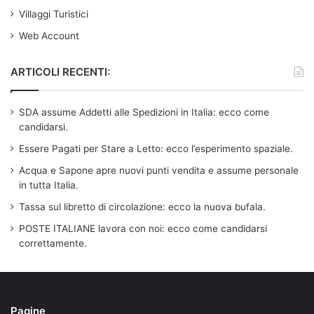
Villaggi Turistici
Web Account
ARTICOLI RECENTI:
SDA assume Addetti alle Spedizioni in Italia: ecco come
candidarsi.
Essere Pagati per Stare a Letto: ecco l’esperimento spaziale.
Acqua e Sapone apre nuovi punti vendita e assume personale
in tutta Italia.
Tassa sul libretto di circolazione: ecco la nuova bufala.
POSTE ITALIANE lavora con noi: ecco come candidarsi
correttamente.
Pagine