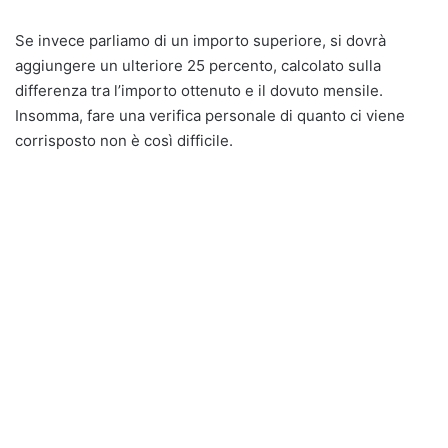
Se invece parliamo di un importo superiore, si dovrà
aggiungere un ulteriore 25 percento, calcolato sulla
differenza tra l’importo ottenuto e il dovuto mensile.
Insomma, fare una verifica personale di quanto ci viene
corrisposto non è così difficile.