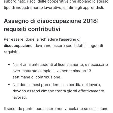
subordinato, i soci delle cooperative che abbiano lo stesso
tipo di inquadramento lavorativo, e infine gli apprendisti.
Assegno di disoccupazione 2018:
requisiti contributivi
Per essere idonei a richiedere l’
assegno di
disoccupazione
, dovranno essere soddisfatti i seguenti
requisiti:
Nei 4 anni antecedenti al licenziamento, è necessario
aver maturato complessivamente almeno 13
settimane di contribuzione.
Nei dodici mesi precedenti alla perdita del lavoro,
devono esserci almeno trenta giorni effettivamente
lavorati.
Il secondo punto, può essere non vincolante se sussistano