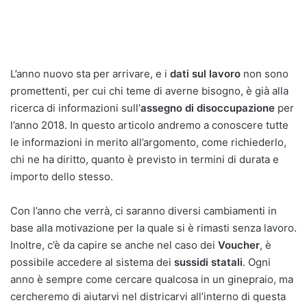
L’anno nuovo sta per arrivare, e i
dati sul lavoro
non sono
promettenti, per cui chi teme di averne bisogno, è già alla
ricerca di informazioni sull’
assegno di disoccupazione
per
l’anno 2018. In questo articolo andremo a conoscere tutte
le informazioni in merito all’argomento, come richiederlo,
chi ne ha diritto, quanto è previsto in termini di durata e
importo dello stesso.
Con l’anno che verrà, ci saranno diversi cambiamenti in
base alla motivazione per la quale si è rimasti senza lavoro.
Inoltre, c’è da capire se anche nel caso dei
Voucher
, è
possibile accedere al sistema dei
sussidi statali
. Ogni
anno è sempre come cercare qualcosa in un ginepraio, ma
cercheremo di aiutarvi nel districarvi all’interno di questa