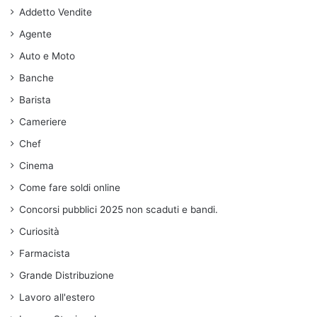
Addetto Vendite
Agente
Auto e Moto
Banche
Barista
Cameriere
Chef
Cinema
Come fare soldi online
Concorsi pubblici 2025 non scaduti e bandi.
Curiosità
Farmacista
Grande Distribuzione
Lavoro all'estero