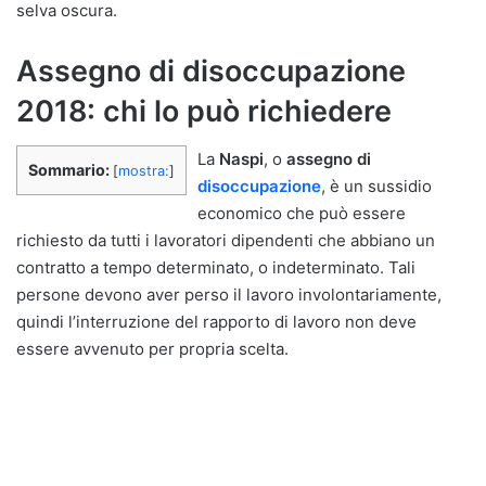
selva oscura.
Assegno di disoccupazione
2018: chi lo può richiedere
La
Naspi
, o
assegno di
Sommario:
[
mostra:
]
disoccupazione
, è un sussidio
economico che può essere
richiesto da tutti i lavoratori dipendenti che abbiano un
contratto a tempo determinato, o indeterminato. Tali
persone devono aver perso il lavoro involontariamente,
quindi l’interruzione del rapporto di lavoro non deve
essere avvenuto per propria scelta.