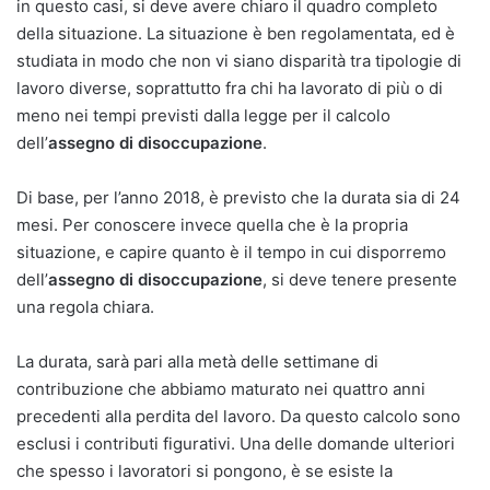
in questo casi, si deve avere chiaro il quadro completo
della situazione. La situazione è ben regolamentata, ed è
studiata in modo che non vi siano disparità tra tipologie di
lavoro diverse, soprattutto fra chi ha lavorato di più o di
meno nei tempi previsti dalla legge per il calcolo
dell’
assegno di disoccupazione
.
Di base, per l’anno 2018, è previsto che la durata sia di 24
mesi. Per conoscere invece quella che è la propria
situazione, e capire quanto è il tempo in cui disporremo
dell’
assegno di disoccupazione
, si deve tenere presente
una regola chiara.
La durata, sarà pari alla metà delle settimane di
contribuzione che abbiamo maturato nei quattro anni
precedenti alla perdita del lavoro. Da questo calcolo sono
esclusi i contributi figurativi. Una delle domande ulteriori
che spesso i lavoratori si pongono, è se esiste la