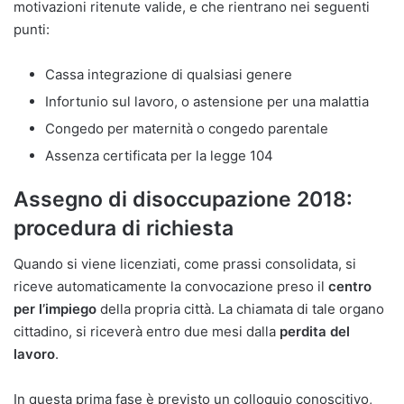
motivazioni ritenute valide, e che rientrano nei seguenti
punti:
Cassa integrazione di qualsiasi genere
Infortunio sul lavoro, o astensione per una malattia
Congedo per maternità o congedo parentale
Assenza certificata per la legge 104
Assegno di disoccupazione 2018:
procedura di richiesta
Quando si viene licenziati, come prassi consolidata, si
riceve automaticamente la convocazione preso il
centro
per l’impiego
della propria città. La chiamata di tale organo
cittadino, si riceverà entro due mesi dalla
perdita del
lavoro
.
In questa prima fase è previsto un colloquio conoscitivo,