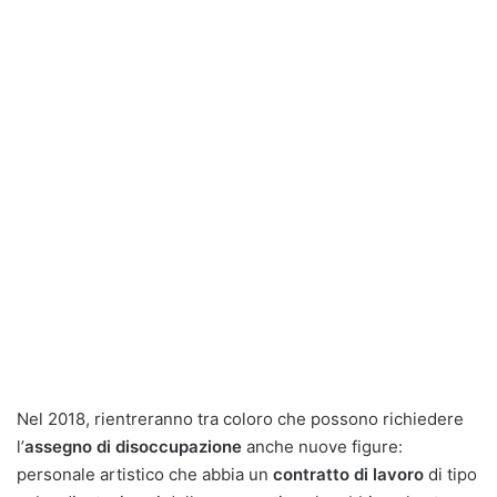
Nel 2018, rientreranno tra coloro che possono richiedere
l’
assegno di disoccupazione
anche nuove figure:
personale artistico che abbia un
contratto di lavoro
di tipo