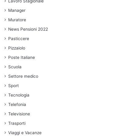
Lavoro Stagionale
Manager
Muratore
News Pensioni 2022
Pasticcere
Pizzaiolo
Poste Italiane
Scuola
Settore medico
Sport
Tecnologia
Telefonia
Televisione
Trasporti
Viaggi e Vacanze