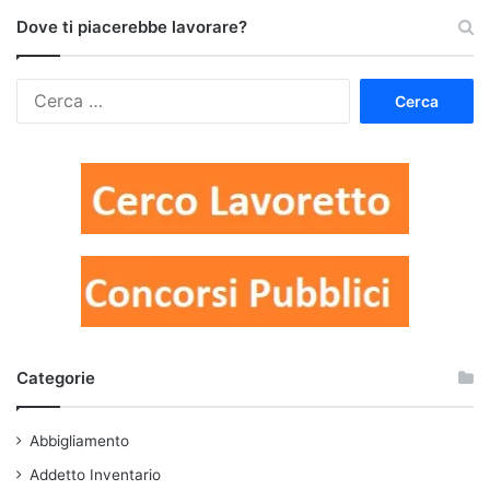
Dove ti piacerebbe lavorare?
Ricerca
per:
Categorie
Abbigliamento
Addetto Inventario