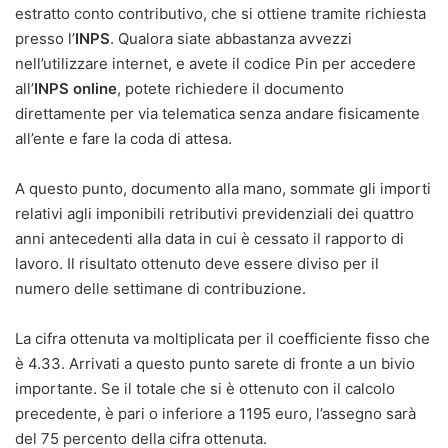
estratto conto contributivo, che si ottiene tramite richiesta
presso l’
INPS
. Qualora siate abbastanza avvezzi
nell’utilizzare internet, e avete il codice Pin per accedere
all’
INPS online
, potete richiedere il documento
direttamente per via telematica senza andare fisicamente
all’ente e fare la coda di attesa.
A questo punto, documento alla mano, sommate gli importi
relativi agli imponibili retributivi previdenziali dei quattro
anni antecedenti alla data in cui è cessato il rapporto di
lavoro. Il risultato ottenuto deve essere diviso per il
numero delle settimane di contribuzione.
La cifra ottenuta va moltiplicata per il coefficiente fisso che
è 4.33. Arrivati a questo punto sarete di fronte a un bivio
importante. Se il totale che si è ottenuto con il calcolo
precedente, è pari o inferiore a 1195 euro, l’assegno sarà
del 75 percento della cifra ottenuta.