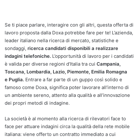
Se ti piace parlare, interagire con gli altri, questa offerta di
lavoro proposta dalla Doxa potrebbe fare per te! L’azienda,
leader italiano nella ricerca di mercato, statistiche e
sondaggi,
ricerca candidati disponibili a realizzare
indagini telefoniche.
L’opportunità di lavoro per i candidati
è valida per diverse regioni d’Italia tra cui
Campania,
Toscana, Lombardia, Lazio, Piemonte, Emilia Romagna
e Puglia.
Entrare a far parte di un guppo così solido e
famoso come Doxa, significa poter lavorare all’interno di
un ambiente sereno, attento alla qualità e all’innovazione
dei propri metodi di indagine.
La società è al momento alla ricerca di rilevatori face to
face per attuare indagini circa la qualità della rete mobile
italiana: viene offerto un contratto immediato a cui