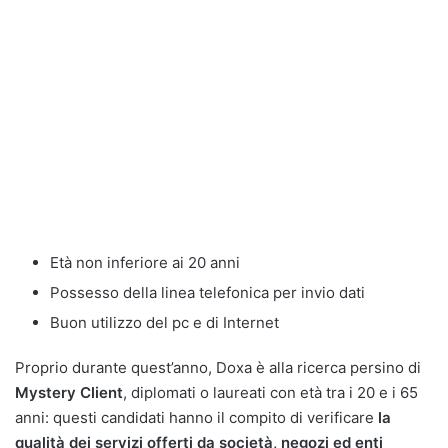
Età non inferiore ai 20 anni
Possesso della linea telefonica per invio dati
Buon utilizzo del pc e di Internet
Proprio durante quest’anno, Doxa è alla ricerca persino di
Mystery Client
, diplomati o laureati con età tra i 20 e i 65
anni: questi candidati hanno il compito di verificare
la
qualità dei servizi offerti da società, negozi ed enti