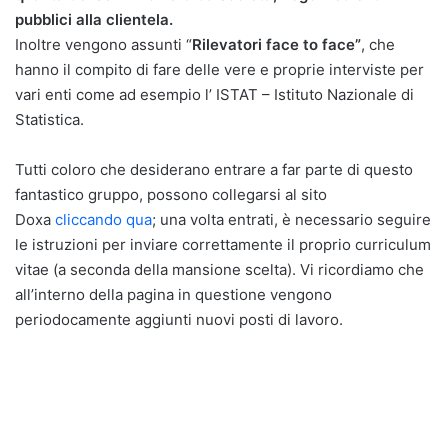
pubblici alla clientela.
Inoltre vengono assunti “
Rilevatori face to face”
, che
hanno il compito di fare delle vere e proprie interviste per
vari enti come ad esempio l’ ISTAT – Istituto Nazionale di
Statistica.
Tutti coloro che desiderano entrare a far parte di questo
fantastico gruppo, possono collegarsi al sito
Doxa
cliccando qua
; una volta entrati, è necessario seguire
le istruzioni per inviare correttamente il proprio curriculum
vitae (a seconda della mansione scelta). Vi ricordiamo che
all’interno della pagina in questione vengono
periodocamente aggiunti nuovi posti di lavoro.