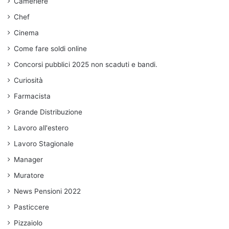
Cameriere
Chef
Cinema
Come fare soldi online
Concorsi pubblici 2025 non scaduti e bandi.
Curiosità
Farmacista
Grande Distribuzione
Lavoro all'estero
Lavoro Stagionale
Manager
Muratore
News Pensioni 2022
Pasticcere
Pizzaiolo