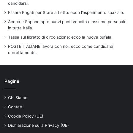
candidarsi.
Essere Pagati per Stare a Letto: ecco l’esperimento spaziale.
Acqua e Sapone apre nuovi punti vendita e assume personale
in tutta Italia.
Tassa sul libretto di circolazione: ecco la nuova bufala.
POSTE ITALIANE lavora con noi: ecco come candidarsi
correttamente.
Pagine
Chi Siamo
Contatti
Cookie Policy (UE)
Dichiarazione sulla Privacy (UE)