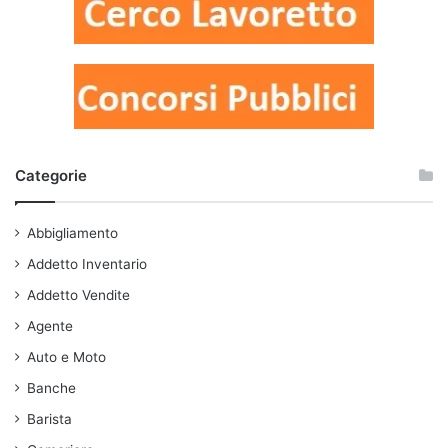
Categorie
Abbigliamento
Addetto Inventario
Addetto Vendite
Agente
Auto e Moto
Banche
Barista