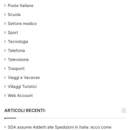
Poste Italiane
Scuola
Settore medico
Sport
Tecnologia
Telefonia
Televisione
Trasporti
Viaggi e Vacanze
Villaggi Turistici
Web Account
ARTICOLI RECENTI:
SDA assume Addetti alle Spedizioni in Italia: ecco come