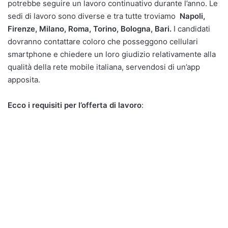
potrebbe seguire un lavoro continuativo durante l’anno. Le
sedi di lavoro sono diverse e tra tutte troviamo
Napoli,
Firenze, Milano, Roma, Torino, Bologna, Bari.
I candidati
dovranno contattare coloro che posseggono cellulari
smartphone e chiedere un loro giudizio relativamente alla
qualità della rete mobile italiana, servendosi di un’app
apposita.
Ecco i requisiti per l’offerta di lavoro
: