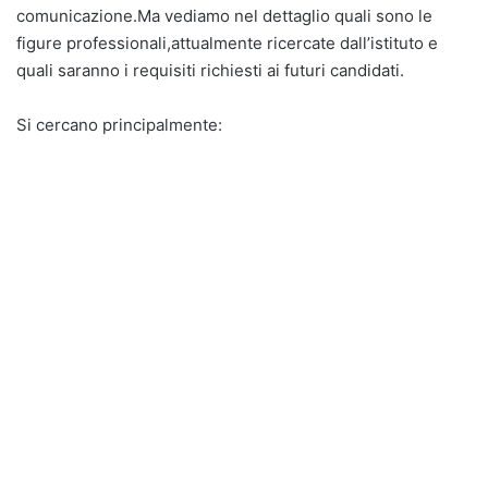
comunicazione.Ma vediamo nel dettaglio quali sono le
figure professionali,attualmente ricercate dall’istituto e
quali saranno i requisiti richiesti ai futuri candidati.
Si cercano principalmente: