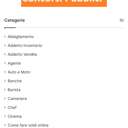
Categorie
Abbigliamento
Addetto Inventario
Addetto Vendite
Agente
Auto e Moto
Banche
Barista
Cameriere
Chef
Cinema
Come fare soldi online