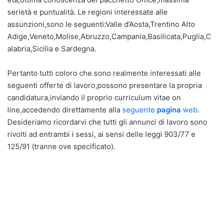
serietà e puntualità. Le regioni interessate alle
assunzioni,sono le seguenti:Valle d’Aosta,Trentino Alto
Adige,Veneto,Molise,Abruzzo,Campania,Basilicata,Puglia,C
alabria,Sicilia e Sardegna.
Pertanto tutti coloro che sono realmente interessati alle
seguenti offerte di lavoro,possono presentare la propria
candidatura,inviando il proprio curriculum vitae on
line,accedendo direttamente alla
seguente
pagina
web
.
Desideriamo ricordarvi che tutti gli annunci di lavoro sono
rivolti ad entrambi i sessi, ai sensi delle leggi 903/77 e
125/91 (tranne ove specificato).