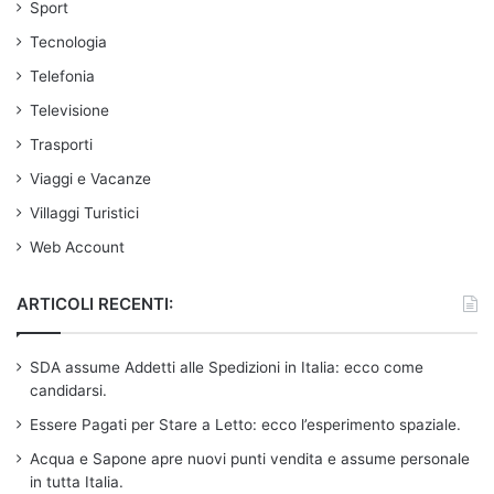
Sport
Tecnologia
Telefonia
Televisione
Trasporti
Viaggi e Vacanze
Villaggi Turistici
Web Account
ARTICOLI RECENTI:
SDA assume Addetti alle Spedizioni in Italia: ecco come
candidarsi.
Essere Pagati per Stare a Letto: ecco l’esperimento spaziale.
Acqua e Sapone apre nuovi punti vendita e assume personale
in tutta Italia.