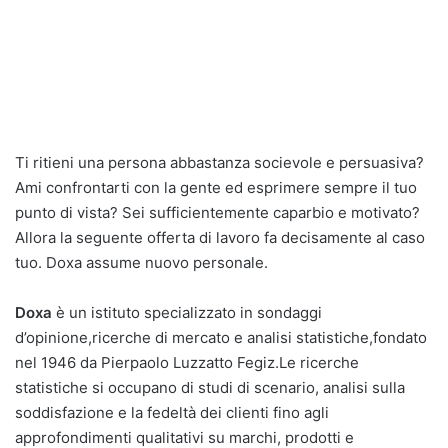
Ti ritieni una persona abbastanza socievole e persuasiva?
Ami confrontarti con la gente ed esprimere sempre il tuo
punto di vista? Sei sufficientemente caparbio e motivato?
Allora la seguente offerta di lavoro fa decisamente al caso
tuo. Doxa assume nuovo personale.
Doxa
è un istituto specializzato in sondaggi
d’opinione,ricerche di mercato e analisi statistiche,fondato
nel 1946 da Pierpaolo Luzzatto Fegiz.Le ricerche
statistiche si occupano di studi di scenario, analisi sulla
soddisfazione e la fedeltà dei clienti fino agli
approfondimenti qualitativi su marchi, prodotti e