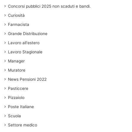
Concorsi pubblici 2025 non scaduti e bandi.
Curiosità
Farmacista
Grande Distribuzione
Lavoro all'estero
Lavoro Stagionale
Manager
Muratore
News Pensioni 2022
Pasticcere
Pizzaiolo
Poste Italiane
Scuola
Settore medico