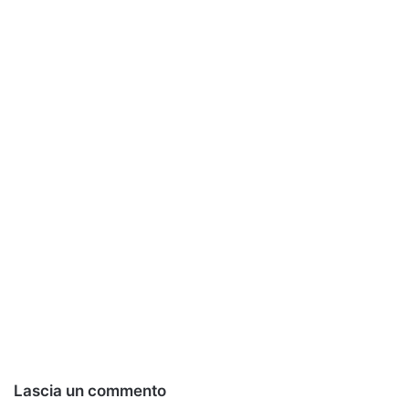
Lascia un commento