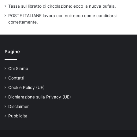
Tassa sul libretto di circolazione: ecco la nuova bufala.
POSTE ITALIANE lavora con noi: ecco come candidarsi
correttamente.
Pagine
Chi Siamo
Contatti
Cookie Policy (UE)
Dichiarazione sulla Privacy (UE)
Disclaimer
Pubblicità