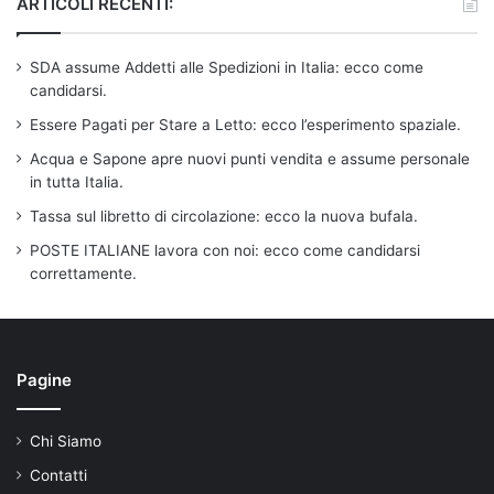
ARTICOLI RECENTI:
SDA assume Addetti alle Spedizioni in Italia: ecco come
candidarsi.
Essere Pagati per Stare a Letto: ecco l’esperimento spaziale.
Acqua e Sapone apre nuovi punti vendita e assume personale
in tutta Italia.
Tassa sul libretto di circolazione: ecco la nuova bufala.
POSTE ITALIANE lavora con noi: ecco come candidarsi
correttamente.
Pagine
Chi Siamo
Contatti