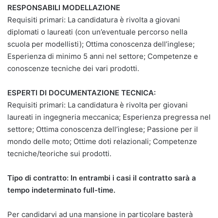
RESPONSABILI MODELLAZIONE
Requisiti primari: La candidatura è rivolta a giovani
diplomati o laureati (con un’eventuale percorso nella
scuola per modellisti); Ottima conoscenza dell’inglese;
Esperienza di minimo 5 anni nel settore; Competenze e
conoscenze tecniche dei vari prodotti.
ESPERTI DI DOCUMENTAZIONE TECNICA:
Requisiti primari: La candidatura è rivolta per giovani
laureati in ingegneria meccanica; Esperienza pregressa nel
settore; Ottima conoscenza dell’inglese; Passione per il
mondo delle moto; Ottime doti relazionali; Competenze
tecniche/teoriche sui prodotti.
Tipo di contratto: In entrambi i casi il contratto sarà a
tempo indeterminato full-time.
Per candidarvi ad una mansione in particolare basterà