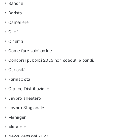
Banche
Barista
Cameriere
Chef
Cinema
Come fare soldi online
Concorsi pubblici 2025 non scaduti e bandi.
Curiosità
Farmacista
Grande Distribuzione
Lavoro all'estero
Lavoro Stagionale
Manager
Muratore
News Pensioni 2022