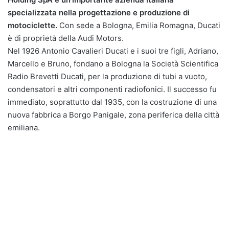
specializzata nella progettazione e produzione di
motociclette.
Con sede a Bologna, Emilia Romagna, Ducati
è di proprietà della Audi Motors.
Nel 1926 Antonio Cavalieri Ducati e i suoi tre figli, Adriano,
Marcello e Bruno, fondano a Bologna la Società Scientifica
Radio Brevetti Ducati, per la produzione di tubi a vuoto,
condensatori e altri componenti radiofonici. Il successo fu
immediato, soprattutto dal 1935, con la costruzione di una
nuova fabbrica a Borgo Panigale, zona periferica della città
emiliana.