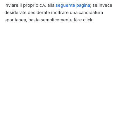
inviare il proprio c.v. alla
seguente pagina
; se invece
desiderate desiderate inoltrare una candidatura
spontanea, basta semplicemente fare click