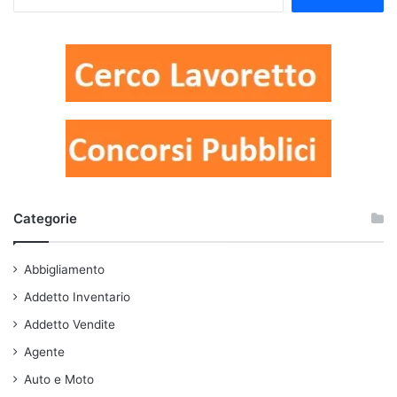
per:
Categorie
Abbigliamento
Addetto Inventario
Addetto Vendite
Agente
Auto e Moto