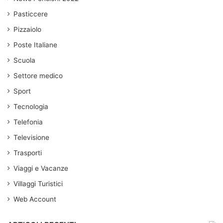
Pasticcere
Pizzaiolo
Poste Italiane
Scuola
Settore medico
Sport
Tecnologia
Telefonia
Televisione
Trasporti
Viaggi e Vacanze
Villaggi Turistici
Web Account