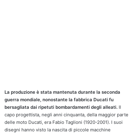
La produzione è stata mantenuta durante la seconda
guerra mondiale, nonostante la fabbrica Ducati fu
bersagliata dai ripetuti bombardamenti degli alleati.
Il
capo progettista, negli anni cinquanta, della maggior parte
delle moto Ducati, era Fabio Taglioni (1920-2001). I suoi
disegni hanno visto la nascita di piccole macchine