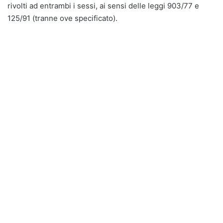
rivolti ad entrambi i sessi, ai sensi delle leggi 903/77 e
125/91 (tranne ove specificato).