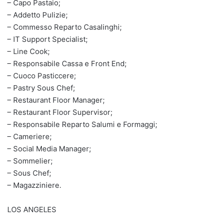
– Capo Pastaio;
– Addetto Pulizie;
– Commesso Reparto Casalinghi;
– IT Support Specialist;
– Line Cook;
– Responsabile Cassa e Front End;
– Cuoco Pasticcere;
– Pastry Sous Chef;
– Restaurant Floor Manager;
– Restaurant Floor Supervisor;
– Responsabile Reparto Salumi e Formaggi;
– Cameriere;
– Social Media Manager;
– Sommelier;
– Sous Chef;
– Magazziniere.
LOS ANGELES