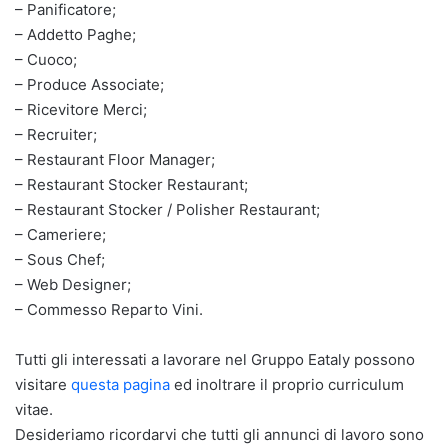
– Panificatore;
– Addetto Paghe;
– Cuoco;
– Produce Associate;
– Ricevitore Merci;
– Recruiter;
– Restaurant Floor Manager;
– Restaurant Stocker Restaurant;
– Restaurant Stocker / Polisher Restaurant;
– Cameriere;
– Sous Chef;
– Web Designer;
– Commesso Reparto Vini.
Tutti gli interessati a lavorare nel Gruppo Eataly possono
visitare
questa pagina
ed inoltrare il proprio curriculum
vitae.
Desideriamo ricordarvi che tutti gli annunci di lavoro sono