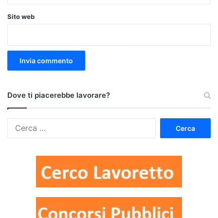
Sito web
Dove ti piacerebbe lavorare?
Ricerca
per: