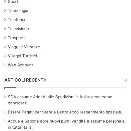
Sport
Tecnologia
Telefonia
Televisione
Trasporti
Viaggi e Vacanze
Villaggi Turistici
Web Account
ARTICOLI RECENTI:
SDA assume Addetti alle Spedizioni in Italia: ecco come
candidarsi.
Essere Pagati per Stare a Letto: ecco l’esperimento spaziale.
Acqua e Sapone apre nuovi punti vendita e assume personale
in tutta Italia.