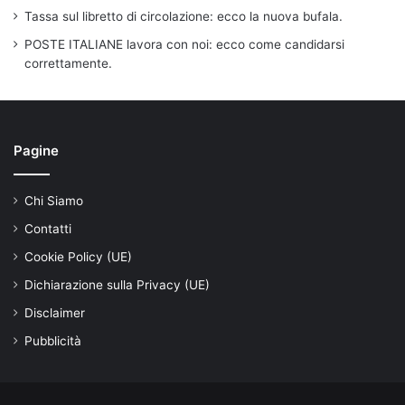
Tassa sul libretto di circolazione: ecco la nuova bufala.
POSTE ITALIANE lavora con noi: ecco come candidarsi
correttamente.
Pagine
Chi Siamo
Contatti
Cookie Policy (UE)
Dichiarazione sulla Privacy (UE)
Disclaimer
Pubblicità