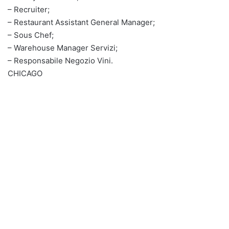
– Recruiter;
– Restaurant Assistant General Manager;
– Sous Chef;
– Warehouse Manager Servizi;
– Responsabile Negozio Vini.
CHICAGO