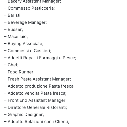
– Bakery Assistant Manager;
– Commesso Pasticceria;
– Baristi;
– Beverage Manager;
– Busser;
– Macellaio;
– Buying Associate;
– Commessi e Cassieri;
– Addetti Reparti Formaggi e Pesce;
– Chef;
– Food Runner;
– Fresh Pasta Assistant Manager;
– Addetto produzione Pasta fresca;
– Addetto vendita Pasta fresca;
– Front End Assistant Manager;
– Direttore Generale Ristoranti;
– Graphic Designer;
– Addetto Relazioni con i Clienti;