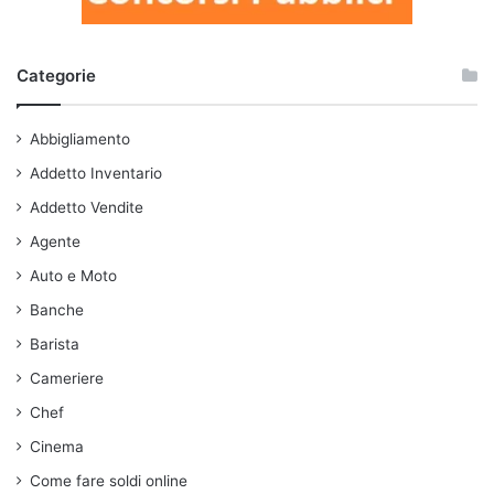
Categorie
Abbigliamento
Addetto Inventario
Addetto Vendite
Agente
Auto e Moto
Banche
Barista
Cameriere
Chef
Cinema
Come fare soldi online