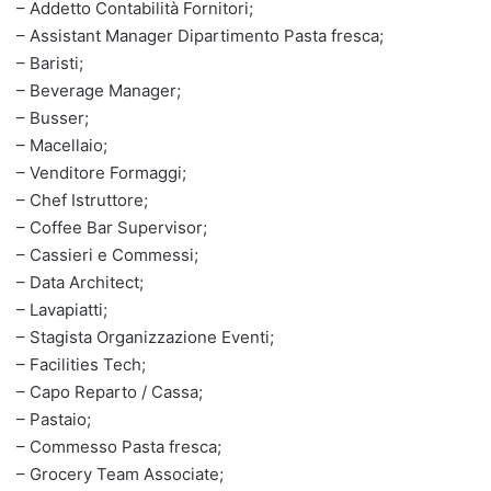
– Addetto Contabilità Fornitori;
– Assistant Manager Dipartimento Pasta fresca;
– Baristi;
– Beverage Manager;
– Busser;
– Macellaio;
– Venditore Formaggi;
– Chef Istruttore;
– Coffee Bar Supervisor;
– Cassieri e Commessi;
– Data Architect;
– Lavapiatti;
– Stagista Organizzazione Eventi;
– Facilities Tech;
– Capo Reparto / Cassa;
– Pastaio;
– Commesso Pasta fresca;
– Grocery Team Associate;