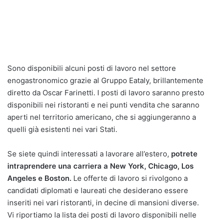
Sono disponibili alcuni posti di lavoro nel settore
enogastronomico grazie al Gruppo Eataly, brillantemente
diretto da Oscar Farinetti. I posti di lavoro saranno presto
disponibili nei ristoranti e nei punti vendita che saranno
aperti nel territorio americano, che si aggiungeranno a
quelli già esistenti nei vari Stati.
Se siete quindi interessati a lavorare all’estero,
potrete
intraprendere una carriera a New York, Chicago, Los
Angeles e Boston.
Le offerte di lavoro si rivolgono a
candidati diplomati e laureati che desiderano essere
inseriti nei vari ristoranti, in decine di mansioni diverse.
Vi riportiamo la lista dei posti di lavoro disponibili nelle