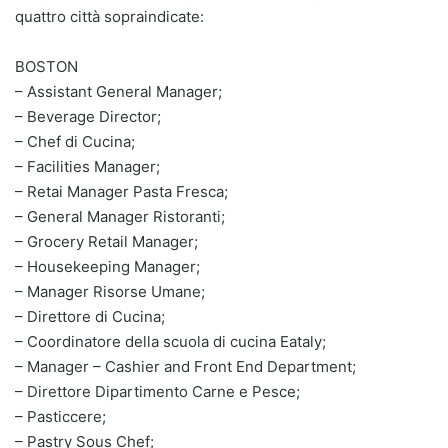
quattro città sopraindicate:
BOSTON
– Assistant General Manager;
– Beverage Director;
– Chef di Cucina;
– Facilities Manager;
– Retai Manager Pasta Fresca;
– General Manager Ristoranti;
– Grocery Retail Manager;
– Housekeeping Manager;
– Manager Risorse Umane;
– Direttore di Cucina;
– Coordinatore della scuola di cucina Eataly;
– Manager – Cashier and Front End Department;
– Direttore Dipartimento Carne e Pesce;
– Pasticcere;
– Pastry Sous Chef;