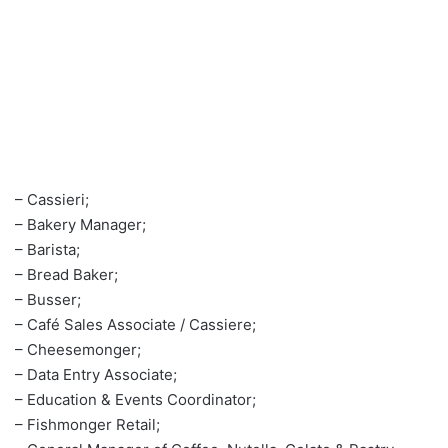
– Cassieri;
– Bakery Manager;
– Barista;
– Bread Baker;
– Busser;
– Café Sales Associate / Cassiere;
– Cheesemonger;
– Data Entry Associate;
– Education & Events Coordinator;
– Fishmonger Retail;