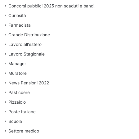
Concorsi pubblici 2025 non scaduti e bandi.
Curiosità
Farmacista
Grande Distribuzione
Lavoro all'estero
Lavoro Stagionale
Manager
Muratore
News Pensioni 2022
Pasticcere
Pizzaiolo
Poste Italiane
Scuola
Settore medico