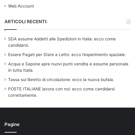
Web Account
ARTICOLI RECENTI:
SDA assume Addetti alle Spedizioni in Italia: ecco come
candidarsi.
Essere Pagati per Stare a Letto: ecco l’esperimento spaziale.
Acqua e Sapone apre nuovi punti vendita e assume personale
in tutta Italia.
Tassa sul libretto di circolazione: ecco la nuova bufala.
POSTE ITALIANE lavora con noi: ecco come candidarsi
correttamente.
Pagine