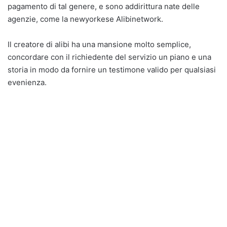
pagamento di tal genere, e sono addirittura nate delle
agenzie, come la newyorkese Alibinetwork.
Il creatore di alibi ha una mansione molto semplice,
concordare con il richiedente del servizio un piano e una
storia in modo da fornire un testimone valido per qualsiasi
evenienza.