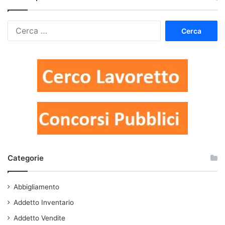
Ricerca
per:
Categorie
Abbigliamento
Addetto Inventario
Addetto Vendite