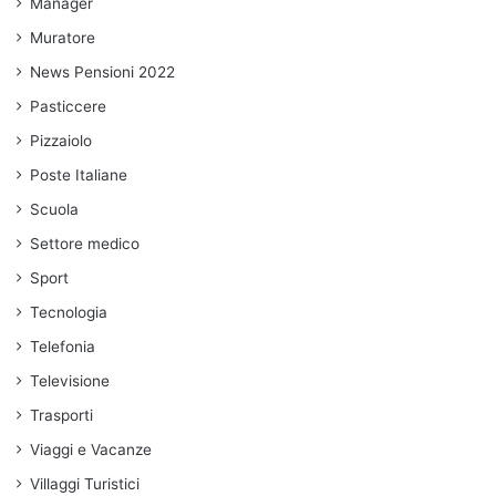
Manager
Muratore
News Pensioni 2022
Pasticcere
Pizzaiolo
Poste Italiane
Scuola
Settore medico
Sport
Tecnologia
Telefonia
Televisione
Trasporti
Viaggi e Vacanze
Villaggi Turistici