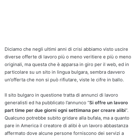
Diciamo che negli ultimi anni di crisi abbiamo visto uscire
diverse offerte di lavoro più o meno veritiere e più o meno
originali, ma questa che è apparsa in giro per il web, ed in
particolare su un sito in lingua bulgara, sembra davvero
un’offerta che non si può rifiutare, viste le cifre in ballo.
Il sito bulgaro in questione tratta di annunci di lavoro
generalisti ed ha pubblicato l’annunco “
Si offre un lavoro
part time per due giorni ogni settimana per creare alibi
“.
Qualcuno potrebbe subito gridare alla bufala, ma a quanto
pare in America il creatore di alibi è un lavoro abbastanza
affermato dove alcune persone forniscono dei servizi a