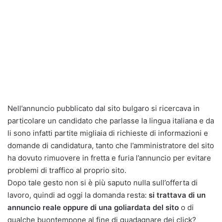
Nell’annuncio pubblicato dal sito bulgaro si ricercava in
particolare un candidato che parlasse la lingua italiana e da
li sono infatti partite migliaia di richieste di informazioni e
domande di candidatura, tanto che l’amministratore del sito
ha dovuto rimuovere in fretta e furia l’annuncio per evitare
problemi di traffico al proprio sito.
Dopo tale gesto non si è più saputo nulla sull’offerta di
lavoro, quindi ad oggi la domanda resta:
si trattava di un
annuncio reale oppure di una goliardata del sito
o di
qualche buontempone al fine di guadagnare dei click?