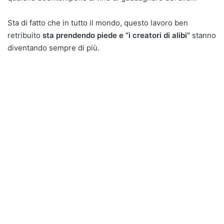
Sta di fatto che in tutto il mondo, questo lavoro ben
retribuito
sta prendendo piede e “i creatori di alibi”
stanno
diventando sempre di più.