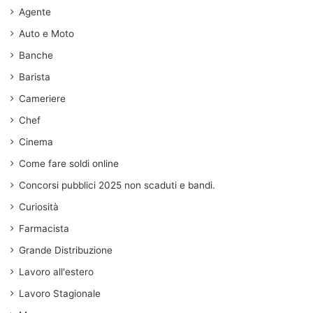
Agente
Auto e Moto
Banche
Barista
Cameriere
Chef
Cinema
Come fare soldi online
Concorsi pubblici 2025 non scaduti e bandi.
Curiosità
Farmacista
Grande Distribuzione
Lavoro all'estero
Lavoro Stagionale