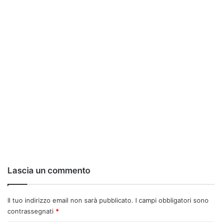
Lascia un commento
Il tuo indirizzo email non sarà pubblicato.
I campi obbligatori sono
contrassegnati
*