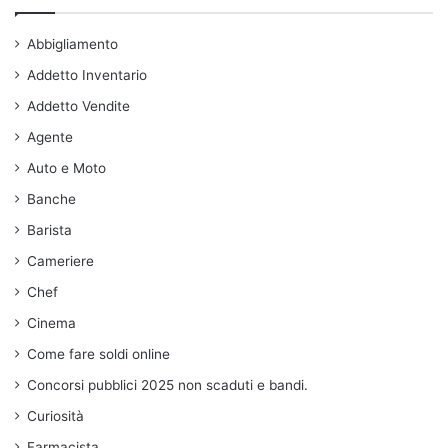
Abbigliamento
Addetto Inventario
Addetto Vendite
Agente
Auto e Moto
Banche
Barista
Cameriere
Chef
Cinema
Come fare soldi online
Concorsi pubblici 2025 non scaduti e bandi.
Curiosità
Farmacista