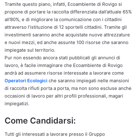
Tramite questo piano, infatti, Ecoambiente di Rovigo si
propone di portare la raccolta differenziata dall’attuale 65%
all’80%, e di migliorare la comunicazione con i cittadini
attraverso l’istituzione di 12 sportelli cittadini. Tramite gli
investimenti saranno anche acquistate nuove attrezzature
e nuovi mezzi, ed anche assunte 100 risorse che saranno
impiegate sul territorio.
Pur non essendo ancora stati pubblicati gli annunci di
lavoro, è facile immaginare che Ecoambiente di Rovigo
andrà ad assumere risorse interessate a lavorare come
Operatori Ecologici
che saranno impiegati nelle mansioni
di raccolta rifiuti porta a porta, ma non sono escluse anche
occasioni di lavoro per altri profili professionali, magari
impiegatizi.
Come Candidarsi:
Tutti gli interessati a lavorare presso il Gruppo