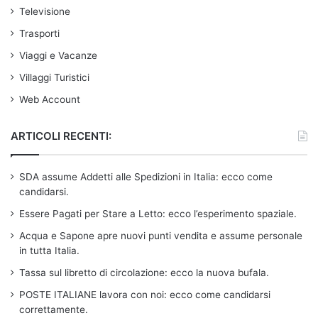
Televisione
Trasporti
Viaggi e Vacanze
Villaggi Turistici
Web Account
ARTICOLI RECENTI:
SDA assume Addetti alle Spedizioni in Italia: ecco come
candidarsi.
Essere Pagati per Stare a Letto: ecco l’esperimento spaziale.
Acqua e Sapone apre nuovi punti vendita e assume personale
in tutta Italia.
Tassa sul libretto di circolazione: ecco la nuova bufala.
POSTE ITALIANE lavora con noi: ecco come candidarsi
correttamente.