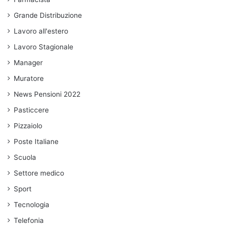
Grande Distribuzione
Lavoro all'estero
Lavoro Stagionale
Manager
Muratore
News Pensioni 2022
Pasticcere
Pizzaiolo
Poste Italiane
Scuola
Settore medico
Sport
Tecnologia
Telefonia