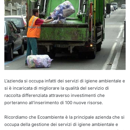
L’azienda si occupa infatti dei servizi di igiene ambientale e
si è incaricata di migliorare la qualità del servizio di
raccolta differenziata attraverso investimenti che
porteranno all’inserimento di 100 nuove risorse.
Ricordiamo che Ecoambiente è la principale azienda che si
occupa della gestione dei servizi di igiene ambientale e