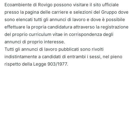
Ecoambiente di Rovigo possono visitare il sito ufficiale
presso la pagina delle carriere e selezioni del Gruppo dove
sono elencati tutti gli annunci di lavoro e dove è possibile
effettuare la propria candidatura attraverso la registrazione
del proprio curriculum vitae in corrispondenza degli
annunci di proprio interesse.
Tutti gli annunci di lavoro pubblicati sono rivolti
indistintamente a candidati di entrambi i sessi, nel pieno
rispetto della Legge 903/1977.