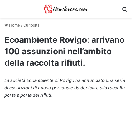
Menu
Ri
Home
/
Curiosità
Ecoambiente Rovigo: arrivano
100 assunzioni nell’ambito
della raccolta rifiuti.
La società Ecoambiente di Rovigo ha annunciato una serie
di assunzioni di nuovo personale da dedicare alla raccolta
porta a porta dei rifiuti.