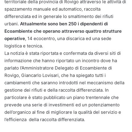
territoriale della provincia di Rovigo attraverso le attività di
spazzamento manuale ed automatico, raccolta
differenziata ed in generale lo smaltimento dei rifiuti
urbani.
Attualmente sono ben 250 i dipendenti di
Ecoambiente che operano attraverso quattro strutture
operative
, 14 ecocentro, una discarica ed una sede
logistica e tecnica.
La notizia è stata riportata e confermata da diversi siti di
informazione che hanno riportato un incontro dove ha
parlato l’Amministratore Delegato di Ecoambiente di
Rovigo, Giancarlo Lovisari, che ha spiegato tutti i
cambiamenti che saranno introdotti nel meccanismo della
gestione dei rifiuti e della raccolta differenziata. In
particolare è stato pubblicato un piano trentennale che
prevede una serie di investimenti ed un potenziamento
dell’organico al fine di migliorare la qualità del servizio e
l’efficienza della raccolta differenziata.