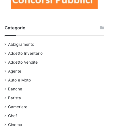
Categorie
Abbigliamento
Addetto Inventario
Addetto Vendite
Agente
Auto e Moto
Banche
Barista
Cameriere
Chef
Cinema