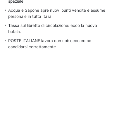
spaziale.
Acqua e Sapone apre nuovi punti vendita e assume
personale in tutta Italia.
Tassa sul libretto di circolazione: ecco la nuova
bufala.
POSTE ITALIANE lavora con noi: ecco come
candidarsi correttamente.