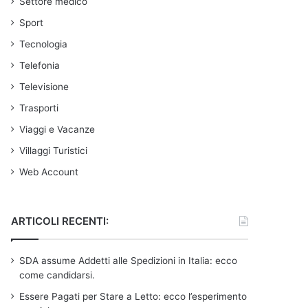
Settore medico
Sport
Tecnologia
Telefonia
Televisione
Trasporti
Viaggi e Vacanze
Villaggi Turistici
Web Account
ARTICOLI RECENTI:
SDA assume Addetti alle Spedizioni in Italia: ecco
come candidarsi.
Essere Pagati per Stare a Letto: ecco l’esperimento