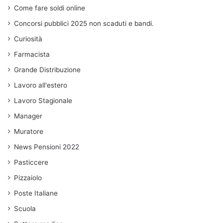
Come fare soldi online
Concorsi pubblici 2025 non scaduti e bandi.
Curiosità
Farmacista
Grande Distribuzione
Lavoro all'estero
Lavoro Stagionale
Manager
Muratore
News Pensioni 2022
Pasticcere
Pizzaiolo
Poste Italiane
Scuola