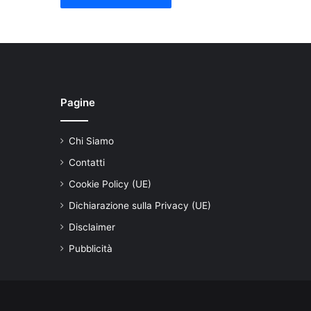
Pagine
Chi Siamo
Contatti
Cookie Policy (UE)
Dichiarazione sulla Privacy (UE)
Disclaimer
Pubblicità