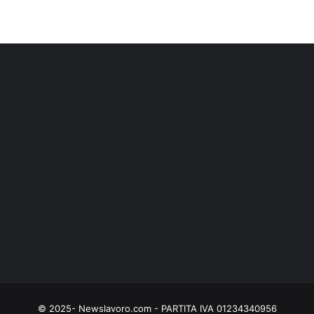
© 2025- Newslavoro.com - PARTITA IVA 01234340956