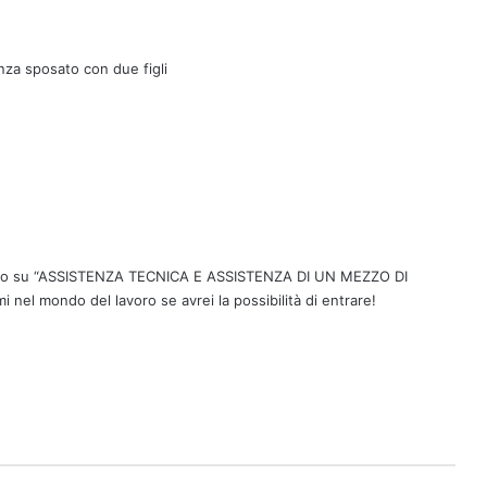
nza sposato con due figli
ato su “ASSISTENZA TECNICA E ASSISTENZA DI UN MEZZO DI
 nel mondo del lavoro se avrei la possibilità di entrare!