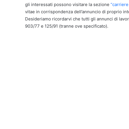
gli interessati possono visitare la sezione
“carriere
vitae in corrispondenza dell’annuncio di proprio in
Desideriamo ricordarvi che tutti gli annunci di lavor
903/77 e 125/91 (tranne ove specificato).