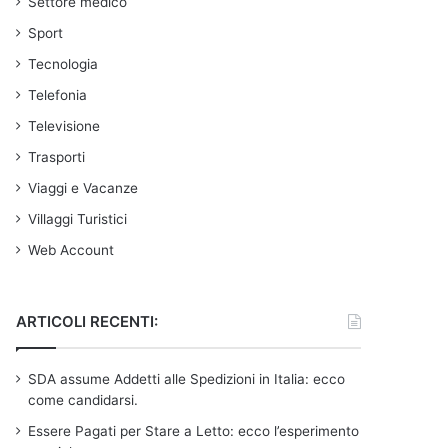
Settore medico
Sport
Tecnologia
Telefonia
Televisione
Trasporti
Viaggi e Vacanze
Villaggi Turistici
Web Account
ARTICOLI RECENTI:
SDA assume Addetti alle Spedizioni in Italia: ecco
come candidarsi.
Essere Pagati per Stare a Letto: ecco l’esperimento