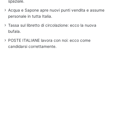
spaziale.
Acqua e Sapone apre nuovi punti vendita e assume
personale in tutta Italia.
Tassa sul libretto di circolazione: ecco la nuova
bufala.
POSTE ITALIANE lavora con noi: ecco come
candidarsi correttamente.