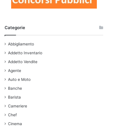
Categorie
Abbigliamento
Addetto Inventario
Addetto Vendite
Agente
Auto e Moto
Banche
Barista
Cameriere
Chef
Cinema