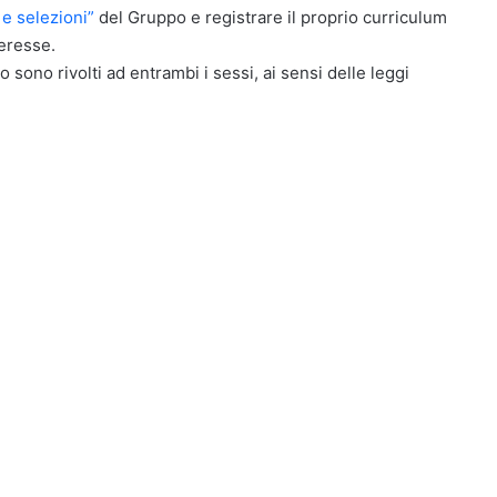
 e selezioni”
del Gruppo e registrare il proprio curriculum
teresse.
o sono rivolti ad entrambi i sessi, ai sensi delle leggi