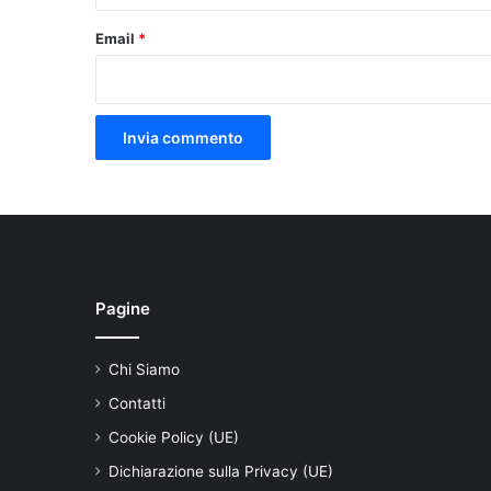
Email
*
Pagine
Chi Siamo
Contatti
Cookie Policy (UE)
Dichiarazione sulla Privacy (UE)