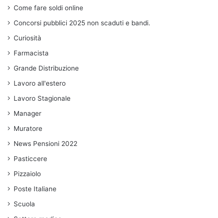
Come fare soldi online
Concorsi pubblici 2025 non scaduti e bandi.
Curiosità
Farmacista
Grande Distribuzione
Lavoro all'estero
Lavoro Stagionale
Manager
Muratore
News Pensioni 2022
Pasticcere
Pizzaiolo
Poste Italiane
Scuola