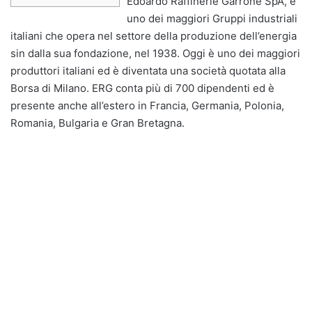
Edoardo Raffinerie Garrone SpA, è
uno dei maggiori Gruppi industriali
italiani che opera nel settore della produzione dell’energia
sin dalla sua fondazione, nel 1938. Oggi è uno dei maggiori
produttori italiani ed è diventata una società quotata alla
Borsa di Milano. ERG conta più di 700 dipendenti ed è
presente anche all’estero in Francia, Germania, Polonia,
Romania, Bulgaria e Gran Bretagna.