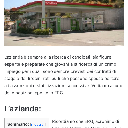
L’azienda è sempre alla ricerca di candidati, sia figure
esperte e preparate che giovani alla ricerca di un primo
impiego per i quali sono sempre previsti dei contratti di
stage e dei tirocini retribuiti che possono spesso portare
ad assunzioni e stabilizzazioni successive. Vediamo alcune
delle posizioni aperte in ERG.
L’azienda:
Ricordiamo che ERG, acronimo di
Sommario:
[
mostra:
]