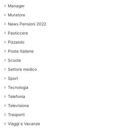
Manager
Muratore
News Pensioni 2022
Pasticcere
Pizzaiolo
Poste Italiane
Scuola
Settore medico
Sport
Tecnologia
Telefonia
Televisione
Trasporti
Viaggi e Vacanze