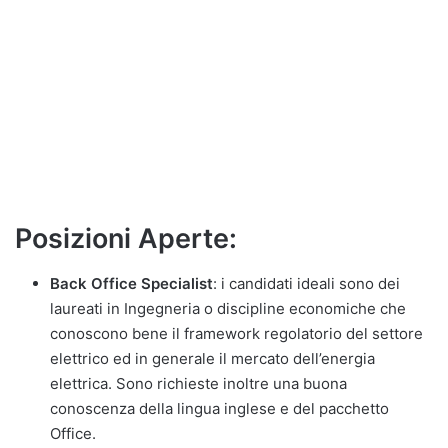
Posizioni Aperte:
Back Office Specialist
: i candidati ideali sono dei
laureati in Ingegneria o discipline economiche che
conoscono bene il framework regolatorio del settore
elettrico ed in generale il mercato dell’energia
elettrica. Sono richieste inoltre una buona
conoscenza della lingua inglese e del pacchetto
Office.