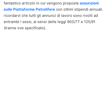
fantastico articolo in cui vengono proposte
assunzioni
sulle Piattaforme Petrolifere
con ottimi stipendi annuali.
ricordarvi che tutti gli annunci di lavoro sono rivolti ad
entrambi i sessi, ai sensi delle leggi 903/77 e 125/91
(tranne ove specificato).