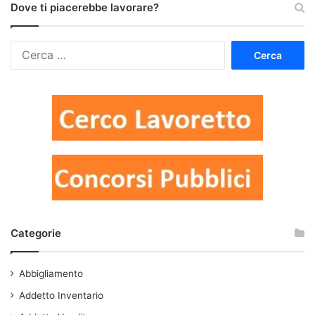
Dove ti piacerebbe lavorare?
Ricerca
per:
Categorie
Abbigliamento
Addetto Inventario