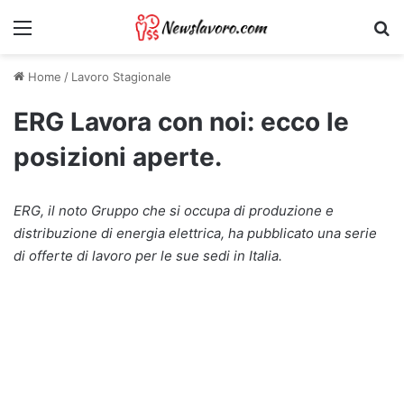
Menu
Ri
Home
/
Lavoro Stagionale
ERG Lavora con noi: ecco le
posizioni aperte.
ERG, il noto Gruppo che si occupa di produzione e
distribuzione di energia elettrica, ha pubblicato una serie
di offerte di lavoro per le sue sedi in Italia.