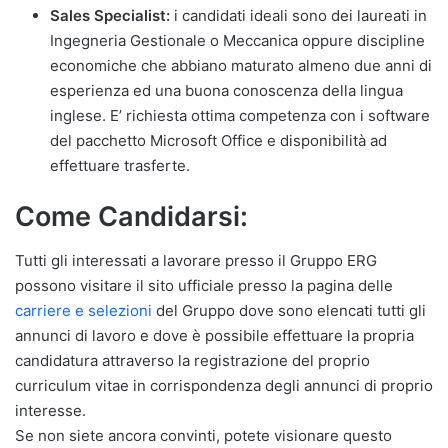
Sales Specialist:
i candidati ideali sono dei laureati in
Ingegneria Gestionale o Meccanica oppure discipline
economiche che abbiano maturato almeno due anni di
esperienza ed una buona conoscenza della lingua
inglese. E’ richiesta ottima competenza con i software
del pacchetto Microsoft Office e disponibilità ad
effettuare trasferte.
Come Candidarsi:
Tutti gli interessati a lavorare presso il Gruppo ERG
possono visitare il sito ufficiale presso la pagina delle
carriere e selezioni
del Gruppo dove sono elencati tutti gli
annunci di lavoro e dove è possibile effettuare la propria
candidatura attraverso la registrazione del proprio
curriculum vitae in corrispondenza degli annunci di proprio
interesse.
Se non siete ancora convinti, potete visionare questo