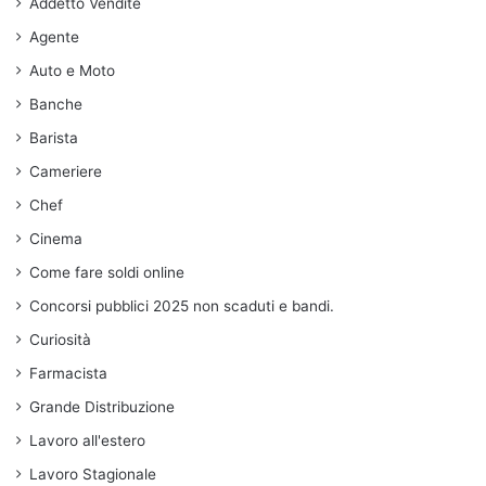
Addetto Vendite
Agente
Auto e Moto
Banche
Barista
Cameriere
Chef
Cinema
Come fare soldi online
Concorsi pubblici 2025 non scaduti e bandi.
Curiosità
Farmacista
Grande Distribuzione
Lavoro all'estero
Lavoro Stagionale