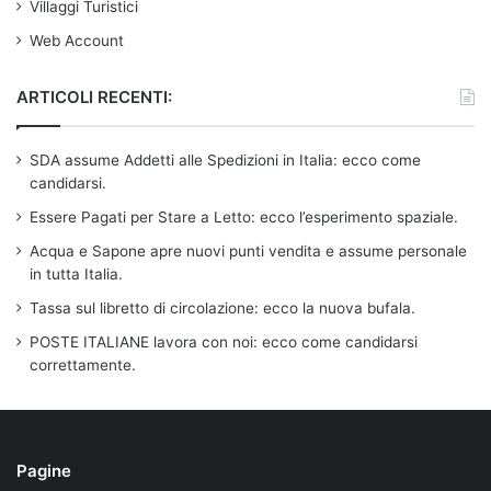
Villaggi Turistici
Web Account
ARTICOLI RECENTI:
SDA assume Addetti alle Spedizioni in Italia: ecco come
candidarsi.
Essere Pagati per Stare a Letto: ecco l’esperimento spaziale.
Acqua e Sapone apre nuovi punti vendita e assume personale
in tutta Italia.
Tassa sul libretto di circolazione: ecco la nuova bufala.
POSTE ITALIANE lavora con noi: ecco come candidarsi
correttamente.
Pagine