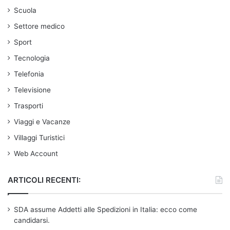
Scuola
Settore medico
Sport
Tecnologia
Telefonia
Televisione
Trasporti
Viaggi e Vacanze
Villaggi Turistici
Web Account
ARTICOLI RECENTI:
SDA assume Addetti alle Spedizioni in Italia: ecco come
candidarsi.