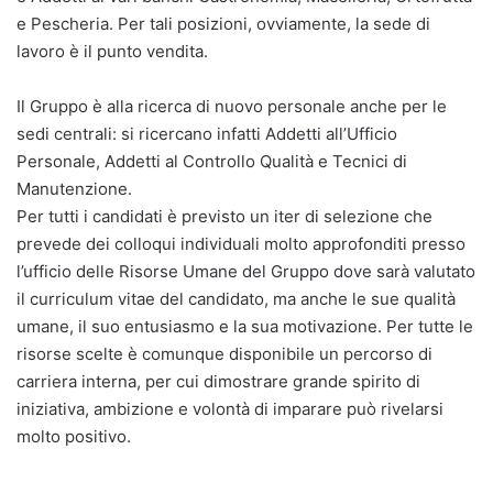
e Pescheria. Per tali posizioni, ovviamente, la sede di
lavoro è il punto vendita.
Il Gruppo è alla ricerca di nuovo personale anche per le
sedi centrali: si ricercano infatti Addetti all’Ufficio
Personale, Addetti al Controllo Qualità e Tecnici di
Manutenzione.
Per tutti i candidati è previsto un iter di selezione che
prevede dei colloqui individuali molto approfonditi presso
l’ufficio delle Risorse Umane del Gruppo dove sarà valutato
il curriculum vitae del candidato, ma anche le sue qualità
umane, il suo entusiasmo e la sua motivazione. Per tutte le
risorse scelte è comunque disponibile un percorso di
carriera interna, per cui dimostrare grande spirito di
iniziativa, ambizione e volontà di imparare può rivelarsi
molto positivo.