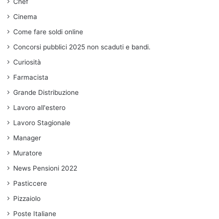
Chef
Cinema
Come fare soldi online
Concorsi pubblici 2025 non scaduti e bandi.
Curiosità
Farmacista
Grande Distribuzione
Lavoro all'estero
Lavoro Stagionale
Manager
Muratore
News Pensioni 2022
Pasticcere
Pizzaiolo
Poste Italiane