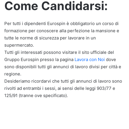
Come Candidarsi:
Per tutti i dipendenti Eurospin è obbligatorio un corso di
formazione per conoscere alla perfezione la mansione e
tutte le norme di sicurezza per lavorare in un
supermercato.
Tutti gli interessati possono visitare il sito ufficiale del
Gruppo Eurospin presso la pagina
Lavora con Noi
dove
sono disponibili tutti gli annunci di lavoro divisi per città e
regione.
Desideriamo ricordarvi che tutti gli annunci di lavoro sono
rivolti ad entrambi i sessi, ai sensi delle leggi 903/77 e
125/91 (tranne ove specificato).