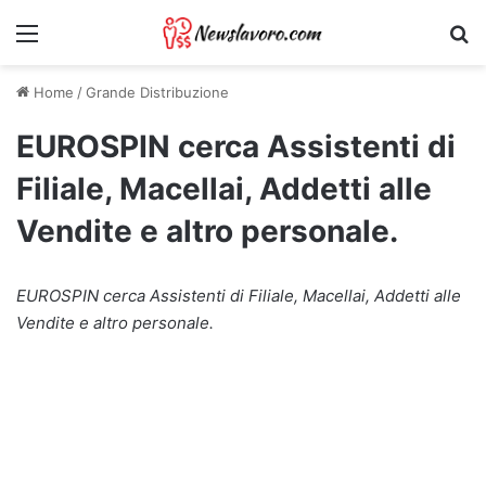
Menu
Ri
Home
/
Grande Distribuzione
EUROSPIN cerca Assistenti di
Filiale, Macellai, Addetti alle
Vendite e altro personale.
EUROSPIN cerca Assistenti di Filiale, Macellai, Addetti alle
Vendite e altro personale.