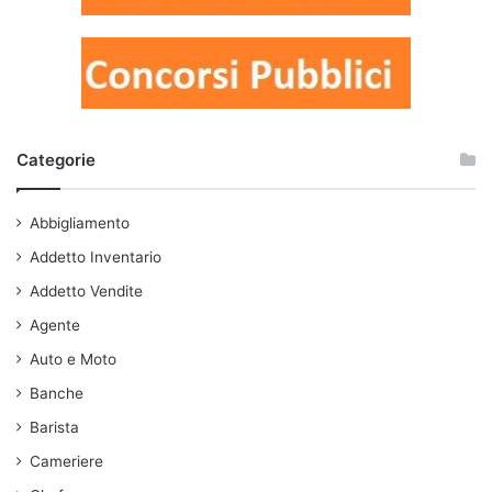
Categorie
Abbigliamento
Addetto Inventario
Addetto Vendite
Agente
Auto e Moto
Banche
Barista
Cameriere