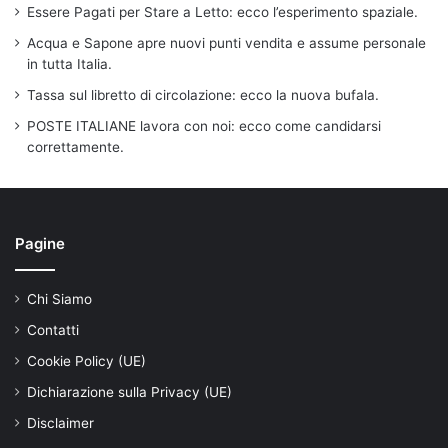
Essere Pagati per Stare a Letto: ecco l’esperimento spaziale.
Acqua e Sapone apre nuovi punti vendita e assume personale
in tutta Italia.
Tassa sul libretto di circolazione: ecco la nuova bufala.
POSTE ITALIANE lavora con noi: ecco come candidarsi
correttamente.
Pagine
Chi Siamo
Contatti
Cookie Policy (UE)
Dichiarazione sulla Privacy (UE)
Disclaimer