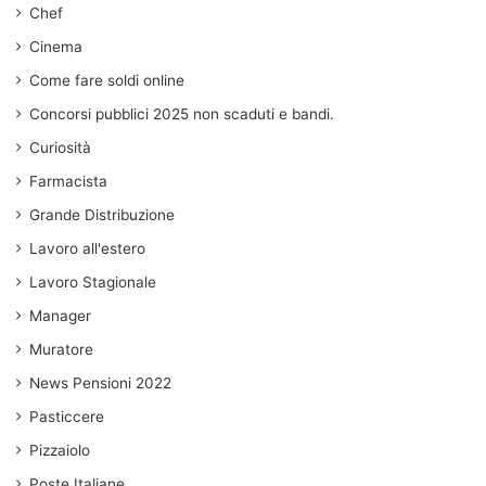
Chef
Cinema
Come fare soldi online
Concorsi pubblici 2025 non scaduti e bandi.
Curiosità
Farmacista
Grande Distribuzione
Lavoro all'estero
Lavoro Stagionale
Manager
Muratore
News Pensioni 2022
Pasticcere
Pizzaiolo
Poste Italiane