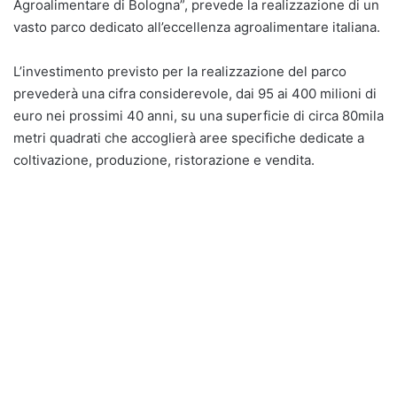
Agroalimentare di Bologna”, prevede la realizzazione di un
vasto parco dedicato all’eccellenza agroalimentare italiana.
L’investimento previsto per la realizzazione del parco
prevederà una cifra considerevole, dai 95 ai 400 milioni di
euro nei prossimi 40 anni, su una superficie di circa 80mila
metri quadrati che accoglierà aree specifiche dedicate a
coltivazione, produzione, ristorazione e vendita.