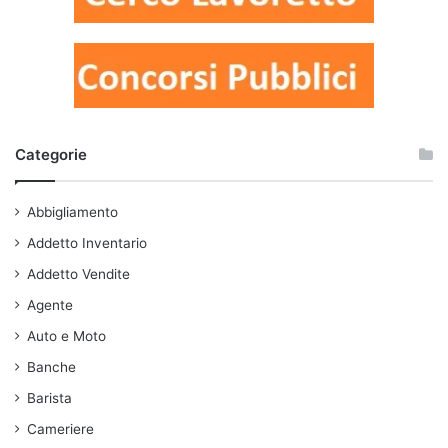
Categorie
Abbigliamento
Addetto Inventario
Addetto Vendite
Agente
Auto e Moto
Banche
Barista
Cameriere