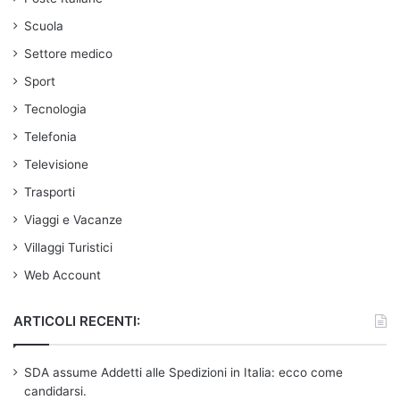
Scuola
Settore medico
Sport
Tecnologia
Telefonia
Televisione
Trasporti
Viaggi e Vacanze
Villaggi Turistici
Web Account
ARTICOLI RECENTI:
SDA assume Addetti alle Spedizioni in Italia: ecco come
candidarsi.