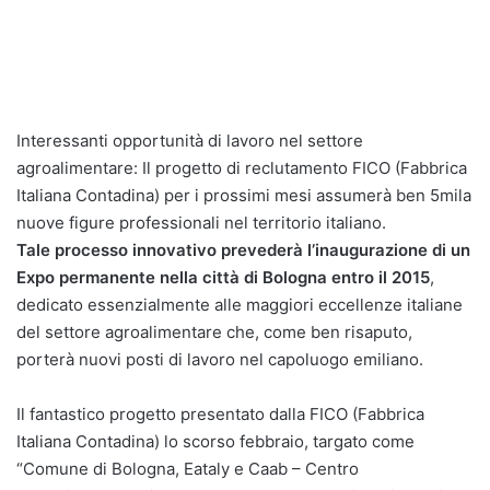
Interessanti opportunità di lavoro nel settore
agroalimentare: Il progetto di reclutamento FICO (Fabbrica
Italiana Contadina) per i prossimi mesi assumerà ben 5mila
nuove figure professionali nel territorio italiano.
Tale processo innovativo prevederà l’inaugurazione di un
Expo permanente nella città di Bologna entro il 2015
,
dedicato essenzialmente alle maggiori eccellenze italiane
del settore agroalimentare che, come ben risaputo,
porterà nuovi posti di lavoro nel capoluogo emiliano.
Il fantastico progetto presentato dalla FICO (Fabbrica
Italiana Contadina) lo scorso febbraio, targato come
“Comune di Bologna, Eataly e Caab – Centro