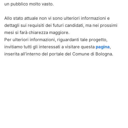
un pubblico molto vasto.
Allo stato attuale non vi sono ulteriori informazioni e
dettagli sui requisiti dei futuri candidati, ma nei prossimi
mesi si farà chiarezza maggiore.
Per ulteriori informazioni, riguardanti tale progetto,
invitiamo tutti gli interessati a visitare questa
pagina
,
inserita all’interno del portale del Comune di Bologna.