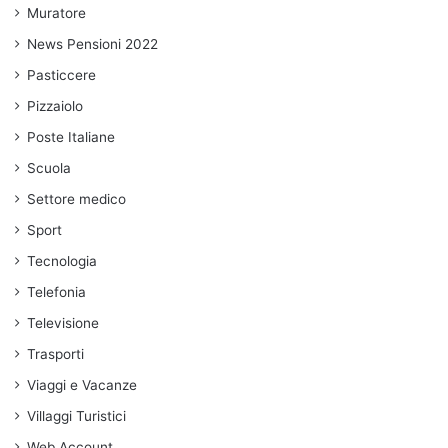
Muratore
News Pensioni 2022
Pasticcere
Pizzaiolo
Poste Italiane
Scuola
Settore medico
Sport
Tecnologia
Telefonia
Televisione
Trasporti
Viaggi e Vacanze
Villaggi Turistici
Web Account