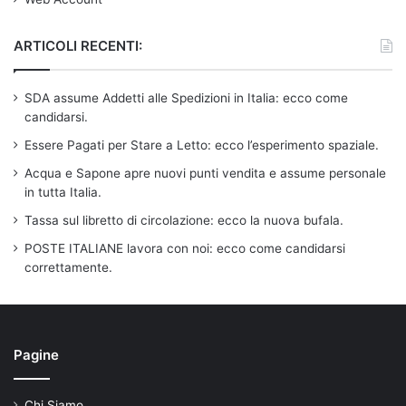
ARTICOLI RECENTI:
SDA assume Addetti alle Spedizioni in Italia: ecco come
candidarsi.
Essere Pagati per Stare a Letto: ecco l’esperimento spaziale.
Acqua e Sapone apre nuovi punti vendita e assume personale
in tutta Italia.
Tassa sul libretto di circolazione: ecco la nuova bufala.
POSTE ITALIANE lavora con noi: ecco come candidarsi
correttamente.
Pagine
Chi Siamo