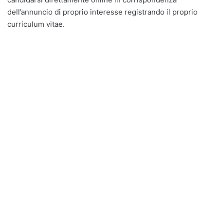
dell’annuncio di proprio interesse registrando il proprio
curriculum vitae.