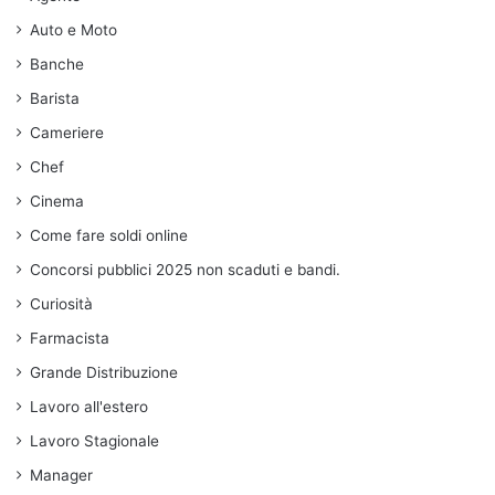
Auto e Moto
Banche
Barista
Cameriere
Chef
Cinema
Come fare soldi online
Concorsi pubblici 2025 non scaduti e bandi.
Curiosità
Farmacista
Grande Distribuzione
Lavoro all'estero
Lavoro Stagionale
Manager