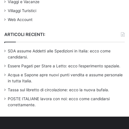
Viaggi e Vacanze
Villaggi Turistici
Web Account
ARTICOLI RECENTI:
SDA assume Addetti alle Spedizioni in Italia: ecco come
candidarsi.
Essere Pagati per Stare a Letto: ecco l’esperimento spaziale.
Acqua e Sapone apre nuovi punti vendita e assume personale
in tutta Italia.
Tassa sul libretto di circolazione: ecco la nuova bufala.
POSTE ITALIANE lavora con noi: ecco come candidarsi
correttamente.