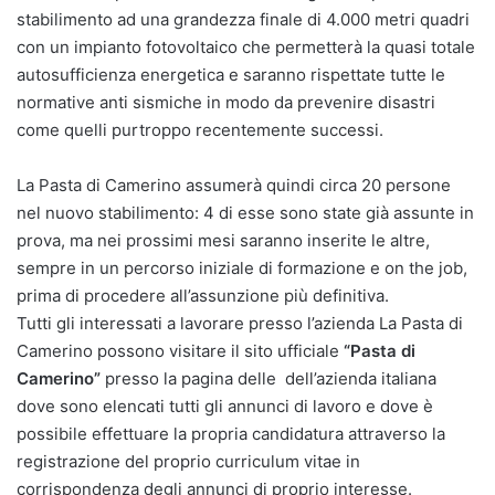
stabilimento ad una grandezza finale di 4.000 metri quadri
con un impianto fotovoltaico che permetterà la quasi totale
autosufficienza energetica e saranno rispettate tutte le
normative anti sismiche in modo da prevenire disastri
come quelli purtroppo recentemente successi.
La Pasta di Camerino assumerà quindi circa 20 persone
nel nuovo stabilimento: 4 di esse sono state già assunte in
prova, ma nei prossimi mesi saranno inserite le altre,
sempre in un percorso iniziale di formazione e on the job,
prima di procedere all’assunzione più definitiva.
Tutti gli interessati a lavorare presso l’azienda La Pasta di
Camerino possono visitare il sito ufficiale
“Pasta di
Camerino”
presso la pagina delle dell’azienda italiana
dove sono elencati tutti gli annunci di lavoro e dove è
possibile effettuare la propria candidatura attraverso la
registrazione del proprio curriculum vitae in
corrispondenza degli annunci di proprio interesse.