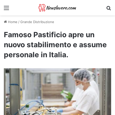
Menu
Ri
Home
/
Grande Distribuzione
Famoso Pastificio apre un
nuovo stabilimento e assume
personale in Italia.