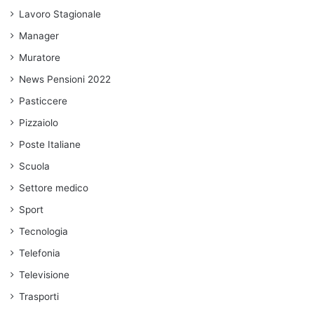
Lavoro Stagionale
Manager
Muratore
News Pensioni 2022
Pasticcere
Pizzaiolo
Poste Italiane
Scuola
Settore medico
Sport
Tecnologia
Telefonia
Televisione
Trasporti