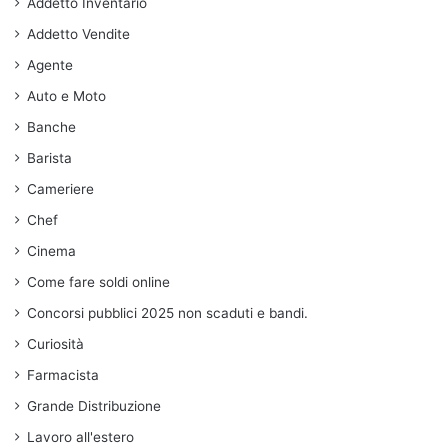
Addetto Inventario
Addetto Vendite
Agente
Auto e Moto
Banche
Barista
Cameriere
Chef
Cinema
Come fare soldi online
Concorsi pubblici 2025 non scaduti e bandi.
Curiosità
Farmacista
Grande Distribuzione
Lavoro all'estero