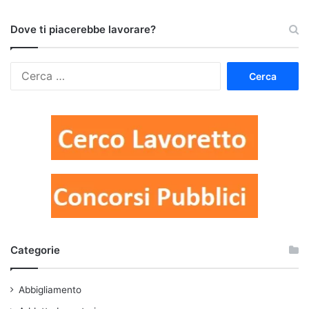
Dove ti piacerebbe lavorare?
Ricerca
per:
Categorie
Abbigliamento