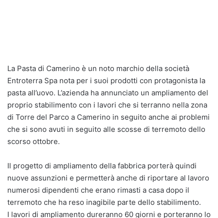
La Pasta di Camerino è un noto marchio della società
Entroterra Spa nota per i suoi prodotti con protagonista la
pasta all’uovo. L’azienda ha annunciato un ampliamento del
proprio stabilimento con i lavori che si terranno nella zona
di Torre del Parco a Camerino in seguito anche ai problemi
che si sono avuti in seguito alle scosse di terremoto dello
scorso ottobre.
Il progetto di ampliamento della fabbrica porterà quindi
nuove assunzioni e permetterà anche di riportare al lavoro
numerosi dipendenti che erano rimasti a casa dopo il
terremoto che ha reso inagibile parte dello stabilimento.
I lavori di ampliamento dureranno 60 giorni e porteranno lo