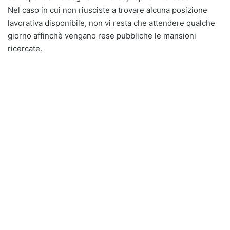
Nel caso in cui non riusciste a trovare alcuna posizione
lavorativa disponibile, non vi resta che attendere qualche
giorno affinchè vengano rese pubbliche le mansioni
ricercate.