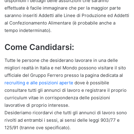
disponibili i dettagli delle assunzioni che saranno
effettuate è facile immaginare che per la maggior parte
saranno inseriti Addetti alle Linee di Produzione ed Addetti
al Confezionamento Alimentare (è probabile anche a
tempo indeterminato).
Come Candidarsi:
Tutte le persone che desiderano lavorare in una delle
migliori realtà in Italia e nel Mondo possono visitare il sito
ufficiale del Gruppo Ferrero presso la pagina dedicata al
recruiting e alle posizioni aperte
dove è possibile
consultare tutti gli annunci di lavoro e registrare il proprio
curriculum vitae in corrispondenza delle posizioni
lavorative di proprio interesse.
Desideriamo ricordarvi che tutti gli annunci di lavoro sono
rivolti ad entrambi i sessi, ai sensi delle leggi 903/77 e
125/91 (tranne ove specificato).