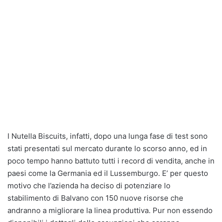
I Nutella Biscuits, infatti, dopo una lunga fase di test sono
stati presentati sul mercato durante lo scorso anno, ed in
poco tempo hanno battuto tutti i record di vendita, anche in
paesi come la Germania ed il Lussemburgo. E’ per questo
motivo che l’azienda ha deciso di potenziare lo
stabilimento di Balvano con 150 nuove risorse che
andranno a migliorare la linea produttiva. Pur non essendo