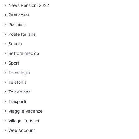
News Pensioni 2022
Pasticcere
Pizzaiolo
Poste Italiane
Scuola
Settore medico
Sport
Tecnologia
Telefonia
Televisione
Trasporti
Viaggi e Vacanze
Villaggi Turistici
Web Account