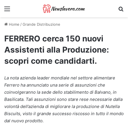
Menu
Ri
Home
/
Grande Distribuzione
FERRERO cerca 150 nuovi
Assistenti alla Produzione:
scopri come candidarti.
La nota azienda leader mondiale nel settore alimentare
Ferrero ha annunciato una serie di assunzioni che
coinvolgeranno la sede dello stabilimento di Balvano, in
Basilicata. Tali assunzioni sono stare rese necessarie dalla
volontà dell’azienda di migliorare la produzione di Nutella
Biscuits, visto il grande successo riscosso in tutto il mondo
dal nuovo prodotto.