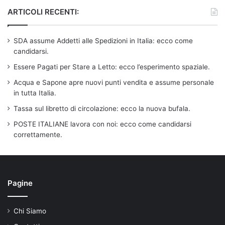
ARTICOLI RECENTI:
SDA assume Addetti alle Spedizioni in Italia: ecco come
candidarsi.
Essere Pagati per Stare a Letto: ecco l’esperimento spaziale.
Acqua e Sapone apre nuovi punti vendita e assume personale
in tutta Italia.
Tassa sul libretto di circolazione: ecco la nuova bufala.
POSTE ITALIANE lavora con noi: ecco come candidarsi
correttamente.
Pagine
Chi Siamo