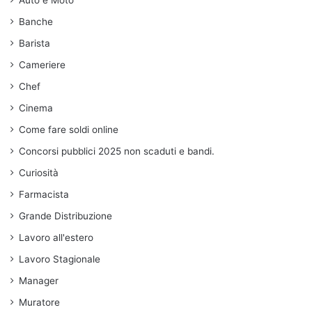
Banche
Barista
Cameriere
Chef
Cinema
Come fare soldi online
Concorsi pubblici 2025 non scaduti e bandi.
Curiosità
Farmacista
Grande Distribuzione
Lavoro all'estero
Lavoro Stagionale
Manager
Muratore