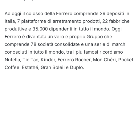
Ad oggi il colosso della Ferrero comprende 29 depositi in
Italia, 7 piattaforme di arretramento prodotti, 22 fabbriche
produttive e 35.000 dipendenti in tutto il mondo. Oggi
Ferrero è diventata un vero e proprio Gruppo che
comprende 78 società consolidate e una serie di marchi
conosciuti in tutto il mondo, tra i più famosi ricordiamo
Nutella, Tic Tac, Kinder, Ferrero Rocher, Mon Chéri, Pocket
Coffee, Estathé, Gran Soleil e Duplo.