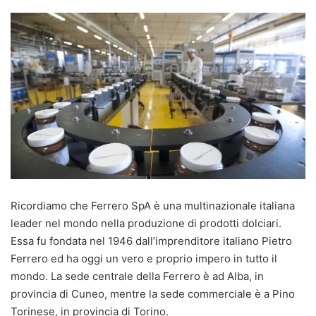
Ricordiamo che Ferrero SpA è una multinazionale italiana
leader nel mondo nella produzione di prodotti dolciari.
Essa fu fondata nel 1946 dall’imprenditore italiano Pietro
Ferrero ed ha oggi un vero e proprio impero in tutto il
mondo. La sede centrale della Ferrero è ad Alba, in
provincia di Cuneo, mentre la sede commerciale è a Pino
Torinese, in provincia di Torino.