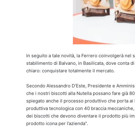
In seguito a tale novità, la Ferrero coinvolgerà nel
stabilimento di Balvano, in Basilicata, dove conta d
chiaro: conquistare totalmente il mercato.
Secondo Alessandro D’Este, Presidente e Amministr
che i nostri biscotti alla Nutella possano fare già 80
spiegato anche il processo produttivo che porta ai 
produttiva tecnologica con 40 braccia meccaniche,
dei biscotti che devono diventare il prodotto più 
prodotto icona per l’azienda”.