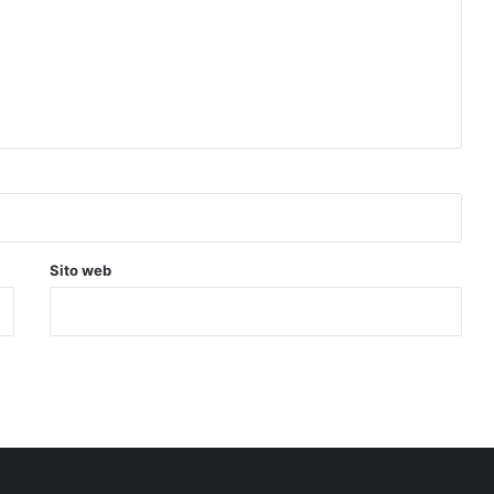
Sito web