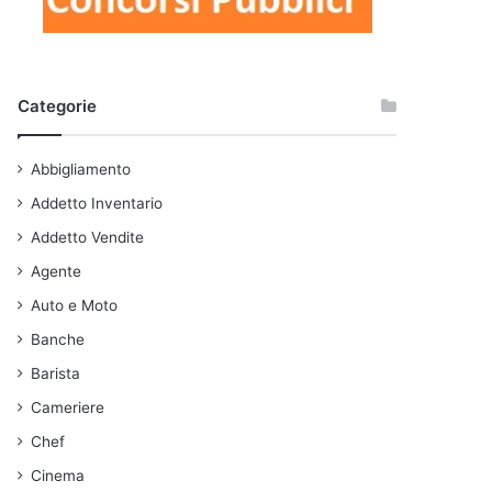
Categorie
Abbigliamento
Addetto Inventario
Addetto Vendite
Agente
Auto e Moto
Banche
Barista
Cameriere
Chef
Cinema