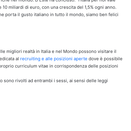
re 10 miliardi di euro, con una crescita del 1,5% ogni anno.
he porta il gusto italiano in tutto il mondo, siamo ben felici
e migliori realtà in Italia e nel Mondo possono visitare il
edicata al
recruiting e alle posizioni aperte
dove è possibile
l proprio curriculum vitae in corrispondenza delle posizioni
o sono rivolti ad entrambi i sessi, ai sensi delle leggi