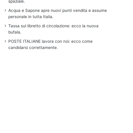
spaziale.
Acqua e Sapone apre nuovi punti vendita e assume
personale in tutta Italia.
Tassa sul libretto di circolazione: ecco la nuova
bufala.
POSTE ITALIANE lavora con noi: ecco come
candidarsi correttamente.