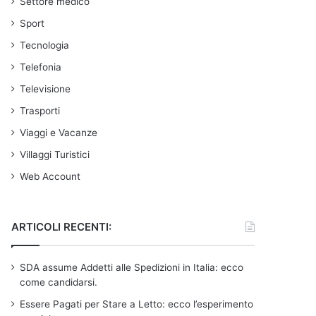
Settore medico
Sport
Tecnologia
Telefonia
Televisione
Trasporti
Viaggi e Vacanze
Villaggi Turistici
Web Account
ARTICOLI RECENTI:
SDA assume Addetti alle Spedizioni in Italia: ecco
come candidarsi.
Essere Pagati per Stare a Letto: ecco l’esperimento