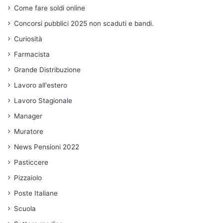
Come fare soldi online
Concorsi pubblici 2025 non scaduti e bandi.
Curiosità
Farmacista
Grande Distribuzione
Lavoro all'estero
Lavoro Stagionale
Manager
Muratore
News Pensioni 2022
Pasticcere
Pizzaiolo
Poste Italiane
Scuola