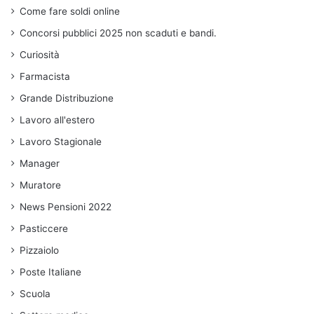
Come fare soldi online
Concorsi pubblici 2025 non scaduti e bandi.
Curiosità
Farmacista
Grande Distribuzione
Lavoro all'estero
Lavoro Stagionale
Manager
Muratore
News Pensioni 2022
Pasticcere
Pizzaiolo
Poste Italiane
Scuola