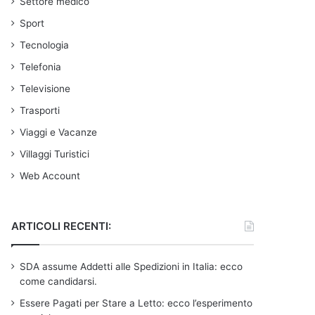
Settore medico
Sport
Tecnologia
Telefonia
Televisione
Trasporti
Viaggi e Vacanze
Villaggi Turistici
Web Account
ARTICOLI RECENTI:
SDA assume Addetti alle Spedizioni in Italia: ecco
come candidarsi.
Essere Pagati per Stare a Letto: ecco l’esperimento