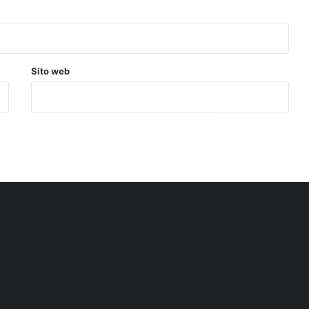
Sito web