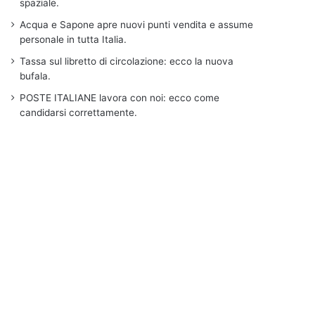
spaziale.
Acqua e Sapone apre nuovi punti vendita e assume
personale in tutta Italia.
Tassa sul libretto di circolazione: ecco la nuova
bufala.
POSTE ITALIANE lavora con noi: ecco come
candidarsi correttamente.