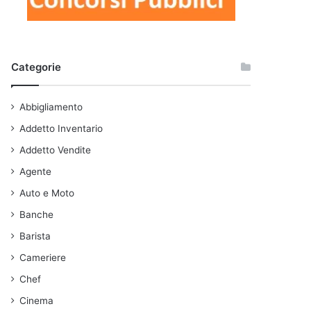
Categorie
Abbigliamento
Addetto Inventario
Addetto Vendite
Agente
Auto e Moto
Banche
Barista
Cameriere
Chef
Cinema