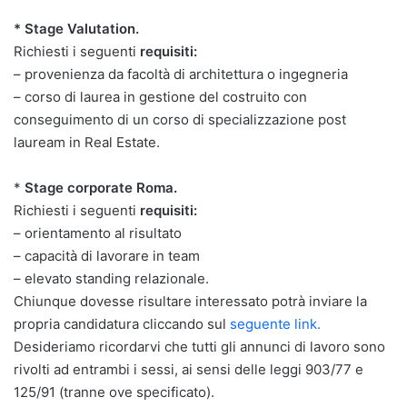
* Stage Valutation.
Richiesti i seguenti
requisiti:
– provenienza da facoltà di architettura o ingegneria
– corso di laurea in gestione del costruito con
conseguimento di un corso di specializzazione post
lauream in Real Estate.
*
Stage corporate Roma.
Richiesti i seguenti
requisiti:
– orientamento al risultato
– capacità di lavorare in team
– elevato standing relazionale.
Chiunque dovesse risultare interessato potrà inviare la
propria candidatura cliccando sul
seguente link.
Desideriamo ricordarvi che tutti gli annunci di lavoro sono
rivolti ad entrambi i sessi, ai sensi delle leggi 903/77 e
125/91 (tranne ove specificato).