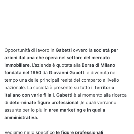
Opportunità di lavoro in
Gabetti
ovvero la
società per
azioni italiana che opera nel settore del mercato
immobiliare.
L’azienda è quotata alla
Borsa di Milano
fondata nel 1950
da
Giovanni Gabetti
e divenuta nel
tempo una delle principali realtà del comparto a livello
nazionale. La società è presente su tutto il
territorio
italiano con varie filiali
.
Gabetti
è al momento alla ricerca
di
determinate figure professionali
,le quali verranno
assunte per lo più in
area marketing e in quella
amministrativa.
Vediamo nello specifico
le figure professionali