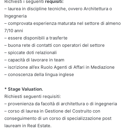
Richiesti i seguenti
requisiti:
– laurea in discipline tecniche, ovvero Architettura o
Ingegneria
– comprovata esperienza maturata nel settore di almeno
7/10 anni
– essere disponibili a trasferte
– buona rete di contatti con operatori del settore
– spiccate doti relazionali
– capacità di lavorare in team
– iscrizione all’ex Ruolo Agenti di Affari in Mediazione
– conoscenza della lingua inglese
* Stage Valuation.
Richiesti seguenti requisiti:
– provenienza da facoltà di architettura o di ingegneria
– corso di laurea in Gestione del Costruito con
conseguimento di un corso di specializzazione post
lauream in Real Estate.