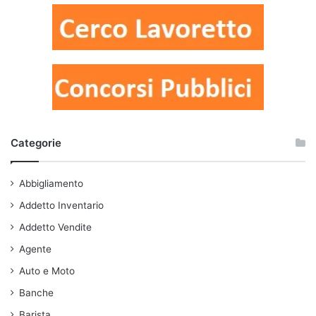
Categorie
Abbigliamento
Addetto Inventario
Addetto Vendite
Agente
Auto e Moto
Banche
Barista