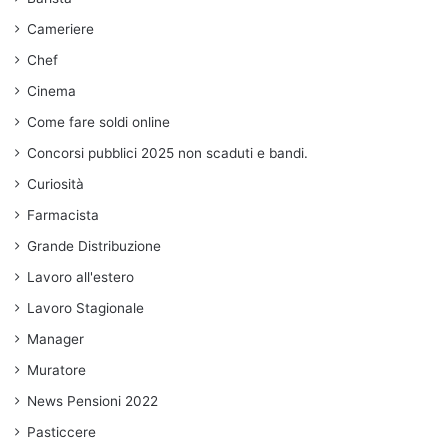
Cameriere
Chef
Cinema
Come fare soldi online
Concorsi pubblici 2025 non scaduti e bandi.
Curiosità
Farmacista
Grande Distribuzione
Lavoro all'estero
Lavoro Stagionale
Manager
Muratore
News Pensioni 2022
Pasticcere