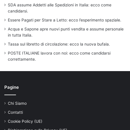
SDA assume Addetti alle Spedizioni in Italia: ecco come
candidarsi.
Essere Pagati per Stare a Letto: ecco l’esperimento spaziale.
Acqua e Sapone apre nuovi punti vendita e assume personale
in tutta Italia.
Tassa sul libretto di circolazione: ecco la nuova bufala.
POSTE ITALIANE lavora con noi: ecco come candidarsi
correttamente.
Pagine
Chi Siamo
Contatti
Cookie Policy (UE)