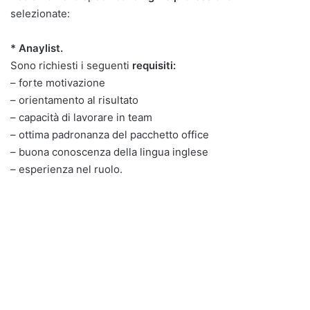
selezionate:
* Anaylist.
Sono richiesti i seguenti
requisiti:
– forte motivazione
– orientamento al risultato
– capacità di lavorare in team
– ottima padronanza del pacchetto office
– buona conoscenza della lingua inglese
– esperienza nel ruolo.