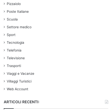
Pizzaiolo
Poste Italiane
Scuola
Settore medico
Sport
Tecnologia
Telefonia
Televisione
Trasporti
Viaggi e Vacanze
Villaggi Turistici
Web Account
ARTICOLI RECENTI: