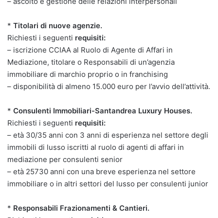
– ascolto e gestione delle relazioni interpersonali
*
Titolari di nuove agenzie.
Richiesti i seguenti
requisiti:
– iscrizione CCIAA al Ruolo di Agente di Affari in
Mediazione, titolare o Responsabili di un’agenzia
immobiliare di marchio proprio o in franchising
– disponibilità di almeno 15.000 euro per l’avvio dell’attività.
*
Consulenti Immobiliari-Santandrea Luxury Houses.
Richiesti i seguenti
requisiti:
– età 30/35 anni con 3 anni di esperienza nel settore degli
immobili di lusso iscritti al ruolo di agenti di affari in
mediazione per consulenti senior
– età 25730 anni con una breve esperienza nel settore
immobiliare o in altri settori del lusso per consulenti junior
*
Responsabili Frazionamenti & Cantieri.