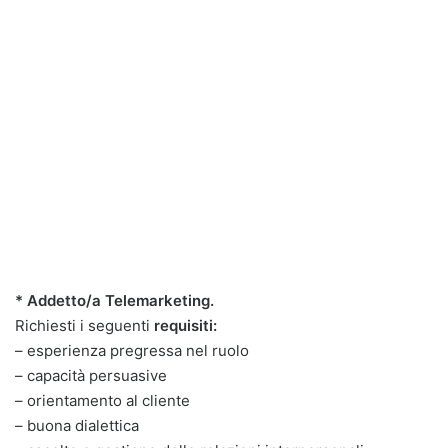
* Addetto/a Telemarketing.
Richiesti i seguenti
requisiti:
– esperienza pregressa nel ruolo
– capacità persuasive
– orientamento al cliente
– buona dialettica