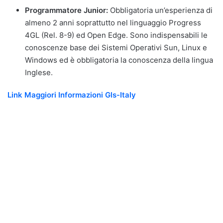
Programmatore Junior:
Obbligatoria un’esperienza di
almeno 2 anni soprattutto nel linguaggio Progress
4GL (Rel. 8-9) ed Open Edge. Sono indispensabili le
conoscenze base dei Sistemi Operativi Sun, Linux e
Windows ed è obbligatoria la conoscenza della lingua
Inglese.
Link Maggiori Informazioni Gls-Italy