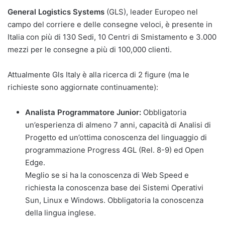
General Logistics Systems
(GLS), leader Europeo nel
campo del corriere e delle consegne veloci, è presente in
Italia con più di 130 Sedi, 10 Centri di Smistamento e 3.000
mezzi per le consegne a più di 100,000 clienti.
Attualmente Gls Italy è alla ricerca di 2 figure (ma le
richieste sono aggiornate continuamente):
Analista Programmatore Junior:
Obbligatoria
un’esperienza di almeno 7 anni, capacità di Analisi di
Progetto ed un’ottima conoscenza del linguaggio di
programmazione Progress 4GL (Rel. 8-9) ed Open
Edge.
Meglio se si ha la conoscenza di Web Speed e
richiesta la conoscenza base dei Sistemi Operativi
Sun, Linux e Windows. Obbligatoria la conoscenza
della lingua inglese.