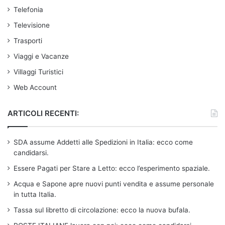
Telefonia
Televisione
Trasporti
Viaggi e Vacanze
Villaggi Turistici
Web Account
ARTICOLI RECENTI:
SDA assume Addetti alle Spedizioni in Italia: ecco come
candidarsi.
Essere Pagati per Stare a Letto: ecco l’esperimento spaziale.
Acqua e Sapone apre nuovi punti vendita e assume personale
in tutta Italia.
Tassa sul libretto di circolazione: ecco la nuova bufala.