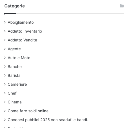
Categorie
Abbigliamento
Addetto Inventario
Addetto Vendite
Agente
Auto e Moto
Banche
Barista
Cameriere
Chef
Cinema
Come fare soldi online
Concorsi pubblici 2025 non scaduti e bandi.