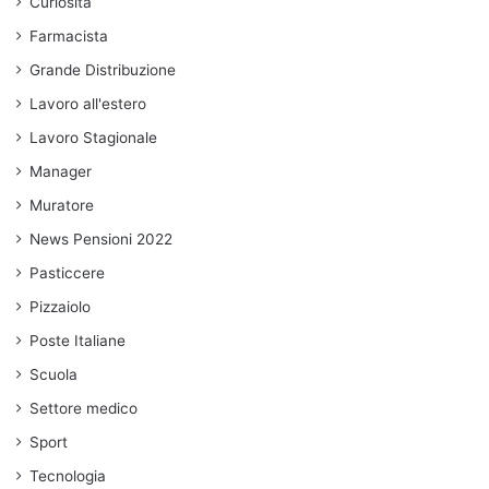
Curiosità
Farmacista
Grande Distribuzione
Lavoro all'estero
Lavoro Stagionale
Manager
Muratore
News Pensioni 2022
Pasticcere
Pizzaiolo
Poste Italiane
Scuola
Settore medico
Sport
Tecnologia